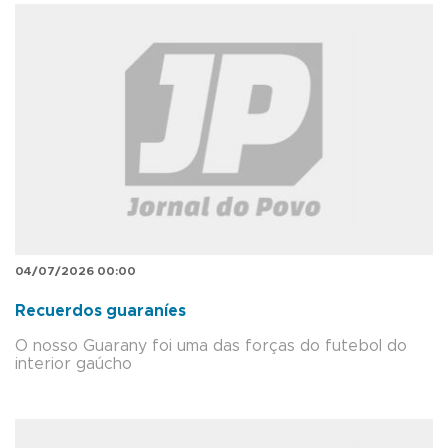
04/07/2026 00:00
Recuerdos guaraníes
O nosso Guarany foi uma das forças do futebol do
interior gaúcho