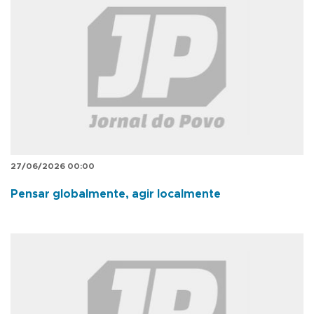
27/06/2026 00:00
Pensar globalmente, agir localmente