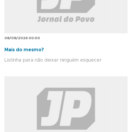
08/08/2026 00:00
Mais do mesmo?
Listinha para não deixar ninguém esquecer