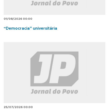
01/08/2026 00:00
“Democracia” universitária
25/07/2026 00:00