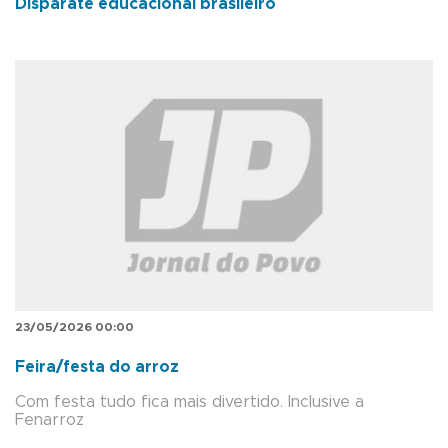
Disparate educacional brasileiro
23/05/2026 00:00
Feira/festa do arroz
Com festa tudo fica mais divertido. Inclusive a
Fenarroz