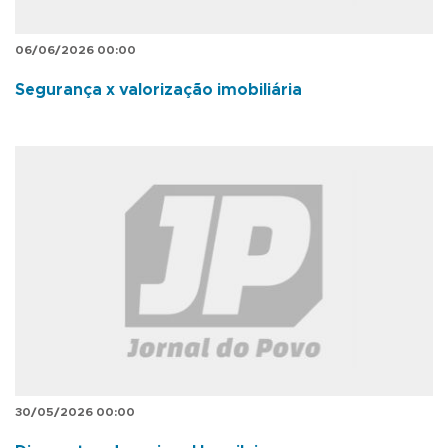
06/06/2026 00:00
Segurança x valorização imobiliária
30/05/2026 00:00