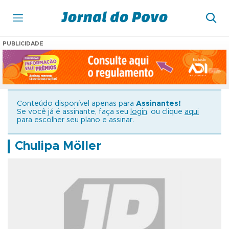
PUBLICIDADE
Conteúdo disponível apenas para
Assinantes!
Se você já é assinante, faça seu
login
, ou clique
aqui
para escolher seu plano e assinar.
Chulipa Möller