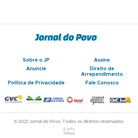
Sobre o JP
Assine
Anuncie
Direito de
Arrependimento
Política de Privacidade
Fale Conosco
© 2021 Jornal do Povo. Todos os direitos reservados.
S-Info
SMaq