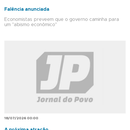
Falência anunciada
Economistas preveem que o governo caminha para
um "abismo econômico"
18/07/2026 00:00
A próxima atração