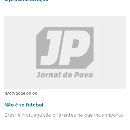
11/07/2026 00:00
Não é só futebol
Brasil e Noruega são diferentes no que mais importa