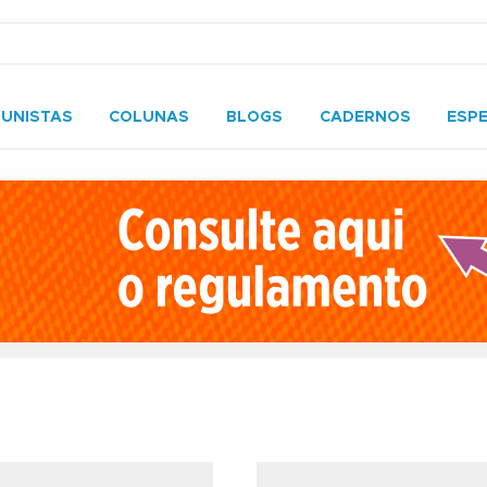
UNISTAS
COLUNAS
BLOGS
CADERNOS
ESPE