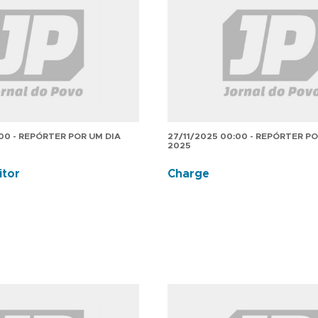
:00 - REPÓRTER POR UM DIA
27/11/2025 00:00 - REPÓRTER PO
2025
itor
Charge