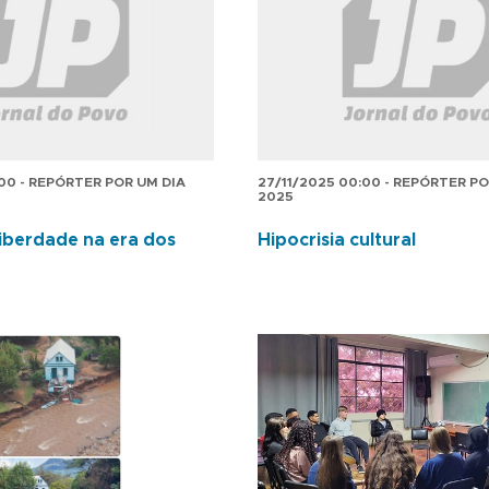
:00 - REPÓRTER POR UM DIA
27/11/2025 00:00 - REPÓRTER PO
2025
liberdade na era dos
Hipocrisia cultural