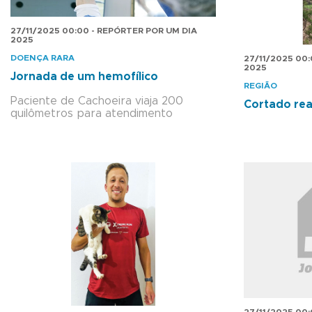
27/11/2025 00:00 - REPÓRTER POR UM DIA
2025
DOENÇA RARA
27/11/2025 00
2025
Jornada de um hemofílico
REGIÃO
Paciente de Cachoeira viaja 200
Cortado rea
quilômetros para atendimento