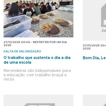
27/11/2025 00:00 - REPÓRTER POR UM DIA
2025
27/11/2025 00
2025
FALTA DE VALORIZAÇÃO
O trabalho que sustenta o dia a dia
Bom Dia, Le
de uma escola
Merendeiras são indispensáveis para
a educação, com trabalho braçal e
riscos