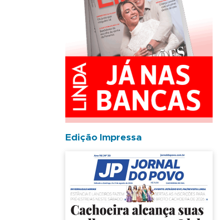
Edição Impressa