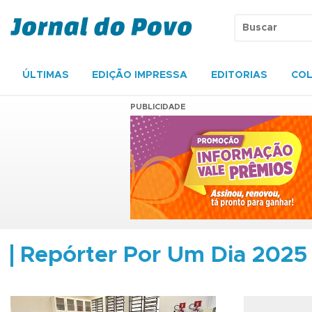
ÚLTIMAS
EDIÇÃO IMPRESSA
EDITORIAS
COL
PUBLICIDADE
Repórter Por Um Dia 2025