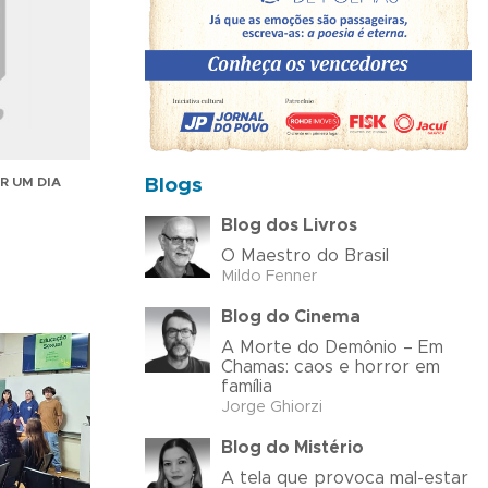
Blogs
R UM DIA
Blog dos Livros
O Maestro do Brasil
Mildo Fenner
Blog do Cinema
A Morte do Demônio – Em
Chamas: caos e horror em
família
Jorge Ghiorzi
Blog do Mistério
A tela que provoca mal-estar