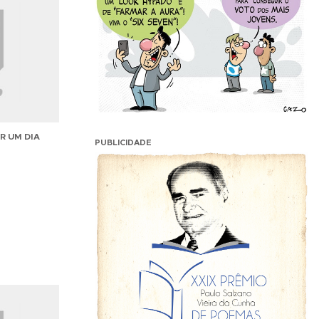
R UM DIA
PUBLICIDADE