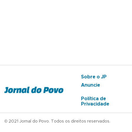
Sobre o JP
Anuncie
Política de
Privacidade
© 2021 Jornal do Povo. Todos os direitos reservados.