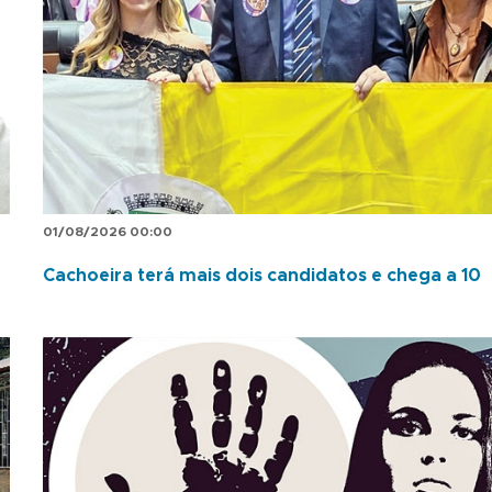
01/08/2026 00:00
Cachoeira terá mais dois candidatos e chega a 10