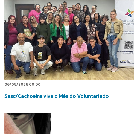
06/08/2026 00:00
Sesc/Cachoeira vive o Mês do Voluntariado