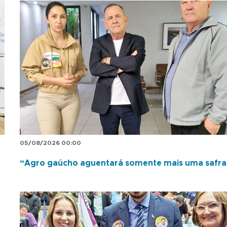
05/08/2026 00:00
“Agro gaúcho aguentará somente mais uma safra