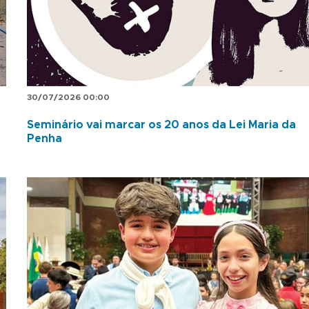
30/07/2026 00:00
Seminário vai marcar os 20 anos da Lei Maria da
Penha