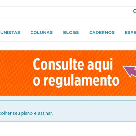
UNISTAS
COLUNAS
BLOGS
CADERNOS
ESPE
olher seu plano e assinar.