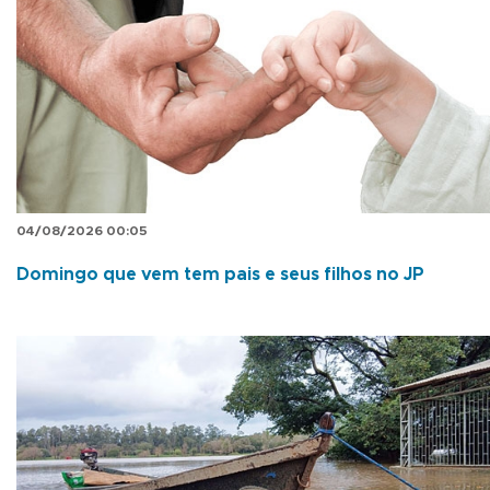
04/08/2026 00:05
Domingo que vem tem pais e seus filhos no JP