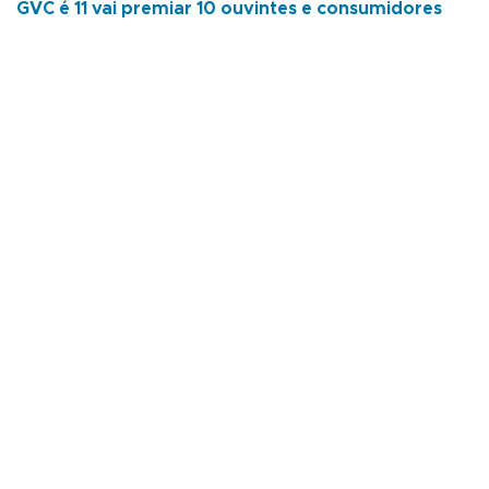
GVC é 11 vai premiar 10 ouvintes e consumidores