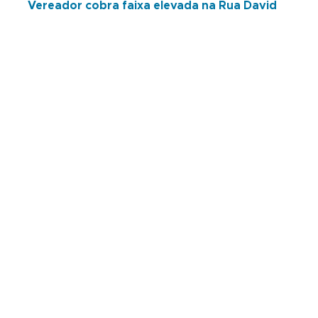
Vereador cobra faixa elevada na Rua David