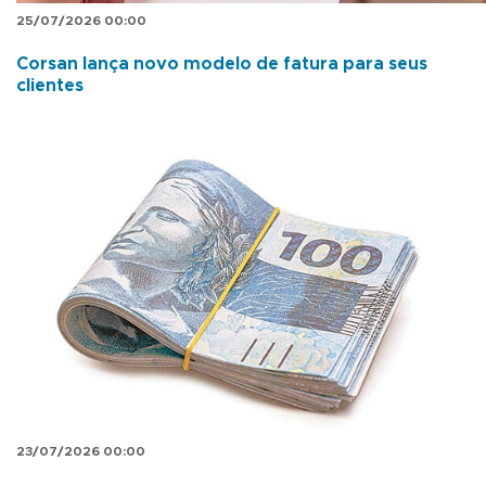
25/07/2026 00:00
Corsan lança novo modelo de fatura para seus
clientes
23/07/2026 00:00