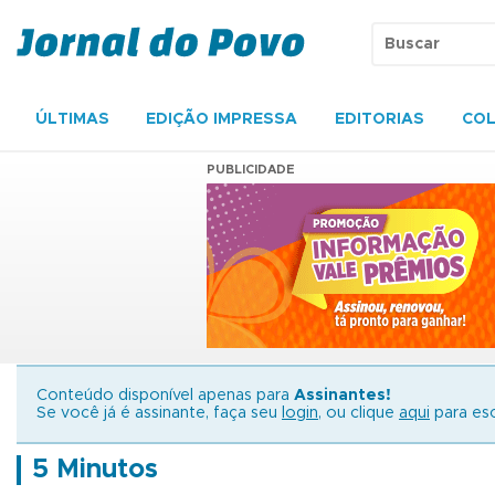
ÚLTIMAS
EDIÇÃO IMPRESSA
EDITORIAS
COL
PUBLICIDADE
Conteúdo disponível apenas para
Assinantes!
Se você já é assinante, faça seu
login
, ou clique
aqui
para esc
5 Minutos