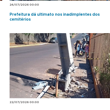
24/07/2026 00:00
Prefeitura dá ultimato nos inadimplentes dos
cemitérios
22/07/2026 00:00