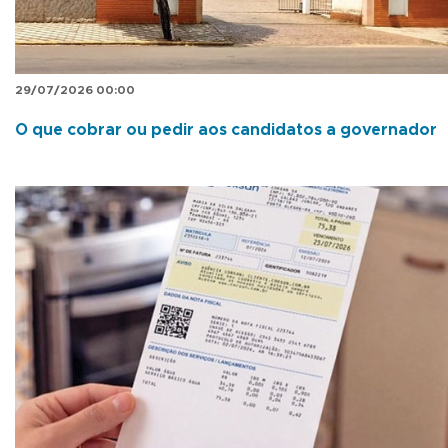
29/07/2026 00:00
O que cobrar ou pedir aos candidatos a governador