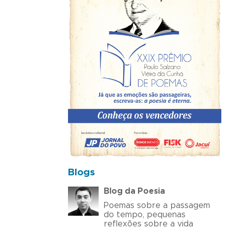
Blogs
Blog da Poesia
Poemas sobre a passagem
do tempo, pequenas
reflexões sobre a vida