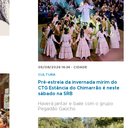
05/08/2026 16:34 - CIDADE
CULTURA
Pré-estreia da invernada mirim do
CTG Estância do Chimarrão é neste
sábado na SRB
Haverá jantar e baile com o grupo
Pegadão Gaúcho