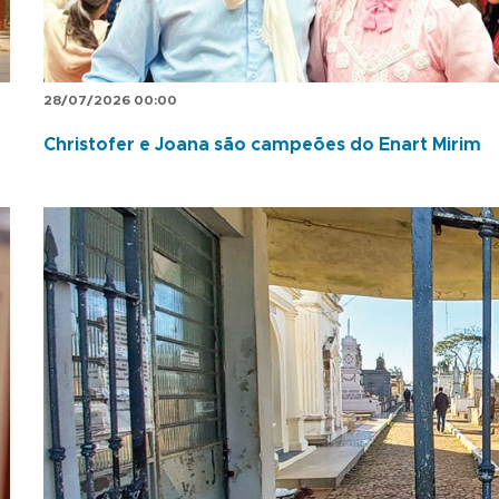
28/07/2026 00:00
Christofer e Joana são campeões do Enart Mirim