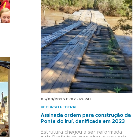
05/08/2026 15:07 - RURAL
RECURSO FEDERAL
Assinada ordem para construção da
Ponte do Iruí, danificada em 2023
Estrutura chegou a ser reformada