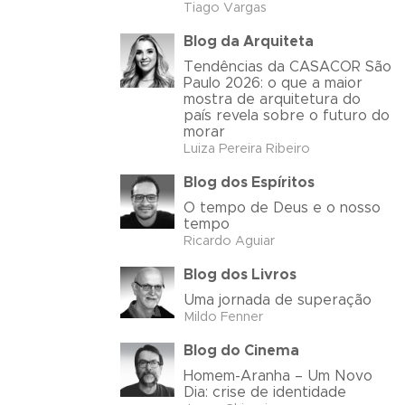
Tiago Vargas
Blog da Arquiteta
Tendências da CASACOR São
Paulo 2026: o que a maior
mostra de arquitetura do
país revela sobre o futuro do
morar
Luiza Pereira Ribeiro
Blog dos Espíritos
O tempo de Deus e o nosso
tempo
Ricardo Aguiar
Blog dos Livros
Uma jornada de superação
Mildo Fenner
Blog do Cinema
Homem-Aranha – Um Novo
Dia: crise de identidade