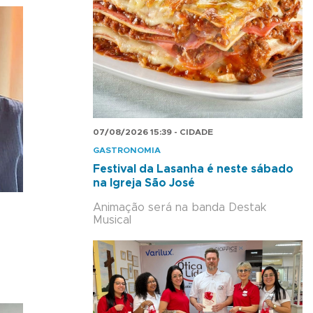
07/08/2026 15:39 - CIDADE
GASTRONOMIA
Festival da Lasanha é neste sábado
na Igreja São José
Animação será na banda Destak
Musical