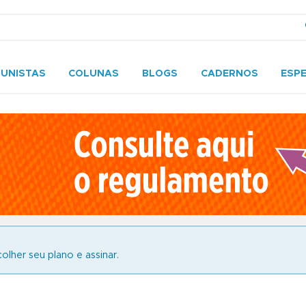
UNISTAS
COLUNAS
BLOGS
CADERNOS
ESPE
olher seu plano e assinar.