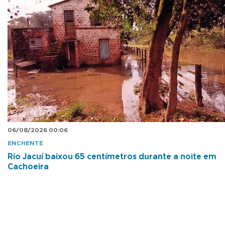
06/08/2026 00:06
ENCHENTE
Rio Jacuí baixou 65 centímetros durante a noite em
Cachoeira