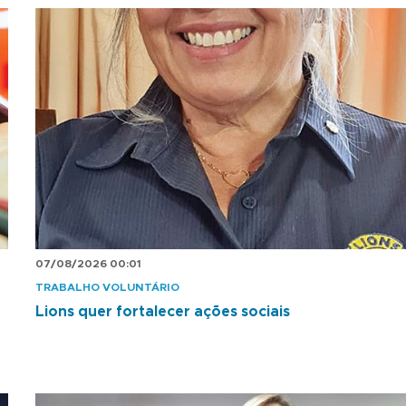
07/08/2026 00:01
TRABALHO VOLUNTÁRIO
Lions quer fortalecer ações sociais