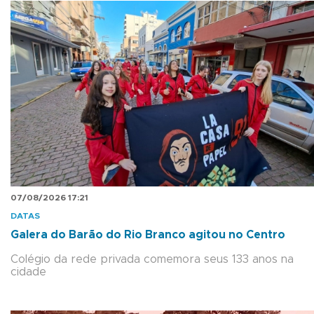
07/08/2026 17:21
DATAS
Galera do Barão do Rio Branco agitou no Centro
Colégio da rede privada comemora seus 133 anos na
cidade