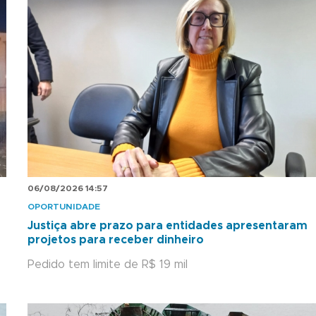
06/08/2026 14:57
OPORTUNIDADE
Justiça abre prazo para entidades apresentaram
projetos para receber dinheiro
Pedido tem limite de R$ 19 mil