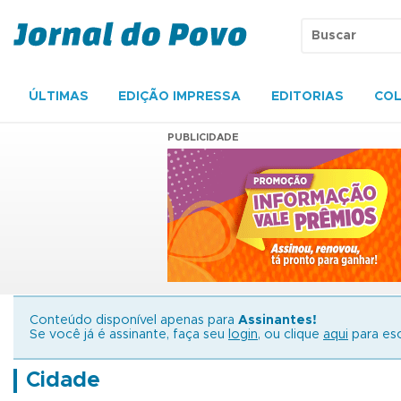
ÚLTIMAS
EDIÇÃO IMPRESSA
EDITORIAS
COL
PUBLICIDADE
Conteúdo disponível apenas para
Assinantes!
Se você já é assinante, faça seu
login
, ou clique
aqui
para esc
Cidade