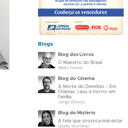
Blogs
Blog dos Livros
O Maestro do Brasil
Mildo Fenner
Blog do Cinema
A Morte do Demônio – Em
Chamas: caos e horror em
família
Jorge Ghiorzi
Blog do Mistério
A tela que provoca mal-estar
Gisele Wommer