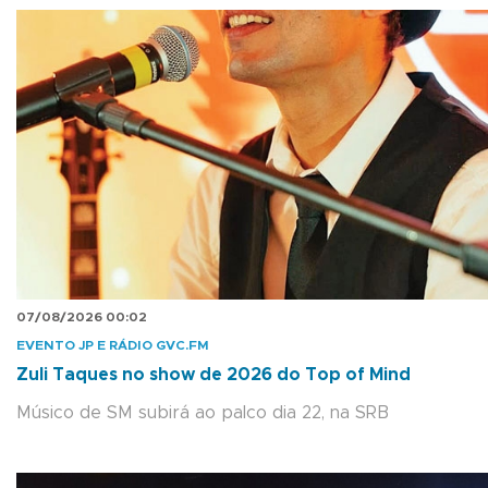
07/08/2026 00:02
EVENTO JP E RÁDIO GVC.FM
Zuli Taques no show de 2026 do Top of Mind
Músico de SM subirá ao palco dia 22, na SRB