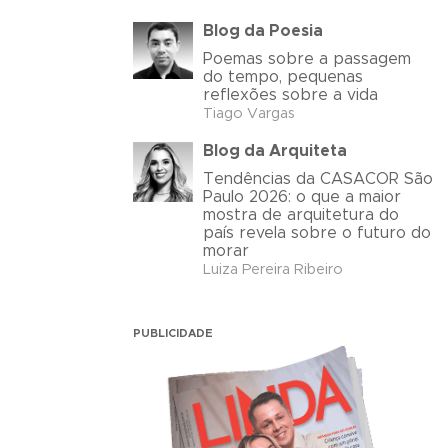
Blog da Poesia
Poemas sobre a passagem
do tempo, pequenas
reflexões sobre a vida
Tiago Vargas
Blog da Arquiteta
Tendências da CASACOR São
Paulo 2026: o que a maior
mostra de arquitetura do
país revela sobre o futuro do
morar
Luiza Pereira Ribeiro
PUBLICIDADE