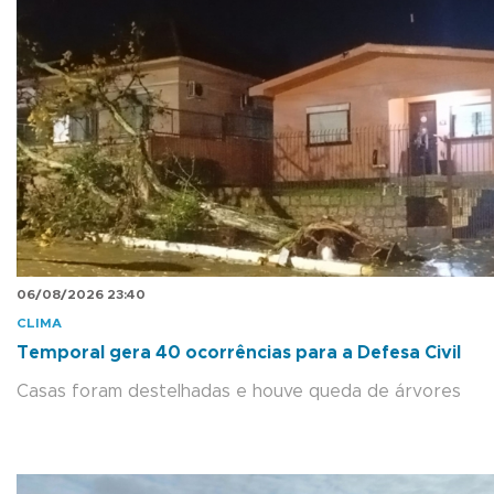
06/08/2026 23:40
CLIMA
Temporal gera 40 ocorrências para a Defesa Civil
Casas foram destelhadas e houve queda de árvores