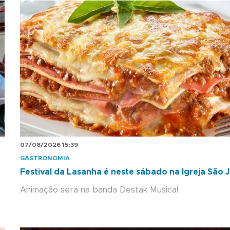
07/08/2026 15:39
GASTRONOMIA
Festival da Lasanha é neste sábado na Igreja São 
Animação será na banda Destak Musical