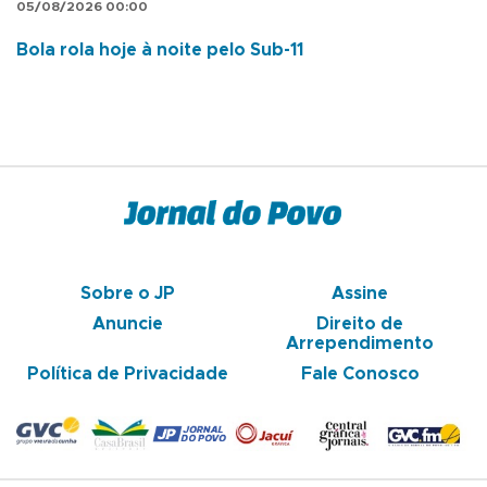
05/08/2026 00:00
Bola rola hoje à noite pelo Sub-11
Sobre o JP
Assine
Anuncie
Direito de
Arrependimento
Política de Privacidade
Fale Conosco