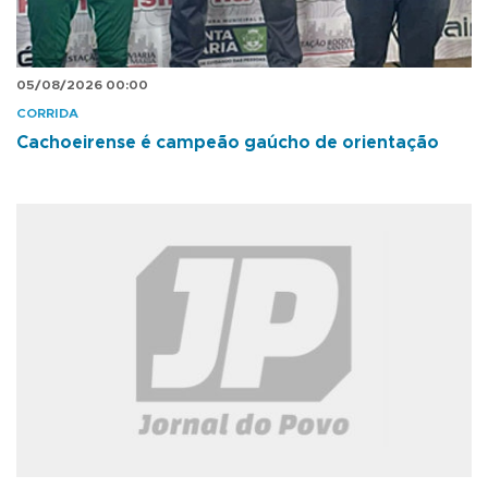
05/08/2026 00:00
CORRIDA
Cachoeirense é campeão gaúcho de orientação