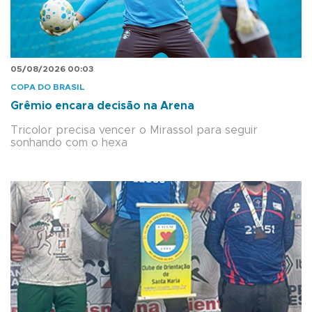
05/08/2026 00:03
COPA DO BRASIL
Grêmio encara decisão na Arena
Tricolor precisa vencer o Mirassol para seguir
sonhando com o hexa