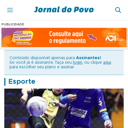
PUBLICIDADE
Conteúdo disponível apenas para
Assinantes!
Se você já é assinante, faça seu
login
, ou clique
aqui
para escolher seu plano e assinar.
Esporte