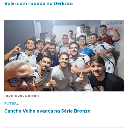
Vôlei com rodada no Derlizão
06/08/2026 00:00
FUTSAL
Cancha Velha avança na Série Bronze