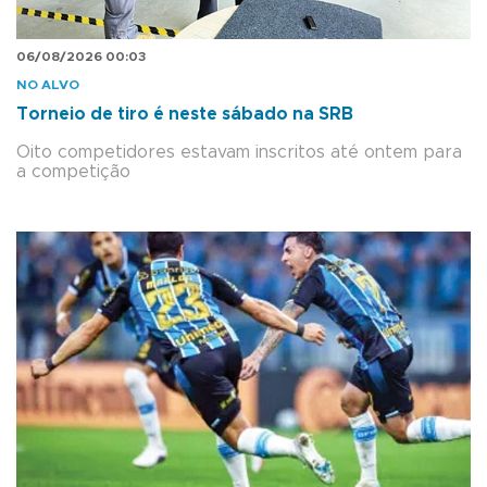
06/08/2026 00:03
NO ALVO
Torneio de tiro é neste sábado na SRB
Oito competidores estavam inscritos até ontem para
a competição