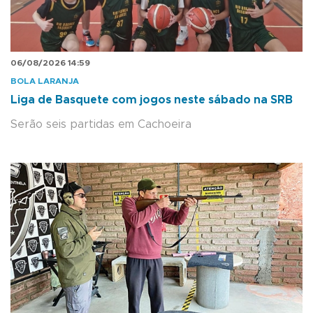
06/08/2026 14:59
BOLA LARANJA
Liga de Basquete com jogos neste sábado na SRB
Serão seis partidas em Cachoeira