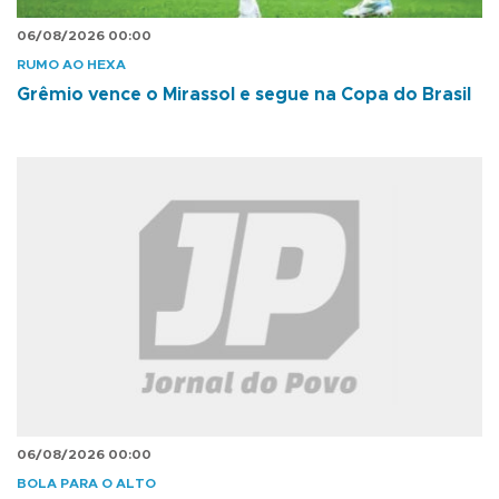
06/08/2026 00:00
RUMO AO HEXA
Grêmio vence o Mirassol e segue na Copa do Brasil
06/08/2026 00:00
BOLA PARA O ALTO