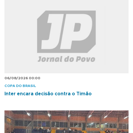
06/08/2026 00:00
COPA DO BRASIL
Inter encara decisão contra o Timão