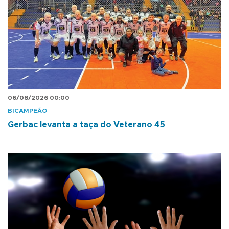
06/08/2026 00:00
BICAMPEÃO
Gerbac levanta a taça do Veterano 45