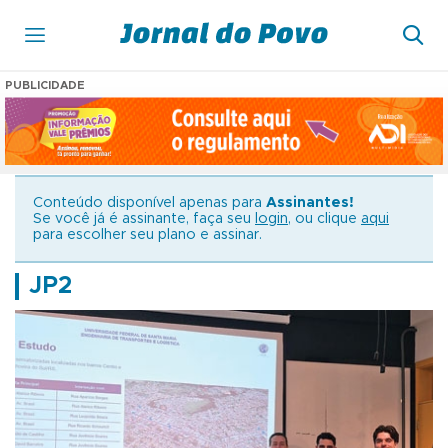
PUBLICIDADE
Conteúdo disponível apenas para
Assinantes!
Se você já é assinante, faça seu
login
, ou clique
aqui
para escolher seu plano e assinar.
JP2