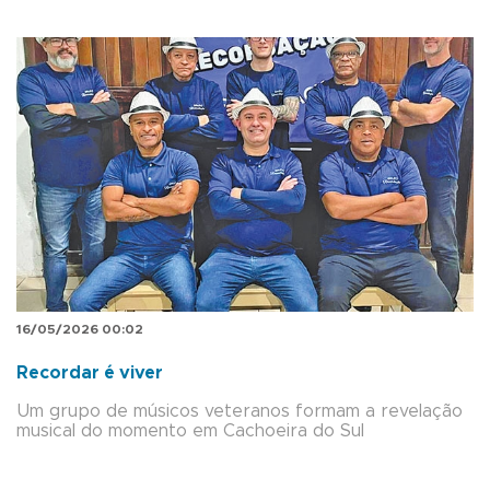
16/05/2026 00:02
Recordar é viver
Um grupo de músicos veteranos formam a revelação
musical do momento em Cachoeira do Sul