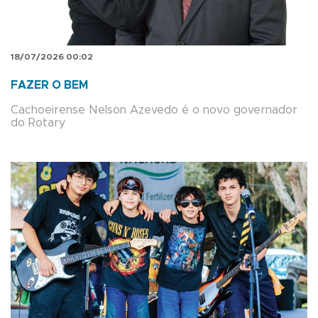
18/07/2026 00:02
FAZER O BEM
Cachoeirense Nelson Azevedo é o novo governador
do Rotary