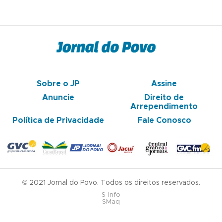
Sobre o JP
Assine
Anuncie
Direito de
Arrependimento
Política de Privacidade
Fale Conosco
© 2021 Jornal do Povo. Todos os direitos reservados.
S-Info
SMaq