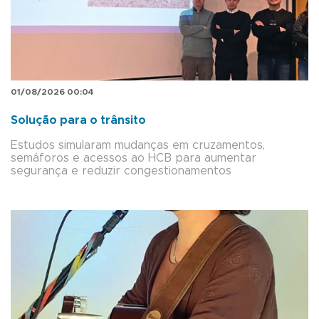
01/08/2026 00:04
Solução para o trânsito
Estudos simularam mudanças em cruzamentos,
semáforos e acessos ao HCB para aumentar
segurança e reduzir congestionamentos