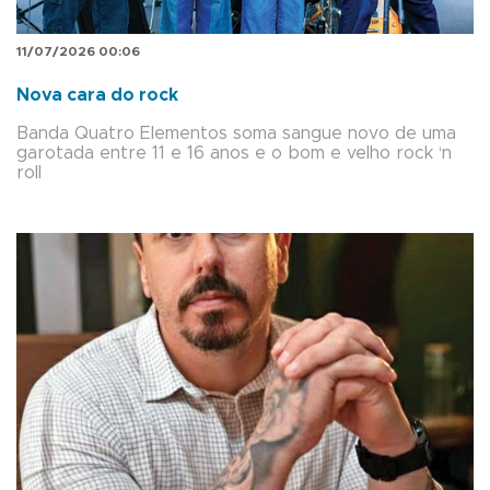
11/07/2026 00:06
Nova cara do rock
Banda Quatro Elementos soma sangue novo de uma
garotada entre 11 e 16 anos e o bom e velho rock ‘n
roll