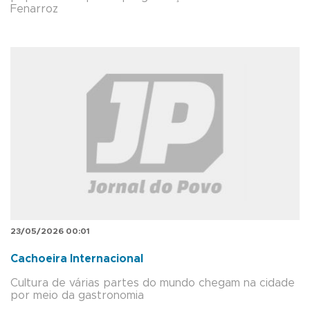
Fenarroz
23/05/2026 00:01
Cachoeira Internacional
Cultura de várias partes do mundo chegam na cidade
por meio da gastronomia