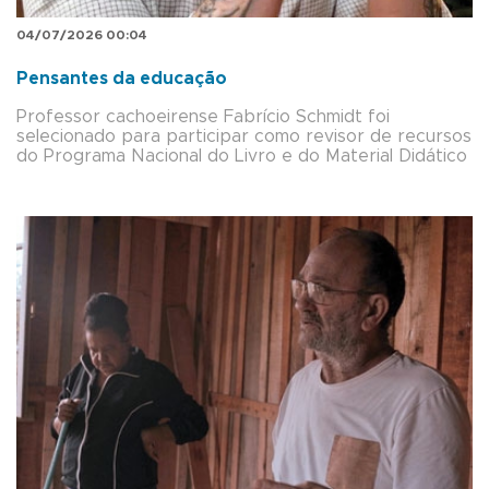
04/07/2026 00:04
Pensantes da educação
Professor cachoeirense Fabrício Schmidt foi
selecionado para participar como revisor de recursos
do Programa Nacional do Livro e do Material Didático