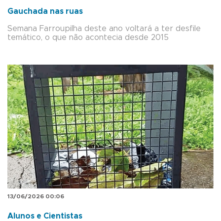
Gauchada nas ruas
Semana Farroupilha deste ano voltará a ter desfile
temático, o que não acontecia desde 2015
13/06/2026 00:06
Alunos e Cientistas