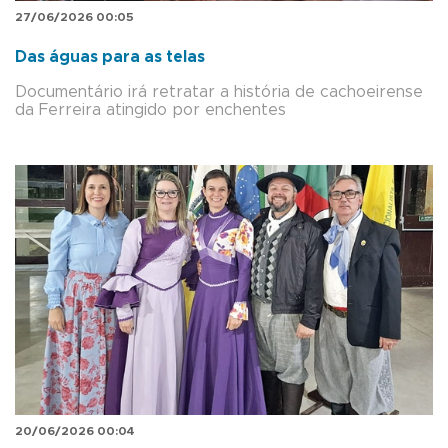
27/06/2026 00:05
Das águas para as telas
Documentário irá retratar a história de cachoeirense
da Ferreira atingido por enchentes
20/06/2026 00:04