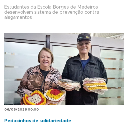
Estudantes da Escola Borges de Medeiros
desenvolvem sistema de prevenção contra
alagamentos
06/06/2026 00:00
Pedacinhos de solidariedade