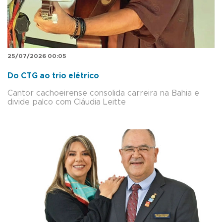
25/07/2026 00:05
Do CTG ao trio elétrico
Cantor cachoeirense consolida carreira na Bahia e
divide palco com Cláudia Leitte