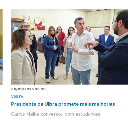
06/08/2026 00:00
VISITA
Presidente da Ulbra promete mais melhorias
Carlos Melke conversou com estudantes