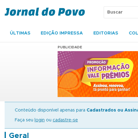
ÚLTIMAS
EDIÇÃO IMPRESSA
EDITORIAS
COL
PUBLICIDADE
Conteúdo disponível apenas para
Cadastrados ou Assin
Faça seu
login
ou
cadastre-se
Geral