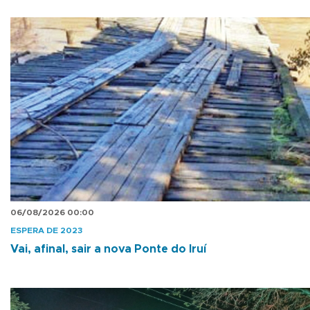
06/08/2026 00:00
ESPERA DE 2023
Vai, afinal, sair a nova Ponte do Iruí