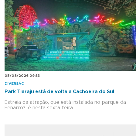
05/08/2026 09:33
DIVERSÃO
Park Tiaraju está de volta a Cachoeira do Sul
Estreia da atração, que está instalada no parque da
Fenarroz, é nesta sexta-feira