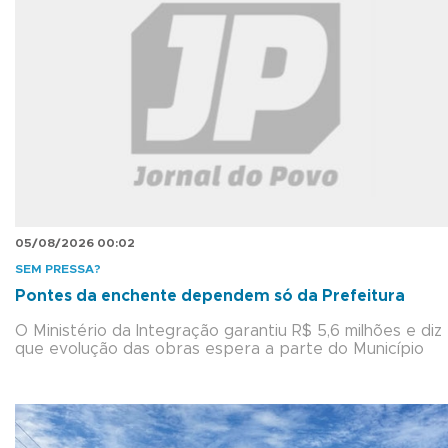
05/08/2026 00:02
SEM PRESSA?
Pontes da enchente dependem só da Prefeitura
O Ministério da Integração garantiu R$ 5,6 milhões e diz
que evolução das obras espera a parte do Município