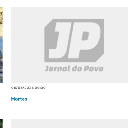
06/08/2026 00:00
Mortes