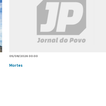
05/08/2026 00:00
Mortes