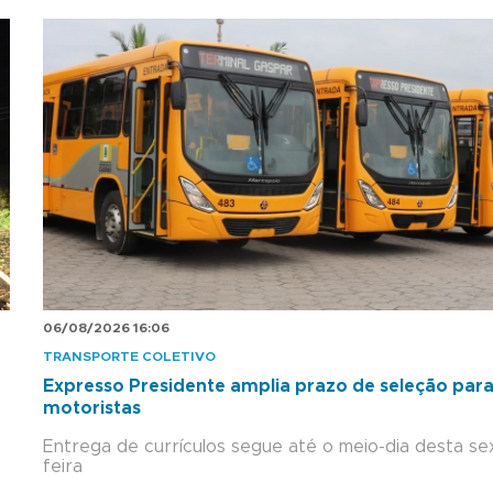
06/08/2026 16:06
TRANSPORTE COLETIVO
Expresso Presidente amplia prazo de seleção par
motoristas
Entrega de currículos segue até o meio-dia desta se
feira