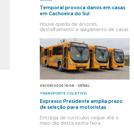
Temporal provoca danos em casas
em Cachoeira do Sul
Houve queda de árvores,
destelhamento e alagamento de casas
06/08/2026 16:06 - GERAL
TRANSPORTE COLETIVO
Expresso Presidente amplia prazo
de seleção para motoristas
Entrega de currículos segue até o
meio-dia desta sexta-feira