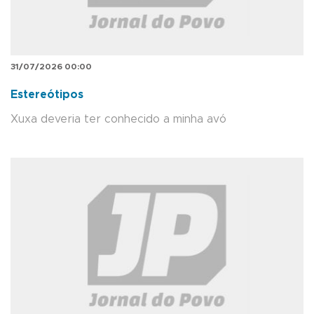
31/07/2026 00:00
Estereótipos
Xuxa deveria ter conhecido a minha avó