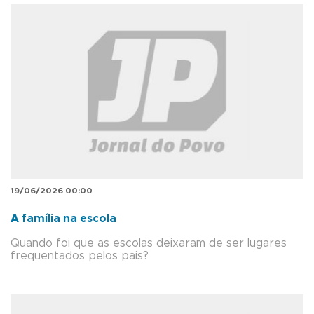
19/06/2026 00:00
A família na escola
Quando foi que as escolas deixaram de ser lugares
frequentados pelos pais?