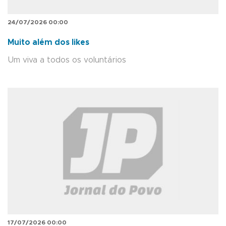
24/07/2026 00:00
Muito além dos likes
Um viva a todos os voluntários
17/07/2026 00:00