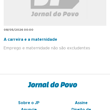
08/05/2026 00:00
A carreira e a maternidade
Emprego e maternidade não são excludentes
Sobre o JP
Assine
Anuncie
Direito de