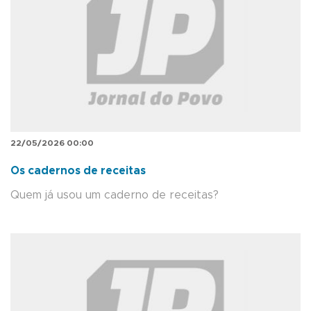
22/05/2026 00:00
Os cadernos de receitas
Quem já usou um caderno de receitas?