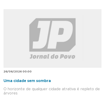
26/06/2026 00:00
Uma cidade sem sombra
O horizonte de qualquer cidade atrativa é repleto de
árvores