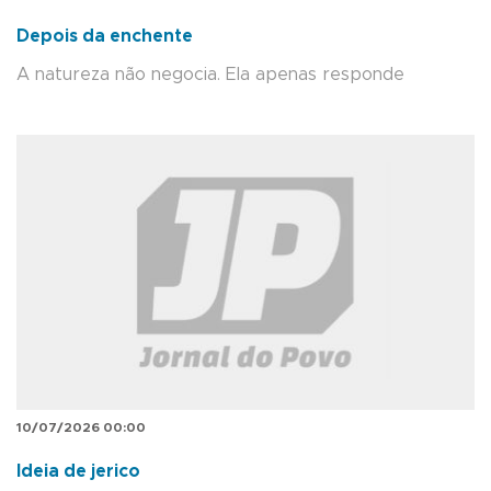
Depois da enchente
A natureza não negocia. Ela apenas responde
10/07/2026 00:00
Ideia de jerico