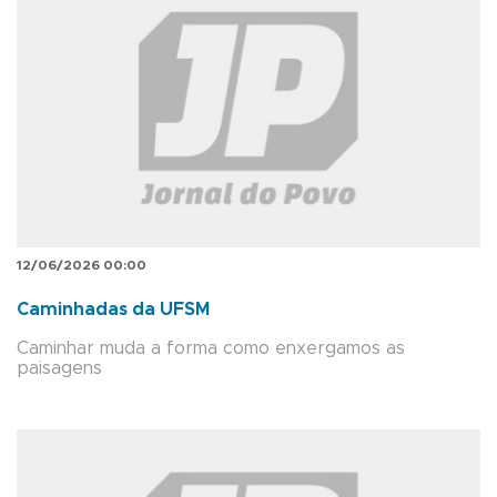
12/06/2026 00:00
Caminhadas da UFSM
Caminhar muda a forma como enxergamos as
paisagens