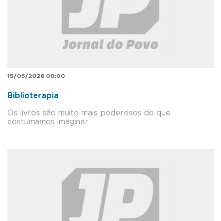
15/05/2026 00:00
Biblioterapia
Os livros são muito mais poderosos do que
costumamos imaginar