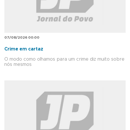
07/08/2026 00:00
Crime em cartaz
O modo como olhamos para um crime diz muito sobre
nós mesmos