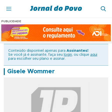
PUBLICIDADE
Conteúdo disponível apenas para
Assinantes!
Se você já é assinante, faça seu
login
, ou clique
aqui
para escolher seu plano e assinar.
Gisele Wommer