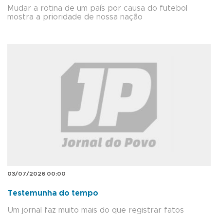
Mudar a rotina de um país por causa do futebol
mostra a prioridade de nossa nação
03/07/2026 00:00
Testemunha do tempo
Um jornal faz muito mais do que registrar fatos