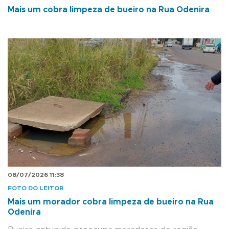
Mais um cobra limpeza de bueiro na Rua Odenira
08/07/2026 11:38
FOTO DO LEITOR
Mais um morador cobra limpeza de bueiro na Rua
Odenira