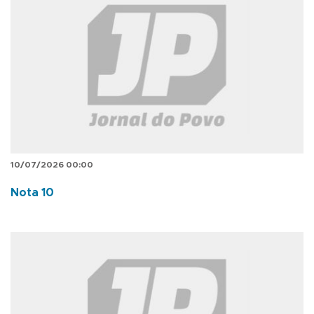
10/07/2026 00:00
Nota 10