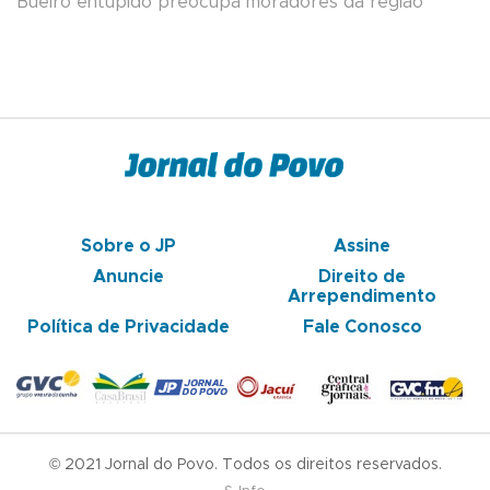
Bueiro entupido preocupa moradores da região
Sobre o JP
Assine
Anuncie
Direito de
Arrependimento
Política de Privacidade
Fale Conosco
© 2021 Jornal do Povo. Todos os direitos reservados.