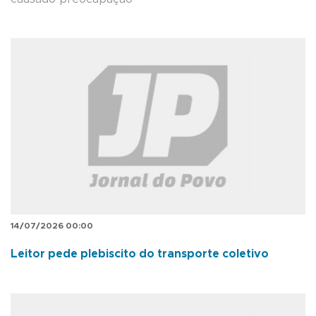
14/07/2026 00:00
Leitor pede plebiscito do transporte coletivo