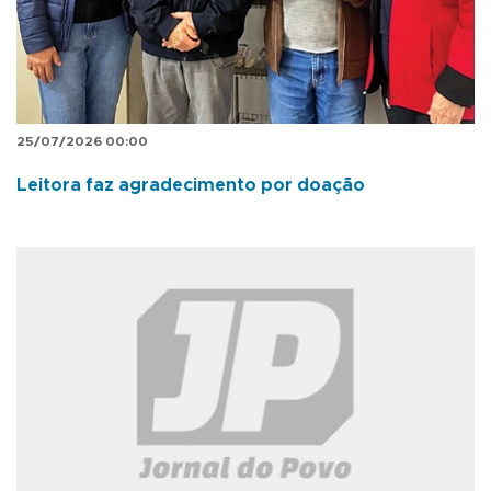
25/07/2026 00:00
Leitora faz agradecimento por doação