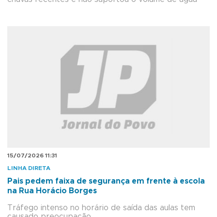
15/07/2026 11:31
LINHA DIRETA
Pais pedem faixa de segurança em frente à escola
na Rua Horácio Borges
Tráfego intenso no horário de saída das aulas tem
causado preocupação