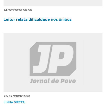
24/07/2026 00:00
Leitor relata dificuldade nos ônibus
23/07/2026 16:50
LINHA DIRETA