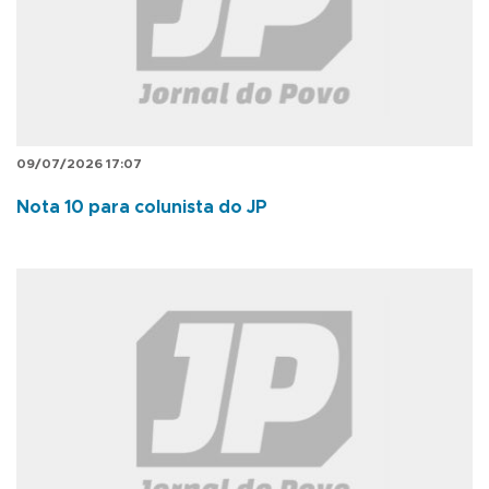
09/07/2026 17:07
Nota 10 para colunista do JP