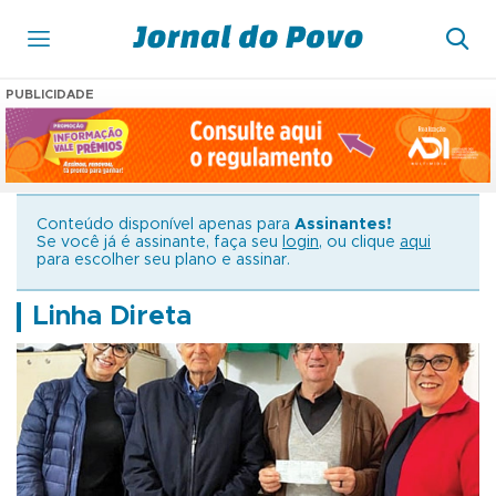
PUBLICIDADE
Conteúdo disponível apenas para
Assinantes!
Se você já é assinante, faça seu
login
, ou clique
aqui
para escolher seu plano e assinar.
Linha Direta