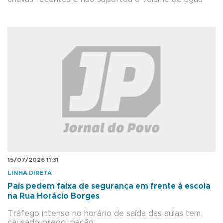
15/07/2026 11:31
LINHA DIRETA
Pais pedem faixa de segurança em frente à escola
na Rua Horácio Borges
Tráfego intenso no horário de saída das aulas tem
causado preocupação