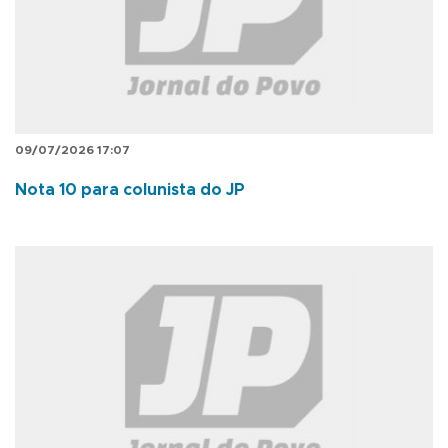
09/07/2026 17:07
Nota 10 para colunista do JP