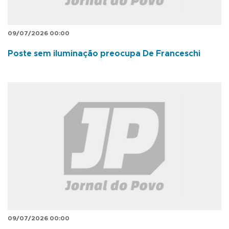
09/07/2026 00:00
Poste sem iluminação preocupa De Franceschi
09/07/2026 00:00