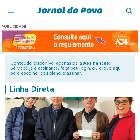
PUBLICIDADE
Conteúdo disponível apenas para
Assinantes!
Se você já é assinante, faça seu
login
, ou clique
aqui
para escolher seu plano e assinar.
Linha Direta