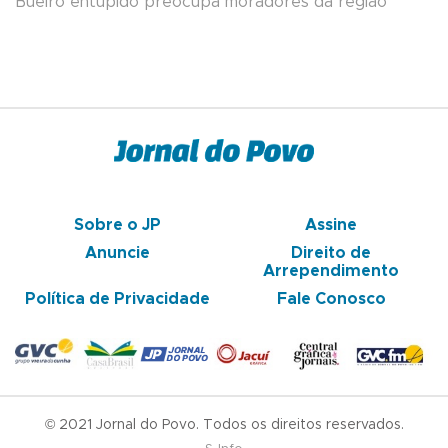
Bueiro entupido preocupa moradores da região
Sobre o JP
Assine
Anuncie
Direito de
Arrependimento
Política de Privacidade
Fale Conosco
© 2021 Jornal do Povo. Todos os direitos reservados.