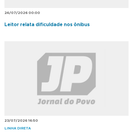
24/07/2026 00:00
Leitor relata dificuldade nos ônibus
23/07/2026 16:50
LINHA DIRETA