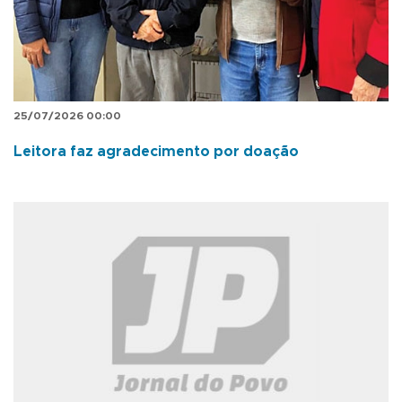
25/07/2026 00:00
Leitora faz agradecimento por doação