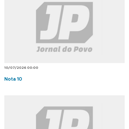
10/07/2026 00:00
Nota 10