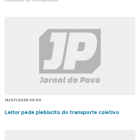
14/07/2026 00:00
Leitor pede plebiscito do transporte coletivo