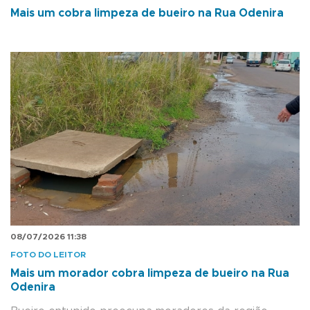
Mais um cobra limpeza de bueiro na Rua Odenira
08/07/2026 11:38
FOTO DO LEITOR
Mais um morador cobra limpeza de bueiro na Rua
Odenira