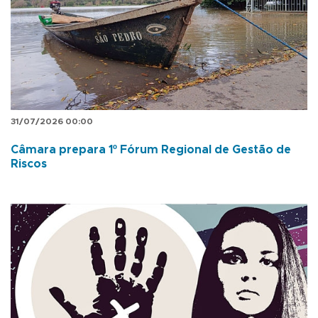
31/07/2026 00:00
Câmara prepara 1º Fórum Regional de Gestão de
Riscos