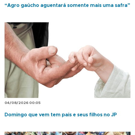
“Agro gaúcho aguentará somente mais uma safra”
04/08/2026 00:05
Domingo que vem tem pais e seus filhos no JP