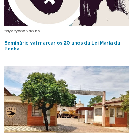
30/07/2026 00:00
Seminário vai marcar os 20 anos da Lei Maria da
Penha