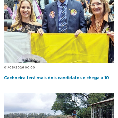
01/08/2026 00:00
Cachoeira terá mais dois candidatos e chega a 10