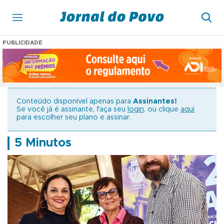
PUBLICIDADE
Conteúdo disponível apenas para
Assinantes!
Se você já é assinante, faça seu
login
, ou clique
aqui
para escolher seu plano e assinar.
5 Minutos