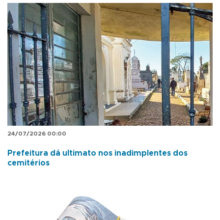
24/07/2026 00:00
Prefeitura dá ultimato nos inadimplentes dos
cemitérios