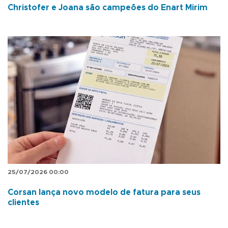
Christofer e Joana são campeões do Enart Mirim
25/07/2026 00:00
Corsan lança novo modelo de fatura para seus
clientes