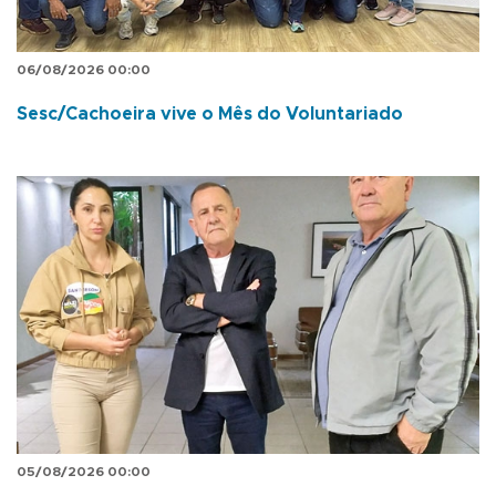
06/08/2026 00:00
Sesc/Cachoeira vive o Mês do Voluntariado
05/08/2026 00:00