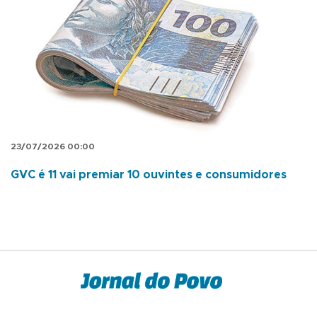
23/07/2026 00:00
GVC é 11 vai premiar 10 ouvintes e consumidores