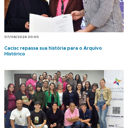
07/08/2026 00:00
Cacisc repassa sua história para o Arquivo
Histórico