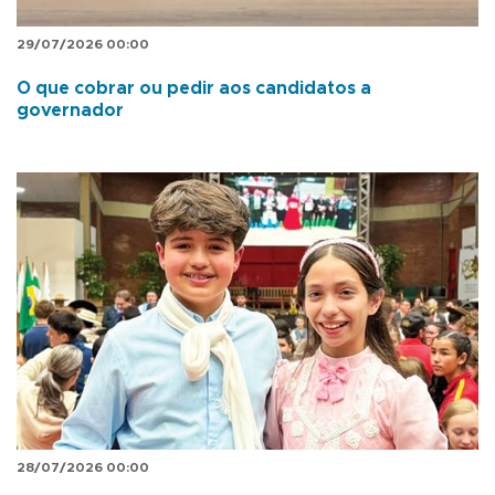
29/07/2026 00:00
O que cobrar ou pedir aos candidatos a
governador
28/07/2026 00:00