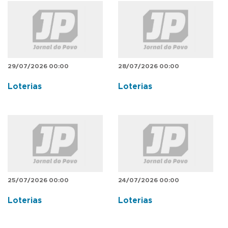
29/07/2026 00:00
28/07/2026 00:00
Loterias
Loterias
25/07/2026 00:00
24/07/2026 00:00
Loterias
Loterias