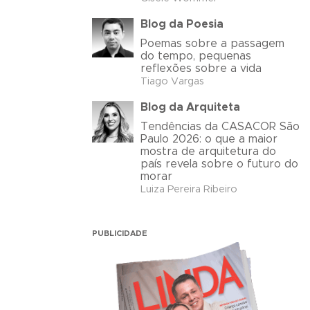
Blog da Poesia
Poemas sobre a passagem
do tempo, pequenas
reflexões sobre a vida
Tiago Vargas
Blog da Arquiteta
Tendências da CASACOR São
Paulo 2026: o que a maior
mostra de arquitetura do
país revela sobre o futuro do
morar
Luiza Pereira Ribeiro
PUBLICIDADE