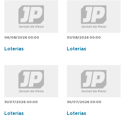
04/08/2026 00:00
01/08/2026 00:00
Loterias
Loterias
31/07/2026 00:00
30/07/2026 00:00
Loterias
Loterias