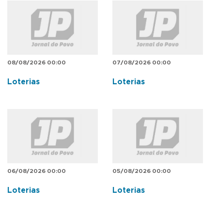
08/08/2026 00:00
07/08/2026 00:00
Loterias
Loterias
06/08/2026 00:00
05/08/2026 00:00
Loterias
Loterias