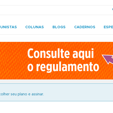
UNISTAS
COLUNAS
BLOGS
CADERNOS
ESPE
olher seu plano e assinar.