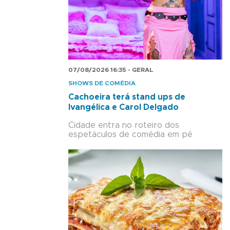
07/08/2026 16:35 - GERAL
SHOWS DE COMÉDIA
Cachoeira terá stand ups de
Ivangélica e Carol Delgado
Cidade entra no roteiro dos
espetáculos de comédia em pé