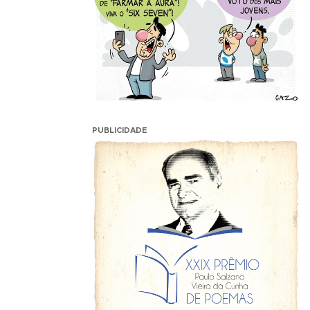
PUBLICIDADE