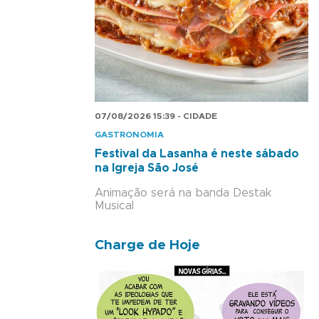
07/08/2026 15:39 - CIDADE
GASTRONOMIA
Festival da Lasanha é neste sábado
na Igreja São José
Animação será na banda Destak
Musical
Charge de Hoje