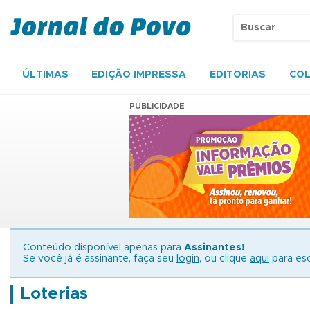
ÚLTIMAS
EDIÇÃO IMPRESSA
EDITORIAS
COL
PUBLICIDADE
Conteúdo disponível apenas para
Assinantes!
Se você já é assinante, faça seu
login
, ou clique
aqui
para esc
Loterias