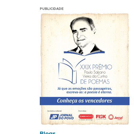
PUBLICIDADE
Blogs