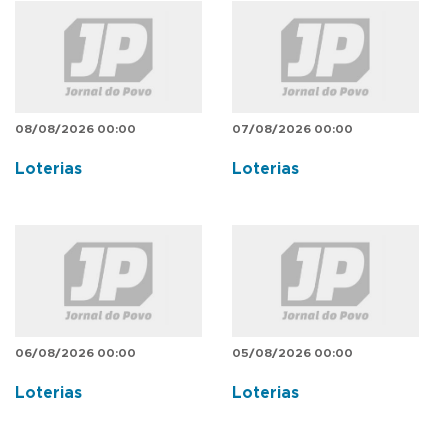
08/08/2026 00:00
07/08/2026 00:00
Loterias
Loterias
06/08/2026 00:00
05/08/2026 00:00
Loterias
Loterias