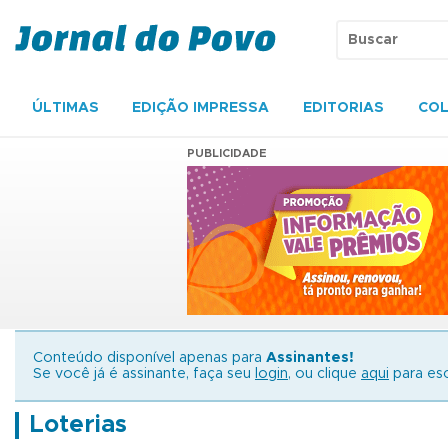
ÚLTIMAS
EDIÇÃO IMPRESSA
EDITORIAS
COL
PUBLICIDADE
Conteúdo disponível apenas para
Assinantes!
Se você já é assinante, faça seu
login
, ou clique
aqui
para esc
Loterias