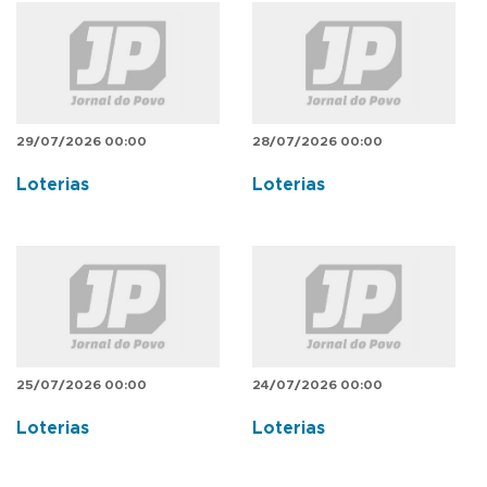
29/07/2026 00:00
28/07/2026 00:00
Loterias
Loterias
25/07/2026 00:00
24/07/2026 00:00
Loterias
Loterias