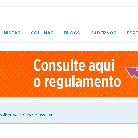
UNISTAS
COLUNAS
BLOGS
CADERNOS
ESPE
olher seu plano e assinar.