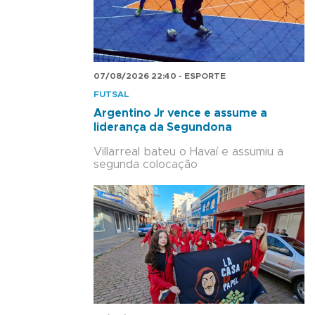
07/08/2026 22:40 - ESPORTE
FUTSAL
Argentino Jr vence e assume a
liderança da Segundona
Villarreal bateu o Havaí e assumiu a
segunda colocação