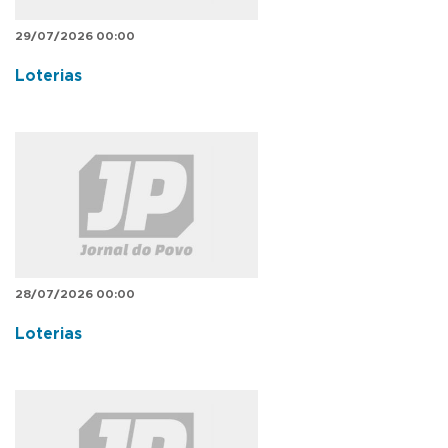
29/07/2026 00:00
Loterias
28/07/2026 00:00
Loterias