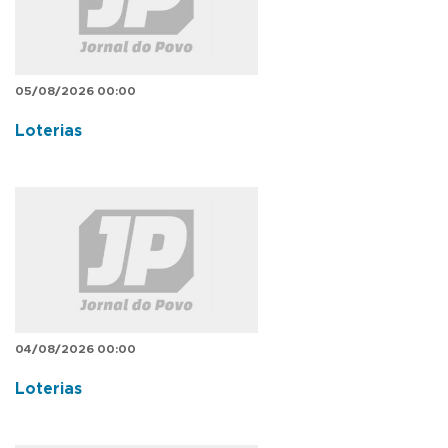
05/08/2026 00:00
Loterias
04/08/2026 00:00
Loterias