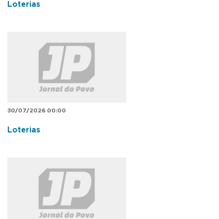
Loterias
30/07/2026 00:00
Loterias