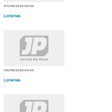
07/08/2026 00:00
Loterias
06/08/2026 00:00
Loterias