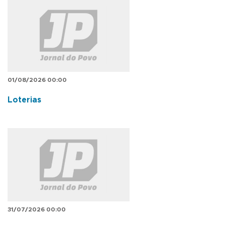
01/08/2026 00:00
Loterias
31/07/2026 00:00