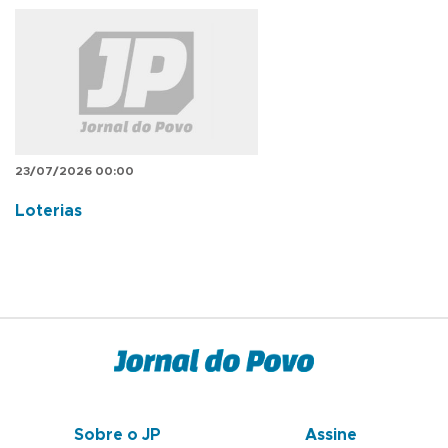
23/07/2026 00:00
Loterias
Sobre o JP
Assine