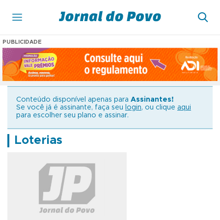
PUBLICIDADE
Conteúdo disponível apenas para
Assinantes!
Se você já é assinante, faça seu
login
, ou clique
aqui
para escolher seu plano e assinar.
Loterias