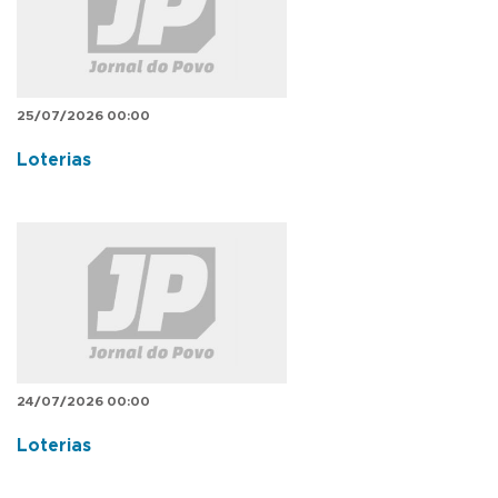
25/07/2026 00:00
Loterias
24/07/2026 00:00
Loterias