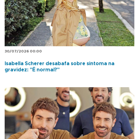
30/07/2026 00:00
Isabella Scherer desabafa sobre sintoma na
gravidez: "É normal?"