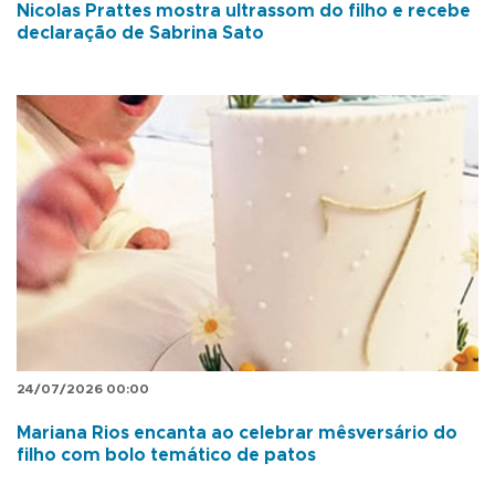
Nicolas Prattes mostra ultrassom do filho e recebe
declaração de Sabrina Sato
24/07/2026 00:00
Mariana Rios encanta ao celebrar mêsversário do
filho com bolo temático de patos