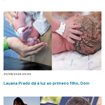
01/08/2026 00:00
Lauana Prado dá à luz ao primeiro filho, Dom