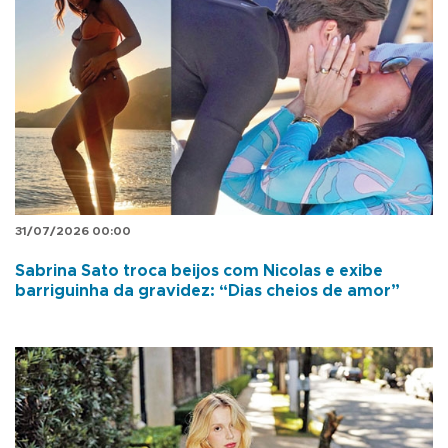
31/07/2026 00:00
Sabrina Sato troca beijos com Nicolas e exibe
barriguinha da gravidez: “Dias cheios de amor”