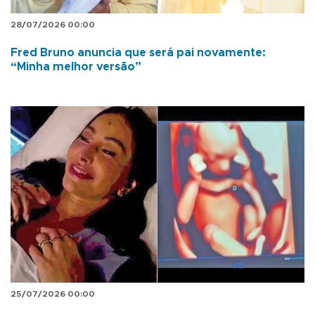
28/07/2026 00:00
Fred Bruno anuncia que será pai novamente:
“Minha melhor versão”
25/07/2026 00:00