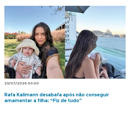
23/07/2026 00:00
Rafa Kalimann desabafa após não conseguir
amamentar a filha: “Fiz de tudo”