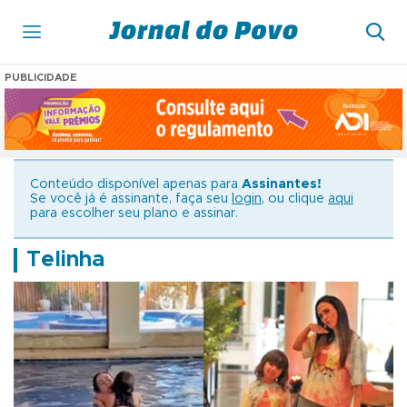
PUBLICIDADE
Conteúdo disponível apenas para
Assinantes!
Se você já é assinante, faça seu
login
, ou clique
aqui
para escolher seu plano e assinar.
Telinha