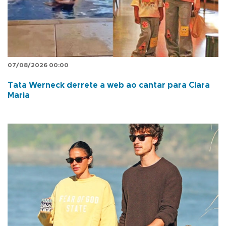
07/08/2026 00:00
Tata Werneck derrete a web ao cantar para Clara
Maria