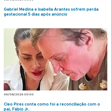
Gabriel Medina e Isabella Arantes sofrem perda
gestacional 5 dias após anúncio
04/08/2026 00:00
Cleo Pires conta como foi a reconciliação com o
pai, Fábio Jr.