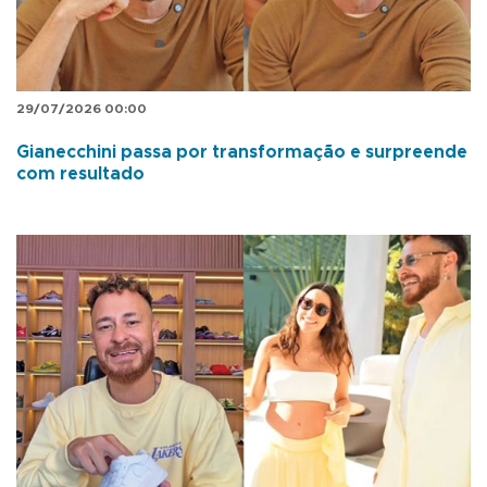
29/07/2026 00:00
Gianecchini passa por transformação e surpreende
com resultado