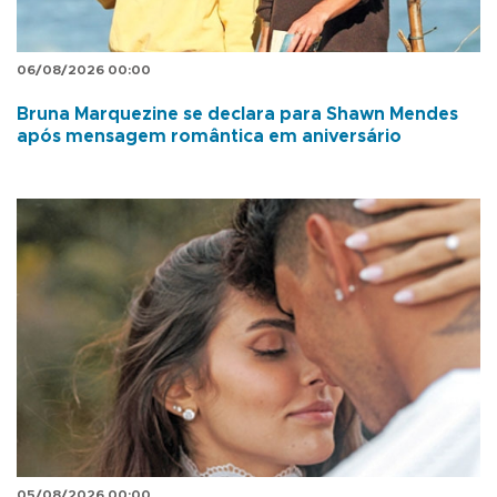
06/08/2026 00:00
Bruna Marquezine se declara para Shawn Mendes
após mensagem romântica em aniversário
05/08/2026 00:00