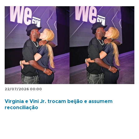
22/07/2026 00:00
Virginia e Vini Jr. trocam beijão e assumem
reconciliação