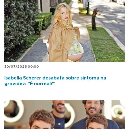
30/07/2026 00:00
Isabella Scherer desabafa sobre sintoma na
gravidez: "É normal?"