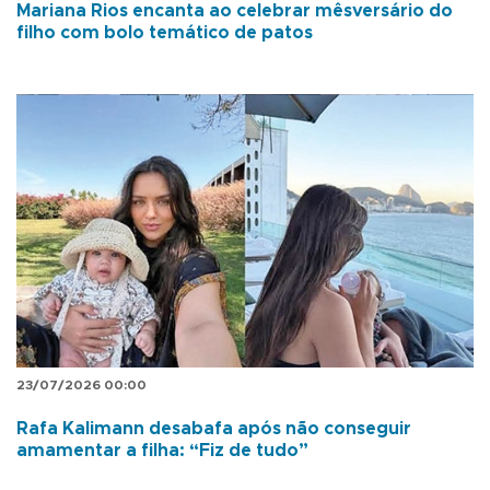
Mariana Rios encanta ao celebrar mêsversário do
filho com bolo temático de patos
23/07/2026 00:00
Rafa Kalimann desabafa após não conseguir
amamentar a filha: “Fiz de tudo”