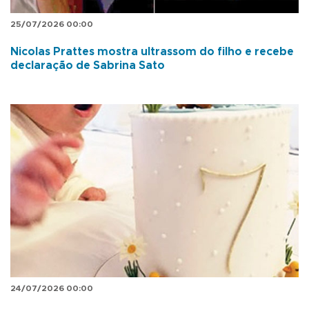
25/07/2026 00:00
Nicolas Prattes mostra ultrassom do filho e recebe
declaração de Sabrina Sato
24/07/2026 00:00