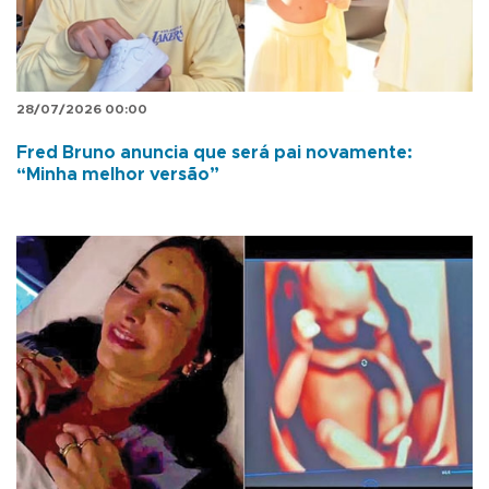
28/07/2026 00:00
Fred Bruno anuncia que será pai novamente:
“Minha melhor versão”