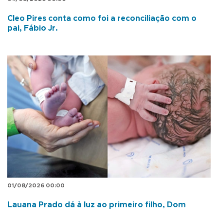
Cleo Pires conta como foi a reconciliação com o
pai, Fábio Jr.
01/08/2026 00:00
Lauana Prado dá à luz ao primeiro filho, Dom