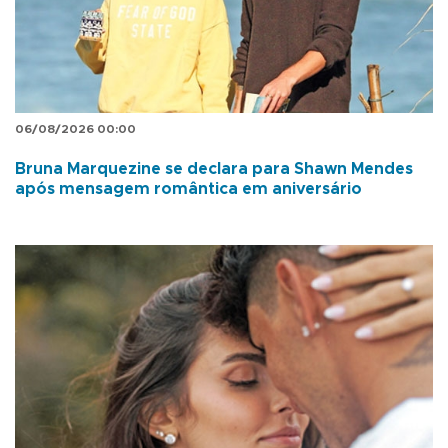
06/08/2026 00:00
Bruna Marquezine se declara para Shawn Mendes
após mensagem romântica em aniversário