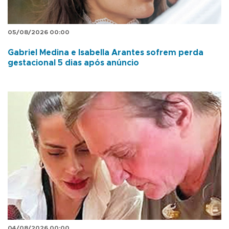
05/08/2026 00:00
Gabriel Medina e Isabella Arantes sofrem perda
gestacional 5 dias após anúncio
04/08/2026 00:00