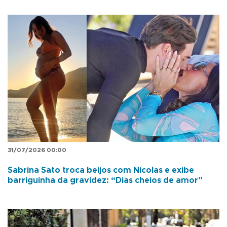
31/07/2026 00:00
Sabrina Sato troca beijos com Nicolas e exibe
barriguinha da gravidez: “Dias cheios de amor”