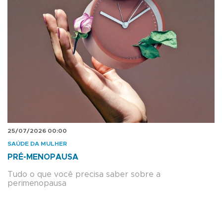
25/07/2026 00:00
SAÚDE DA MULHER
PRÉ-MENOPAUSA
Tudo o que você precisa saber sobre a
perimenopausa