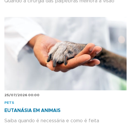
Quando a cirurgia das pálpebras melhora a visão
25/07/2026 00:00
PETS
EUTANÁSIA EM ANIMAIS
Saiba quando é necessária e como é feita