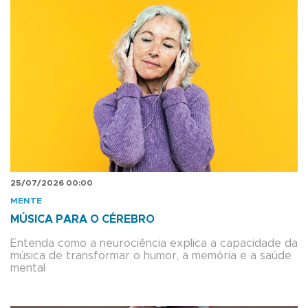
25/07/2026 00:00
MENTE
MÚSICA PARA O CÉREBRO
Entenda como a neurociência explica a capacidade da
música de transformar o humor, a memória e a saúde
mental