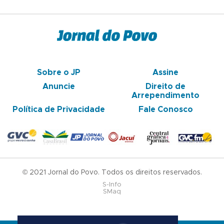
Sobre o JP
Assine
Anuncie
Direito de
Arrependimento
Política de Privacidade
Fale Conosco
© 2021 Jornal do Povo. Todos os direitos reservados.
S-Info
SMaq