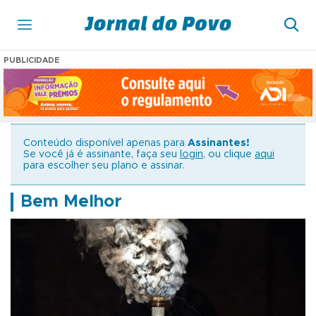
PUBLICIDADE
Conteúdo disponível apenas para
Assinantes!
Se você já é assinante, faça seu
login
, ou clique
aqui
para escolher seu plano e assinar.
Bem Melhor