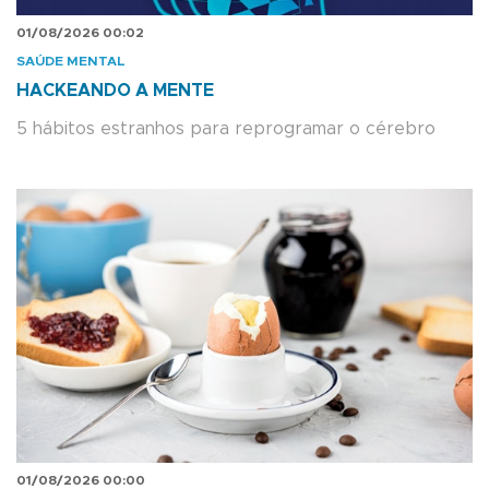
01/08/2026 00:02
SAÚDE MENTAL
HACKEANDO A MENTE
5 hábitos estranhos para reprogramar o cérebro
01/08/2026 00:00