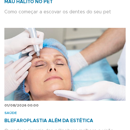
MAU HÁLITO NO PET
Como começar a escovar os dentes do seu pet
01/08/2026 00:00
SAÚDE
BLEFAROPLASTIA ALÉM DA ESTÉTICA