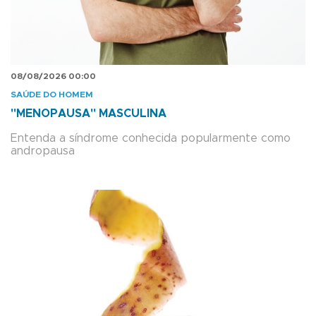
08/08/2026 00:00
SAÚDE DO HOMEM
"MENOPAUSA" MASCULINA
Entenda a síndrome conhecida popularmente como
andropausa