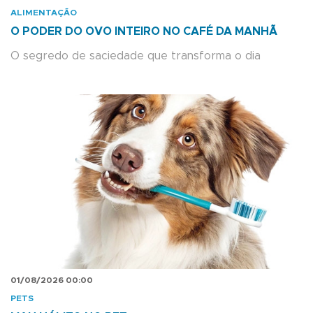
ALIMENTAÇÃO
O PODER DO OVO INTEIRO NO CAFÉ DA MANHÃ
O segredo de saciedade que transforma o dia
01/08/2026 00:00
PETS