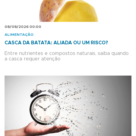
08/08/2026 00:00
ALIMENTAÇÃO
CASCA DA BATATA: ALIADA OU UM RISCO?
Entre nutrientes e compostos naturais, saiba quando
a casca requer atenção