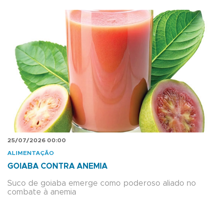
25/07/2026 00:00
ALIMENTAÇÃO
GOIABA CONTRA ANEMIA
Suco de goiaba emerge como poderoso aliado no
combate à anemia