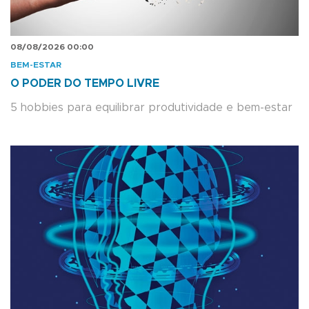
08/08/2026 00:00
BEM-ESTAR
O PODER DO TEMPO LIVRE
5 hobbies para equilibrar produtividade e bem-estar