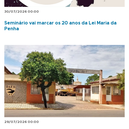
30/07/2026 00:00
Seminário vai marcar os 20 anos da Lei Maria da
Penha
29/07/2026 00:00