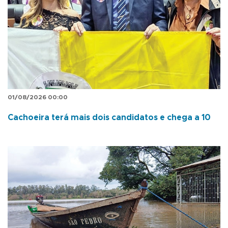
01/08/2026 00:00
Cachoeira terá mais dois candidatos e chega a 10