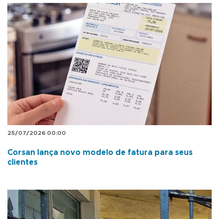
25/07/2026 00:00
Corsan lança novo modelo de fatura para seus
clientes