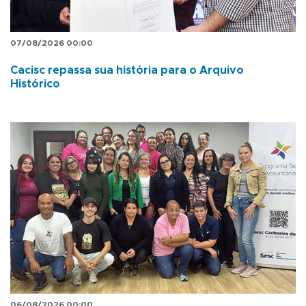
07/08/2026 00:00
Cacisc repassa sua história para o Arquivo
Histórico
06/08/2026 00:00