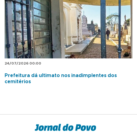
24/07/2026 00:00
Prefeitura dá ultimato nos inadimplentes dos
cemitérios