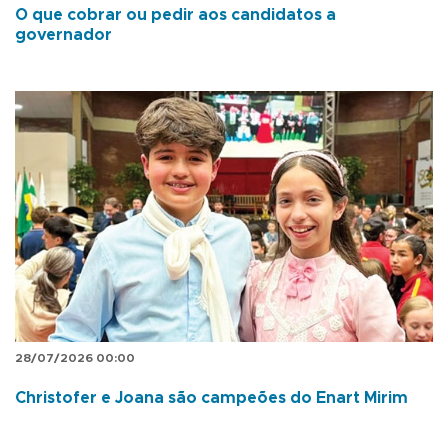
O que cobrar ou pedir aos candidatos a
governador
28/07/2026 00:00
Christofer e Joana são campeões do Enart Mirim