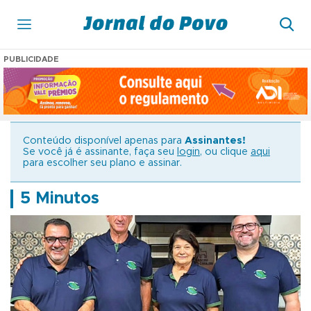
PUBLICIDADE
Conteúdo disponível apenas para
Assinantes!
Se você já é assinante, faça seu
login
, ou clique
aqui
para escolher seu plano e assinar.
5 Minutos