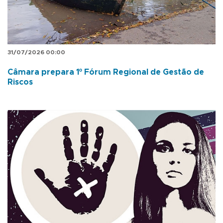
31/07/2026 00:00
Câmara prepara 1º Fórum Regional de Gestão de
Riscos