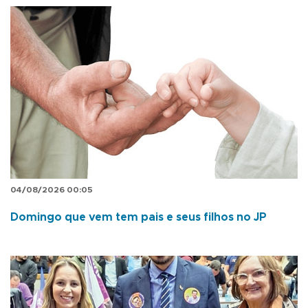
04/08/2026 00:05
Domingo que vem tem pais e seus filhos no JP