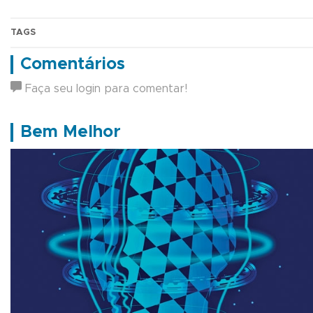
TAGS
Comentários
Faça seu login para comentar!
Bem Melhor