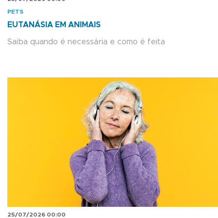
PETS
EUTANÁSIA EM ANIMAIS
Saiba quando é necessária e como é feita
25/07/2026 00:00