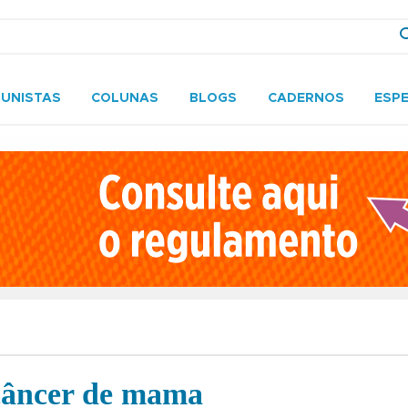
UNISTAS
COLUNAS
BLOGS
CADERNOS
ESPE
câncer de mama