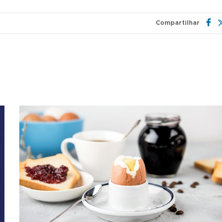
Compartilhar