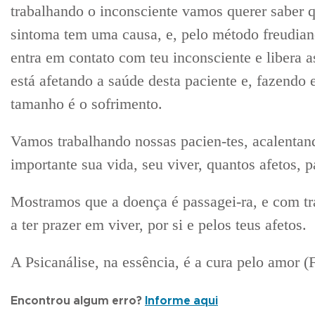
trabalhando o inconsciente vamos querer saber q
sintoma tem uma causa, e, pelo método freudian
entra em contato com teu inconsciente e libera
está afetando a saúde desta paciente e, fazendo 
tamanho é o sofrimento.
Vamos trabalhando nossas pacien-tes, acalentan
importante sua vida, seu viver, quantos afetos, p
Mostramos que a doença é passagei-ra, e com tr
a ter prazer em viver, por si e pelos teus afetos.
A Psicanálise, na essência, é a cura pelo amor (
Encontrou algum erro?
Informe aqui