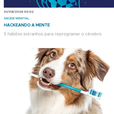
01/08/2026 00:02
SAÚDE MENTAL
HACKEANDO A MENTE
5 hábitos estranhos para reprogramar o cérebro