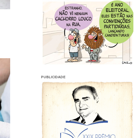
PUBLICIDADE