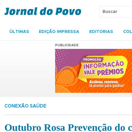
ÚLTIMAS
EDIÇÃO IMPRESSA
EDITORIAS
COL
PUBLICIDADE
CONEXÃO SAÚDE
Outubro Rosa Prevenção do 