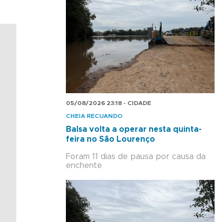
05/08/2026 23:18 - CIDADE
CHEIA RECUANDO
Balsa volta a operar nesta quinta-
feira no São Lourenço
Foram 11 dias de pausa por causa da
enchente