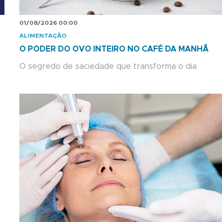
01/08/2026 00:00
ALIMENTAÇÃO
O PODER DO OVO INTEIRO NO CAFÉ DA MANHÃ
O segredo de saciedade que transforma o dia