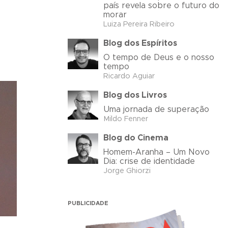
país revela sobre o futuro do
morar
Luiza Pereira Ribeiro
Blog dos Espíritos
O tempo de Deus e o nosso
tempo
Ricardo Aguiar
Blog dos Livros
Uma jornada de superação
Mildo Fenner
Blog do Cinema
Homem-Aranha – Um Novo
Dia: crise de identidade
Jorge Ghiorzi
PUBLICIDADE