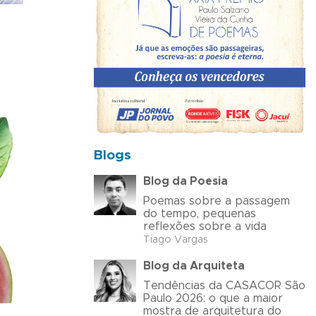
Blogs
Blog da Poesia
Poemas sobre a passagem
do tempo, pequenas
reflexões sobre a vida
Tiago Vargas
Blog da Arquiteta
Tendências da CASACOR São
Paulo 2026: o que a maior
mostra de arquitetura do