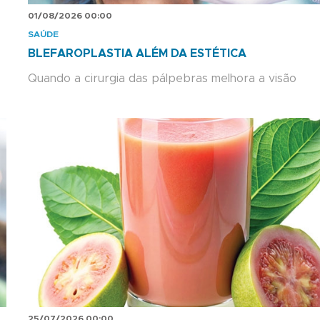
01/08/2026 00:00
SAÚDE
BLEFAROPLASTIA ALÉM DA ESTÉTICA
Quando a cirurgia das pálpebras melhora a visão
25/07/2026 00:00