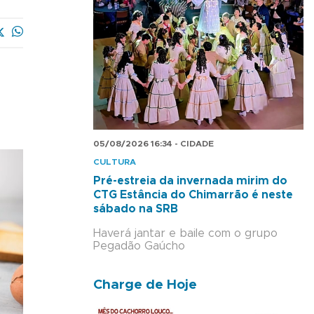
05/08/2026 16:34 - CIDADE
CULTURA
Pré-estreia da invernada mirim do
CTG Estância do Chimarrão é neste
sábado na SRB
Haverá jantar e baile com o grupo
Pegadão Gaúcho
Charge de Hoje