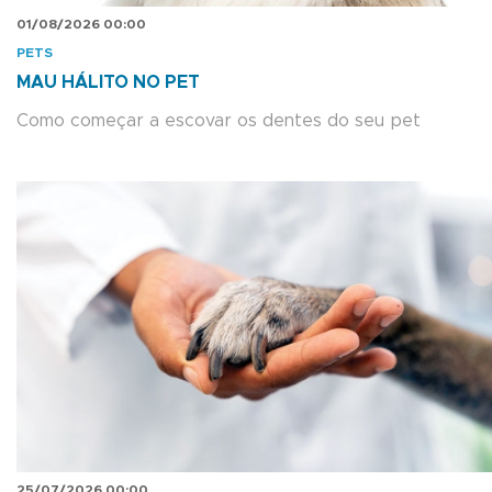
01/08/2026 00:00
PETS
MAU HÁLITO NO PET
Como começar a escovar os dentes do seu pet
25/07/2026 00:00