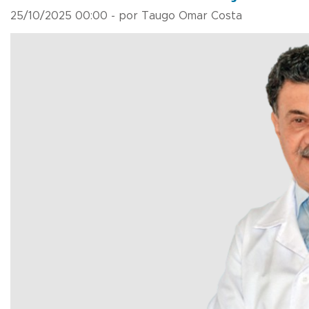
25/10/2025 00:00 - por Taugo Omar Costa