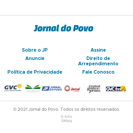
Sobre o JP
Assine
Anuncie
Direito de
Arrependimento
Política de Privacidade
Fale Conosco
© 2021 Jornal do Povo. Todos os direitos reservados.
S-Info
SMaq