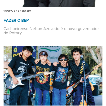
18/07/2026 00:02
FAZER O BEM
Cachoeirense Nelson Azevedo é o novo governador
do Rotary