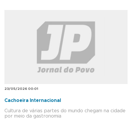
23/05/2026 00:01
Cachoeira Internacional
Cultura de várias partes do mundo chegam na cidade
por meio da gastronomia