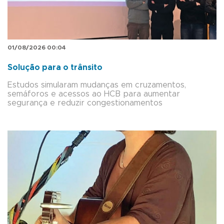
01/08/2026 00:04
Solução para o trânsito
Estudos simularam mudanças em cruzamentos,
semáforos e acessos ao HCB para aumentar
segurança e reduzir congestionamentos