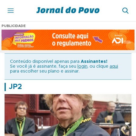
PUBLICIDADE
Conteúdo disponível apenas para
Assinantes!
Se você já é assinante, faça seu
login
, ou clique
aqui
para escolher seu plano e assinar.
JP2