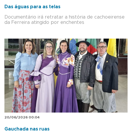
Das águas para as telas
Documentário irá retratar a história de cachoeirense
da Ferreira atingido por enchentes
20/06/2026 00:04
Gauchada nas ruas