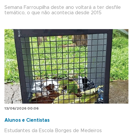
Semana Farroupilha deste ano voltará a ter desfile
temático, o que não acontecia desde 2015
13/06/2026 00:06
Alunos e Cientistas
Estudantes da Escola Borges de Medeiros