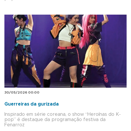
30/05/2026 00:00
Guerreiras da gurizada
Inspirado em série coreana, o show “Heroínas do K-
pop” é destaque da programação festiva da
Fenarroz