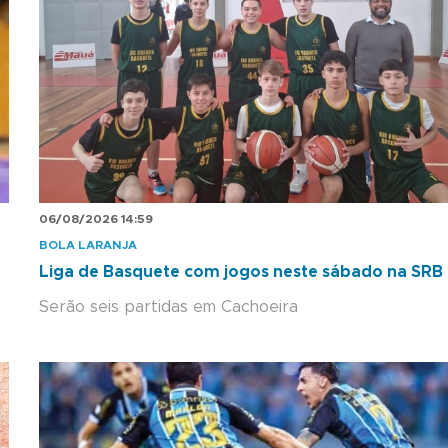
06/08/2026 14:59
BOLA LARANJA
Liga de Basquete com jogos neste sábado na SRB
Serão seis partidas em Cachoeira