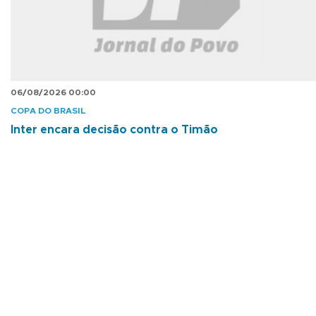
06/08/2026 00:00
COPA DO BRASIL
Inter encara decisão contra o Timão