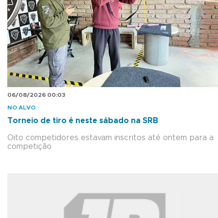
06/08/2026 00:03
NO ALVO
Torneio de tiro é neste sábado na SRB
Oito competidores estavam inscritos até ontem para a
competição