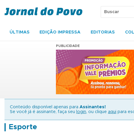
ÚLTIMAS
EDIÇÃO IMPRESSA
EDITORIAS
COL
PUBLICIDADE
Conteúdo disponível apenas para
Assinantes!
Se você já é assinante, faça seu
login
, ou clique
aqui
para esc
Esporte