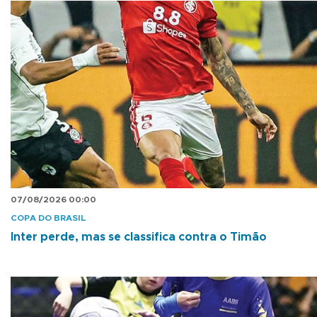
07/08/2026 00:00
COPA DO BRASIL
Inter perde, mas se classifica contra o Timão