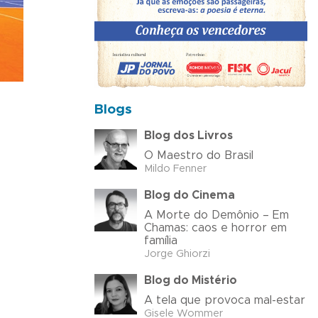
Blogs
Blog dos Livros
O Maestro do Brasil
Mildo Fenner
Blog do Cinema
A Morte do Demônio – Em
Chamas: caos e horror em
família
Jorge Ghiorzi
Blog do Mistério
A tela que provoca mal-estar
Gisele Wommer