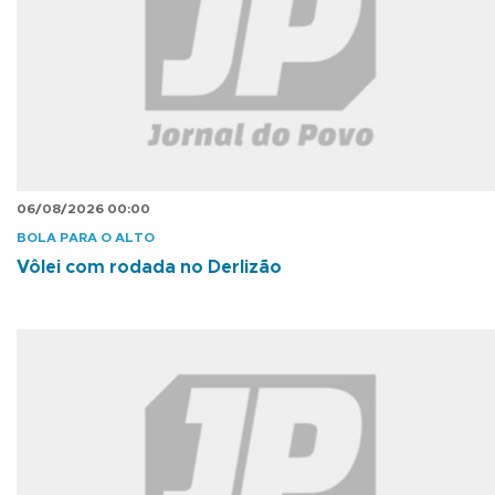
06/08/2026 00:00
BOLA PARA O ALTO
Vôlei com rodada no Derlizão