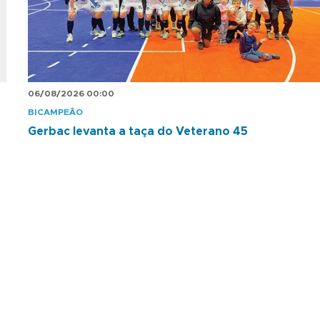
06/08/2026 00:00
BICAMPEÃO
Gerbac levanta a taça do Veterano 45