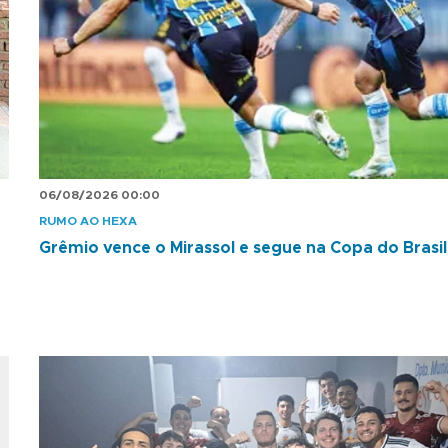
06/08/2026 00:00
RUMO AO HEXA
Grêmio vence o Mirassol e segue na Copa do Brasil