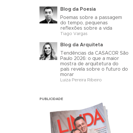
Blog da Poesia
Poemas sobre a passagem
do tempo, pequenas
reflexões sobre a vida
Tiago Vargas
Blog da Arquiteta
Tendências da CASACOR São
Paulo 2026: o que a maior
mostra de arquitetura do
país revela sobre o futuro do
morar
Luiza Pereira Ribeiro
PUBLICIDADE