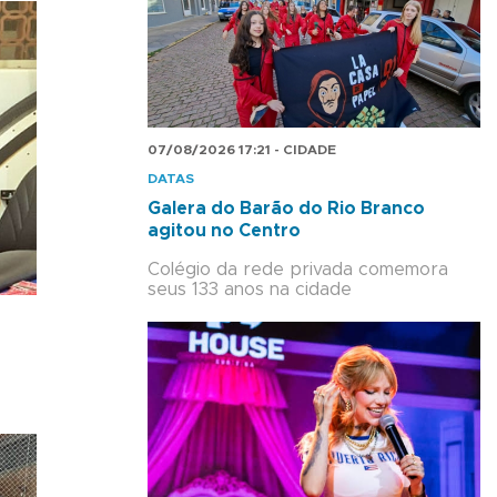
07/08/2026 17:21 - CIDADE
DATAS
Galera do Barão do Rio Branco
agitou no Centro
Colégio da rede privada comemora
seus 133 anos na cidade