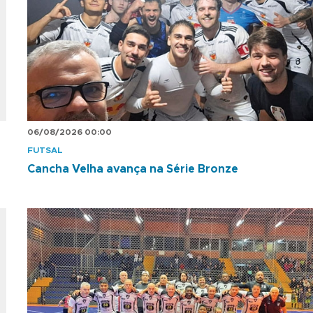
06/08/2026 00:00
FUTSAL
Cancha Velha avança na Série Bronze