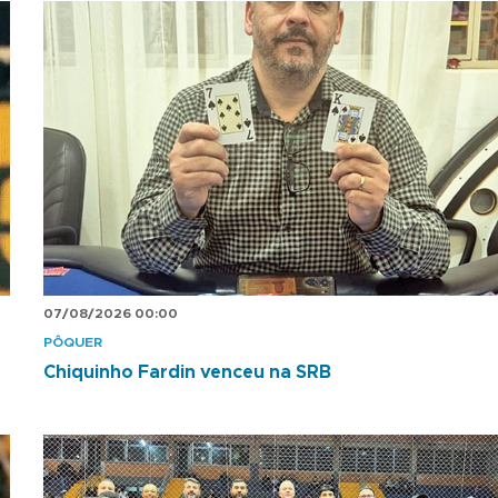
07/08/2026 00:00
PÔQUER
Chiquinho Fardin venceu na SRB