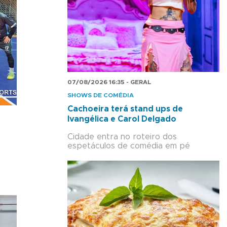
07/08/2026 16:35 - GERAL
SHOWS DE COMÉDIA
Cachoeira terá stand ups de
Ivangélica e Carol Delgado
Cidade entra no roteiro dos
espetáculos de comédia em pé