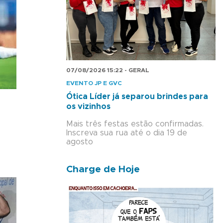
07/08/2026 15:22 - GERAL
EVENTO JP E GVC
Ótica Líder já separou brindes para
os vizinhos
Mais três festas estão confirmadas.
Inscreva sua rua até o dia 19 de
agosto
Charge de Hoje