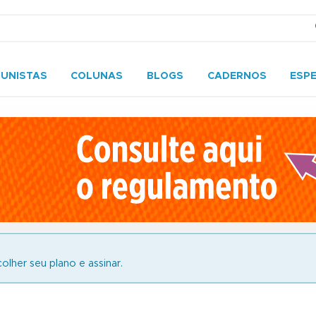
UNISTAS
COLUNAS
BLOGS
CADERNOS
ESPE
olher seu plano e assinar.