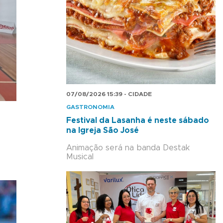
07/08/2026 15:39 - CIDADE
GASTRONOMIA
Festival da Lasanha é neste sábado
na Igreja São José
Animação será na banda Destak
Musical