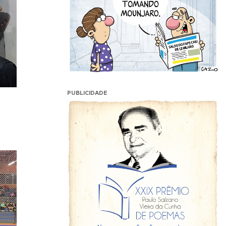
PUBLICIDADE