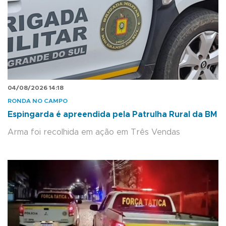
04/08/2026 14:18
RONDA NO CAMPO
Espingarda é apreendida pela Patrulha Rural da BM
Arma foi recolhida em ação em Três Vendas