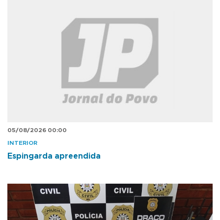
05/08/2026 00:00
INTERIOR
Espingarda apreendida