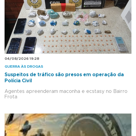
04/08/2026 19:28
GUERRA ÀS DROGAS
Suspeitos de tráfico são presos em operação da
Polícia Civil
Agentes apreenderam maconha e ecstasy no Bairro
Frota