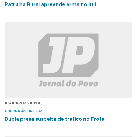
Patrulha Rural apreende arma no Iruí
06/08/2026 00:00
GUERRA ÀS DROGAS
Dupla presa suspeita de tráfico no Frota