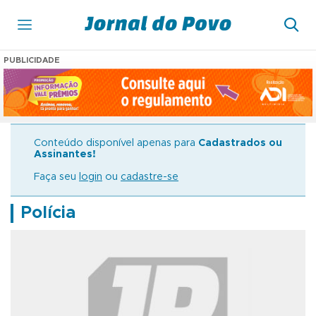
PUBLICIDADE
Conteúdo disponível apenas para
Cadastrados ou
Assinantes!
Faça seu
login
ou
cadastre-se
Polícia