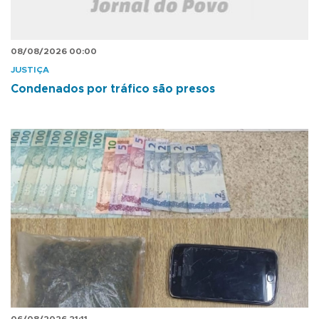
08/08/2026 00:00
JUSTIÇA
Condenados por tráfico são presos