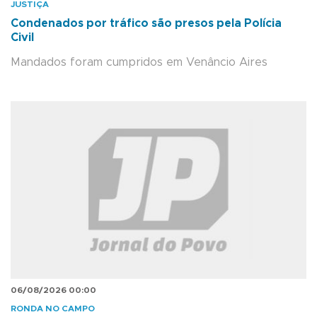
JUSTIÇA
Condenados por tráfico são presos pela Polícia
Civil
Mandados foram cumpridos em Venâncio Aires
06/08/2026 00:00
RONDA NO CAMPO