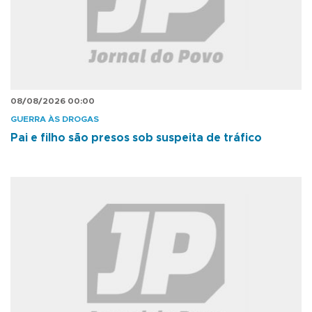
08/08/2026 00:00
GUERRA ÀS DROGAS
Pai e filho são presos sob suspeita de tráfico