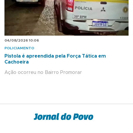
04/08/2026 10:06
POLICIAMENTO
Pistola é apreendida pela Força Tática em
Cachoeira
Ação ocorreu no Bairro Promorar