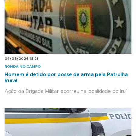
04/08/2026 18:21
RONDA NO CAMPO
Homem é detido por posse de arma pela Patrulha
Rural
Ação da Brigada Militar ocorreu na localidade do Iruí