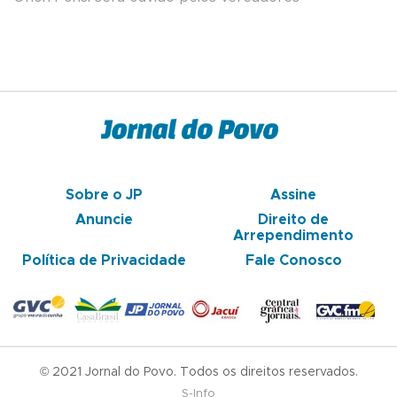
Sobre o JP
Assine
Anuncie
Direito de
Arrependimento
Política de Privacidade
Fale Conosco
© 2021 Jornal do Povo. Todos os direitos reservados.
S-Info