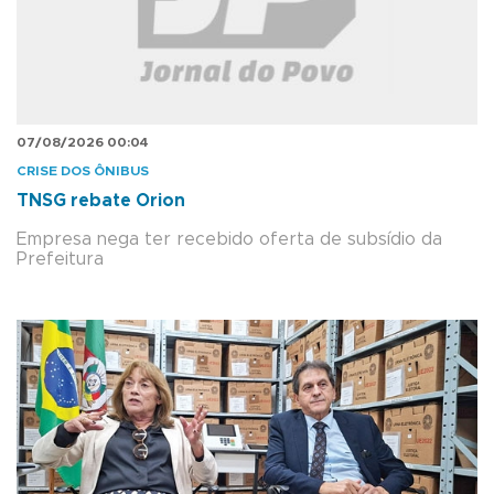
07/08/2026 00:04
CRISE DOS ÔNIBUS
TNSG rebate Orion
Empresa nega ter recebido oferta de subsídio da
Prefeitura