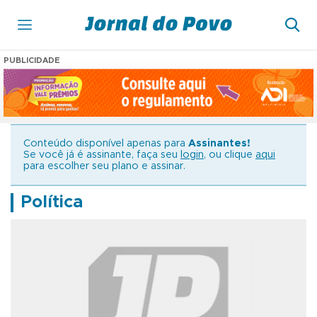
PUBLICIDADE
Conteúdo disponível apenas para
Assinantes!
Se você já é assinante, faça seu
login
, ou clique
aqui
para escolher seu plano e assinar.
Política