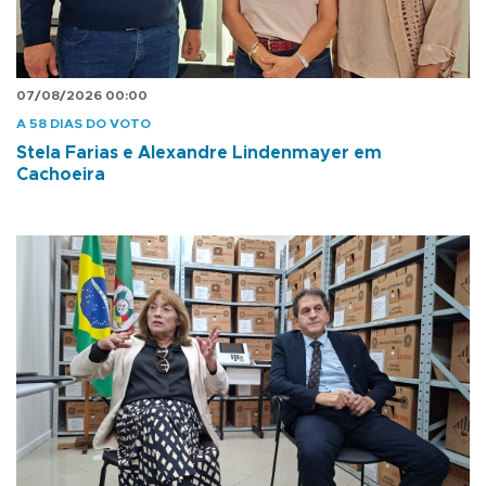
07/08/2026 00:00
A 58 DIAS DO VOTO
Stela Farias e Alexandre Lindenmayer em
Cachoeira