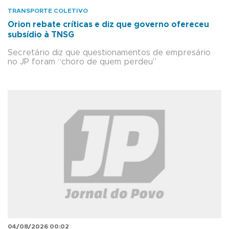
TRANSPORTE COLETIVO
Orion rebate críticas e diz que governo ofereceu
subsídio à TNSG
Secretário diz que questionamentos de empresário
no JP foram “choro de quem perdeu”
04/08/2026 00:02