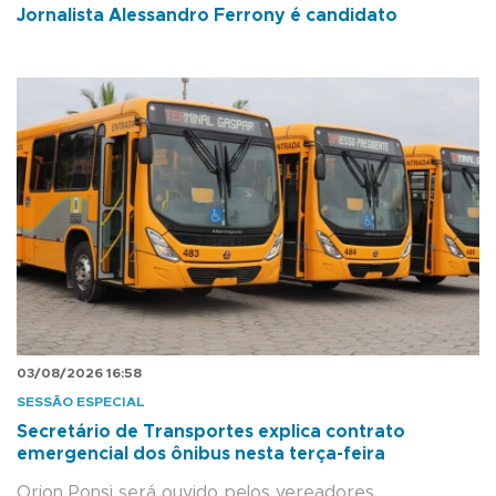
Jornalista Alessandro Ferrony é candidato
03/08/2026 16:58
SESSÃO ESPECIAL
Secretário de Transportes explica contrato
emergencial dos ônibus nesta terça-feira
Orion Ponsi será ouvido pelos vereadores