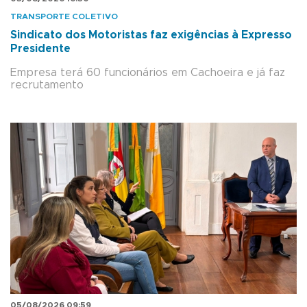
TRANSPORTE COLETIVO
Sindicato dos Motoristas faz exigências à Expresso
Presidente
Empresa terá 60 funcionários em Cachoeira e já faz
recrutamento
05/08/2026 09:59