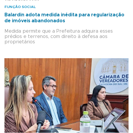
FUNÇÃO SOCIAL
Balardin adota medida inédita para regularização
de imóveis abandonados
Medida permite que a Prefeitura adquira esses
prédios e terrenos, com direito à defesa aos
proprietários