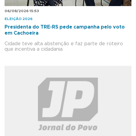
06/08/2026 15:53
ELEIÇÃO 2026
Presidenta do TRE-RS pede campanha pelo voto
em Cachoeira
Cidade teve alta abstenção e faz parte de roteiro
que incentiva a cidadania