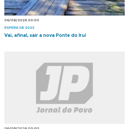
06/08/2026 00:00
ESPERA DE 2023
Vai, afinal, sair a nova Ponte do Iruí
06/08/2026 00:00