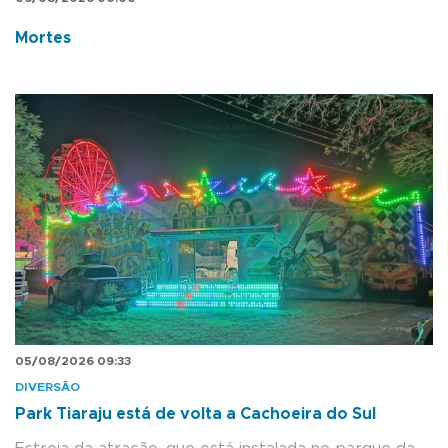
Mortes
05/08/2026 09:33
DIVERSÃO
Park Tiaraju está de volta a Cachoeira do Sul