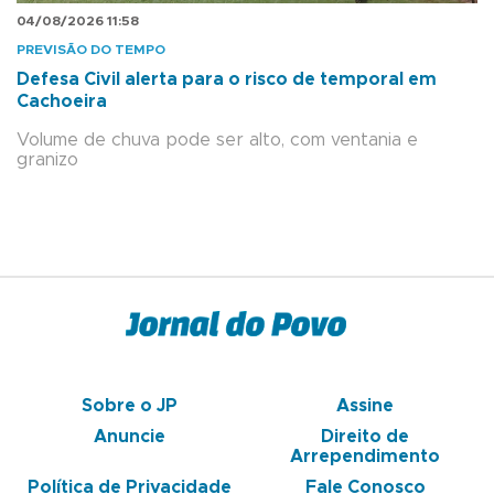
04/08/2026 11:58
PREVISÃO DO TEMPO
Defesa Civil alerta para o risco de temporal em
Cachoeira
Volume de chuva pode ser alto, com ventania e
granizo
Sobre o JP
Assine
Anuncie
Direito de
Arrependimento
Política de Privacidade
Fale Conosco