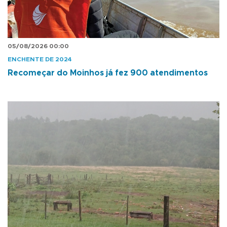
05/08/2026 00:00
ENCHENTE DE 2024
Recomeçar do Moinhos já fez 900 atendimentos