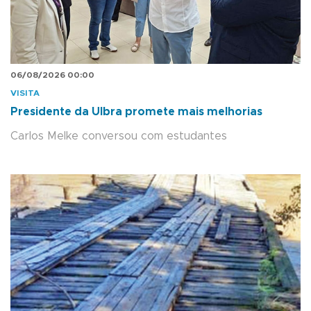
06/08/2026 00:00
VISITA
Presidente da Ulbra promete mais melhorias
Carlos Melke conversou com estudantes