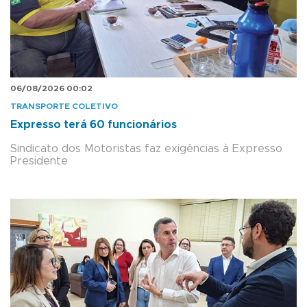
06/08/2026 00:02
TRANSPORTE COLETIVO
Expresso terá 60 funcionários
Sindicato dos Motoristas faz exigências à Expresso
Presidente