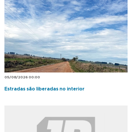
05/08/2026 00:00
Estradas são liberadas no interior