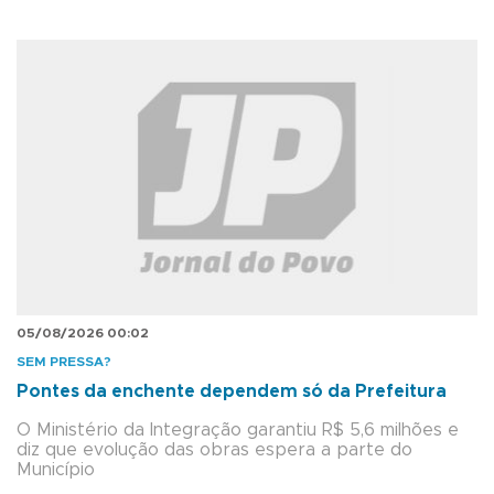
05/08/2026 00:02
SEM PRESSA?
Pontes da enchente dependem só da Prefeitura
O Ministério da Integração garantiu R$ 5,6 milhões e
diz que evolução das obras espera a parte do
Município