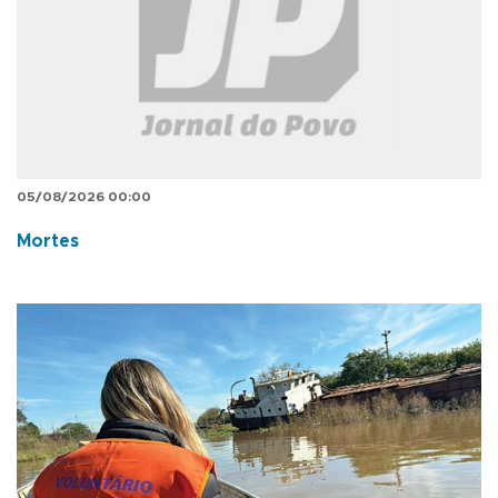
05/08/2026 00:00
Mortes