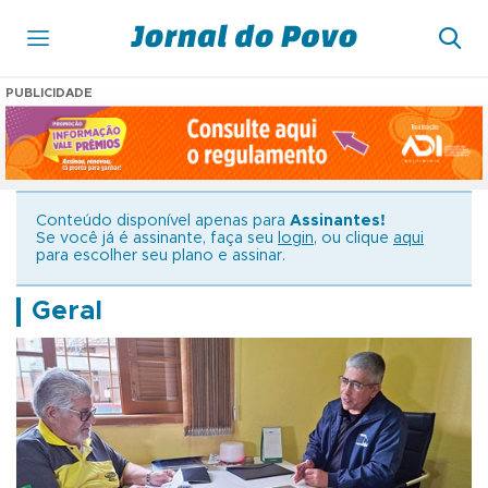
PUBLICIDADE
Conteúdo disponível apenas para
Assinantes!
Se você já é assinante, faça seu
login
, ou clique
aqui
para escolher seu plano e assinar.
Geral