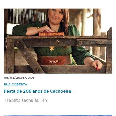
05/08/2026 00:01
RUA COBERTA
Festa de 206 anos de Cachoeira
Trânsito fecha às 14h