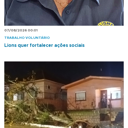
07/08/2026 00:01
TRABALHO VOLUNTÁRIO
Lions quer fortalecer ações sociais