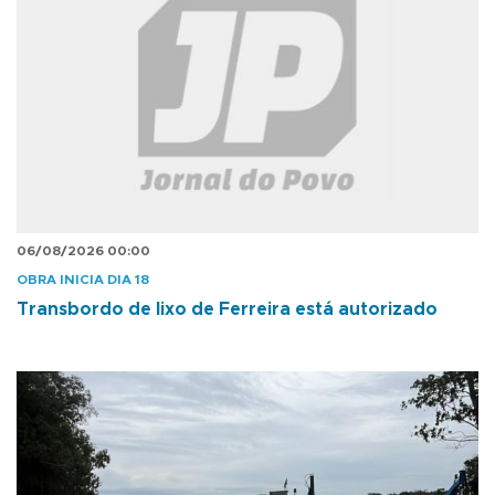
06/08/2026 00:00
OBRA INICIA DIA 18
Transbordo de lixo de Ferreira está autorizado