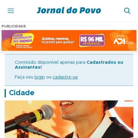
PUBLICIDADE
Conteúdo disponível apenas para
Cadastrados ou
Assinantes!
Faça seu
login
ou
cadastre-se
Cidade