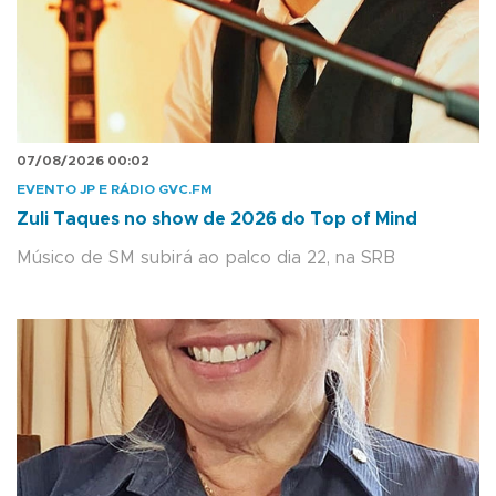
07/08/2026 00:02
EVENTO JP E RÁDIO GVC.FM
Zuli Taques no show de 2026 do Top of Mind
Músico de SM subirá ao palco dia 22, na SRB