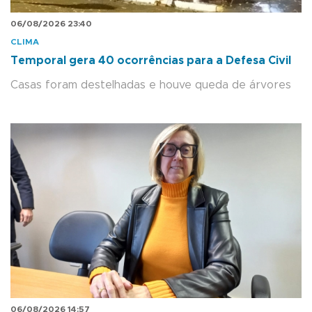
06/08/2026 23:40
CLIMA
Temporal gera 40 ocorrências para a Defesa Civil
Casas foram destelhadas e houve queda de árvores
06/08/2026 14:57