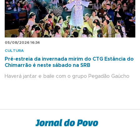
05/08/2026 16:34
CULTURA
Pré-estreia da invernada mirim do CTG Estância do
Chimarrão é neste sábado na SRB
Haverá jantar e baile com o grupo Pegadão Gaúcho