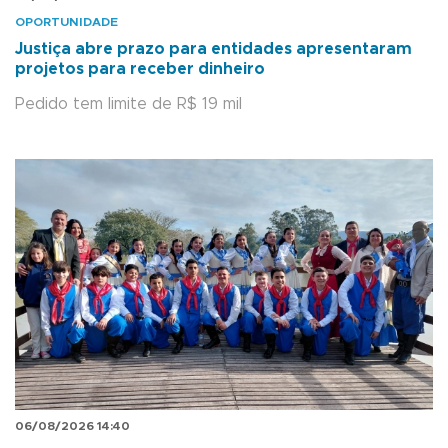
OPORTUNIDADE
Justiça abre prazo para entidades apresentaram
projetos para receber dinheiro
Pedido tem limite de R$ 19 mil
06/08/2026 14:40