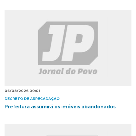
06/08/2026 00:01
DECRETO DE ARRECADAÇÃO
Prefeitura assumirá os imóveis abandonados