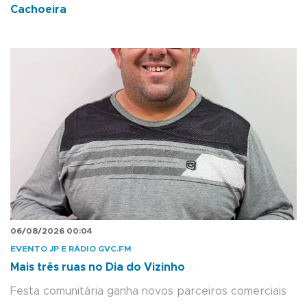
Cachoeira
06/08/2026 00:04
EVENTO JP E RÁDIO GVC.FM
Mais três ruas no Dia do Vizinho
Festa comunitária ganha novos parceiros comerciais