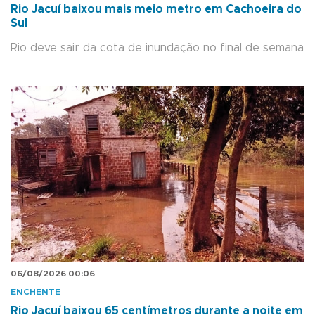
Rio Jacuí baixou mais meio metro em Cachoeira do
Sul
Rio deve sair da cota de inundação no final de semana
06/08/2026 00:06
ENCHENTE
Rio Jacuí baixou 65 centímetros durante a noite em