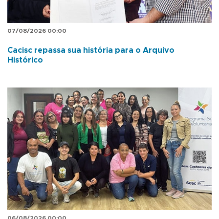
07/08/2026 00:00
Cacisc repassa sua história para o Arquivo
Histórico
06/08/2026 00:00