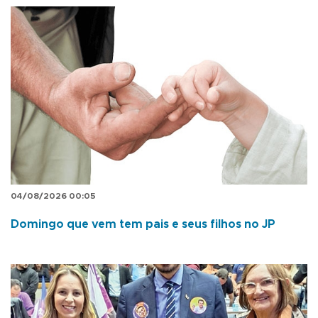
04/08/2026 00:05
Domingo que vem tem pais e seus filhos no JP