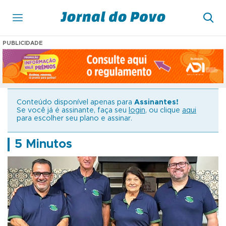
PUBLICIDADE
Conteúdo disponível apenas para
Assinantes!
Se você já é assinante, faça seu
login
, ou clique
aqui
para escolher seu plano e assinar.
5 Minutos