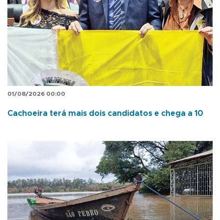
01/08/2026 00:00
Cachoeira terá mais dois candidatos e chega a 10