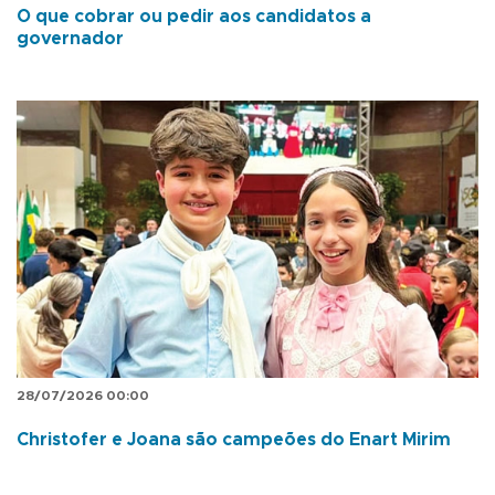
O que cobrar ou pedir aos candidatos a
governador
28/07/2026 00:00
Christofer e Joana são campeões do Enart Mirim