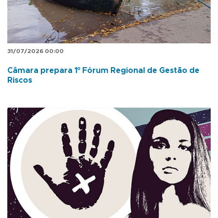
31/07/2026 00:00
Câmara prepara 1º Fórum Regional de Gestão de
Riscos