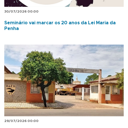
30/07/2026 00:00
Seminário vai marcar os 20 anos da Lei Maria da
Penha
29/07/2026 00:00