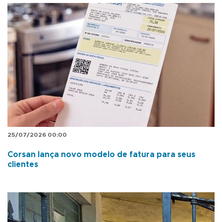
25/07/2026 00:00
Corsan lança novo modelo de fatura para seus
clientes