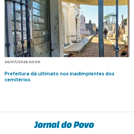
24/07/2026 00:00
Prefeitura dá ultimato nos inadimplentes dos
cemitérios