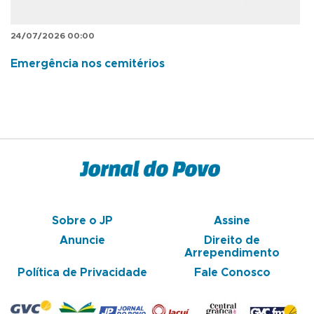
24/07/2026 00:00
Emergência nos cemitérios
Sobre o JP
Assine
Anuncie
Direito de
Arrependimento
Política de Privacidade
Fale Conosco