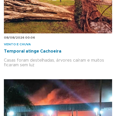
08/08/2026 00:06
VENTO E CHUVA
Temporal atinge Cachoeira
Casas foram destelhadas, árvores caíram e muitos
ficaram sem luz