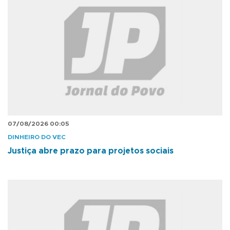
07/08/2026 00:05
DINHEIRO DO VEC
Justiça abre prazo para projetos sociais