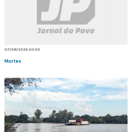
07/08/2026 00:00
Mortes