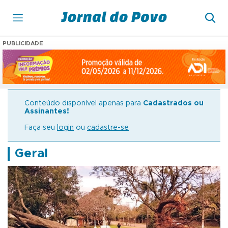
PUBLICIDADE
Conteúdo disponível apenas para
Cadastrados ou
Assinantes!
Faça seu
login
ou
cadastre-se
Geral