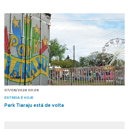
07/08/2026 00:06
ESTREIA É HOJE
Park Tiaraju está de volta