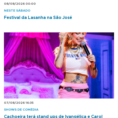
08/08/2026 00:00
NESTE SÁBADO
Festival da Lasanha na São José
07/08/2026 16:35
SHOWS DE COMÉDIA
Cachoeira terá stand ups de Ivangélica e Carol