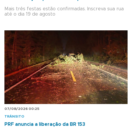
Mais três festas estão confirmadas. Inscreva sua rua
até o dia 19 de agosto
07/08/2026 00:25
TRÂNSITO
PRF anuncia a liberação da BR 153