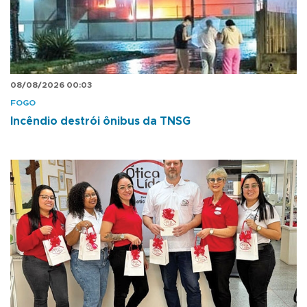
08/08/2026 00:03
FOGO
Incêndio destrói ônibus da TNSG