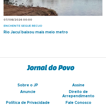
07/08/2026 00:00
ENCHENTE SEGUE RECUO
Rio Jacuí baixou mais meio metro
Sobre o JP
Assine
Anuncie
Direito de
Arrependimento
Política de Privacidade
Fale Conosco