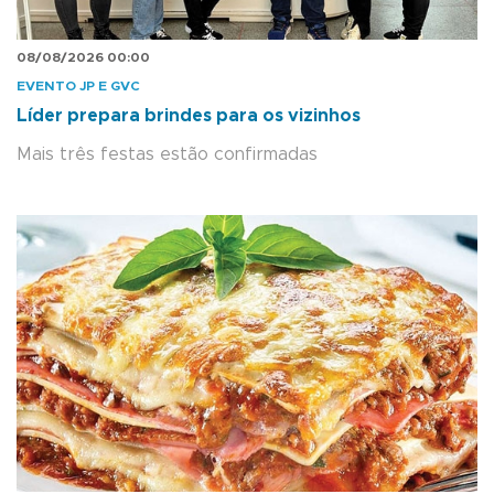
08/08/2026 00:00
EVENTO JP E GVC
Líder prepara brindes para os vizinhos
Mais três festas estão confirmadas