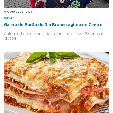
07/08/2026 17:21
DATAS
Galera do Barão do Rio Branco agitou no Centro
Colégio da rede privada comemora seus 133 anos na
cidade