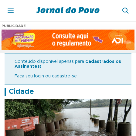
PUBLICIDADE
Conteúdo disponível apenas para
Cadastrados ou
Assinantes!
Faça seu
login
ou
cadastre-se
Cidade