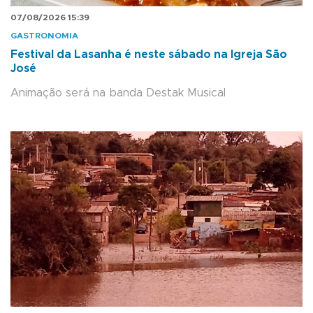
07/08/2026 15:39
GASTRONOMIA
Festival da Lasanha é neste sábado na Igreja São
José
Animação será na banda Destak Musical