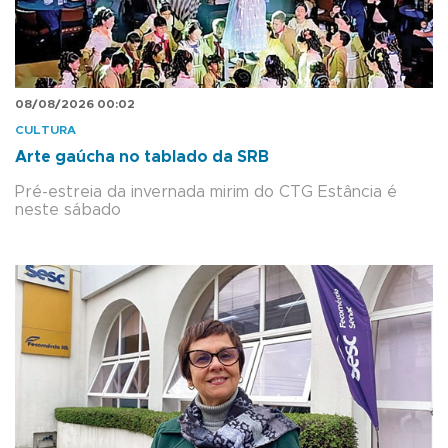
08/08/2026 00:02
CULTURA
Arte gaúcha no tablado da SRB
Pré-estreia da invernada mirim do CTG Estância é
neste sábado