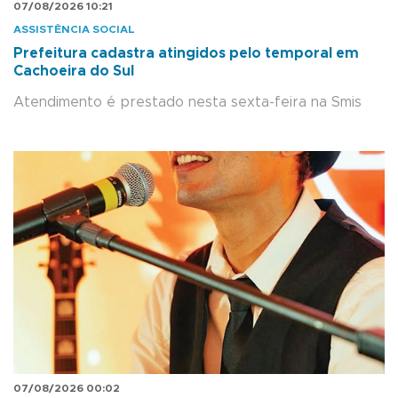
07/08/2026 10:21
ASSISTÊNCIA SOCIAL
Prefeitura cadastra atingidos pelo temporal em
Cachoeira do Sul
Atendimento é prestado nesta sexta-feira na Smis
07/08/2026 00:02