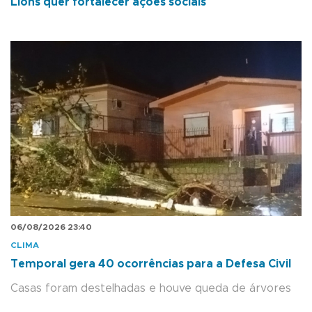
Lions quer fortalecer ações sociais
06/08/2026 23:40
CLIMA
Temporal gera 40 ocorrências para a Defesa Civil
Casas foram destelhadas e houve queda de árvores