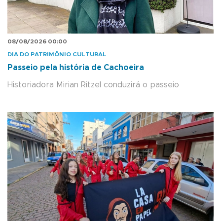
08/08/2026 00:00
DIA DO PATRIMÔNIO CULTURAL
Passeio pela história de Cachoeira
Historiadora Mirian Ritzel conduzirá o passeio