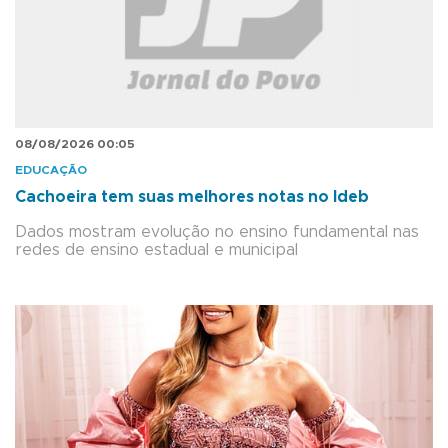
08/08/2026 00:05
EDUCAÇÃO
Cachoeira tem suas melhores notas no Ideb
Dados mostram evolução no ensino fundamental nas
redes de ensino estadual e municipal