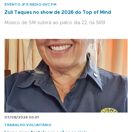
EVENTO JP E RÁDIO GVC.FM
Zuli Taques no show de 2026 do Top of Mind
Músico de SM subirá ao palco dia 22, na SRB
07/08/2026 00:01
TRABALHO VOLUNTÁRIO