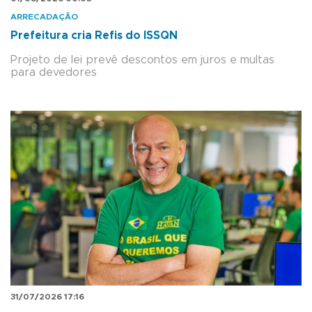
ARRECADAÇÃO
Prefeitura cria Refis do ISSQN
Projeto de lei prevê descontos em juros e multas
para devedores
31/07/2026 17:16