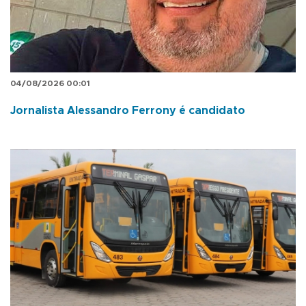
04/08/2026 00:01
Jornalista Alessandro Ferrony é candidato