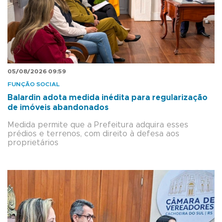
05/08/2026 09:59
FUNÇÃO SOCIAL
Balardin adota medida inédita para regularização
de imóveis abandonados
Medida permite que a Prefeitura adquira esses
prédios e terrenos, com direito à defesa aos
proprietários