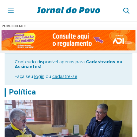
PUBLICIDADE
Conteúdo disponível apenas para
Cadastrados ou
Assinantes!
Faça seu
login
ou
cadastre-se
Política