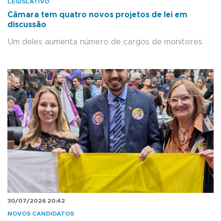
LEGISLATIVO
Câmara tem quatro novos projetos de lei em
discussão
Um deles aumenta número de cargos de monitores
30/07/2026 20:42
NOVOS CANDIDATOS