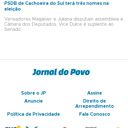
PSDB de Cachoeira do Sul terá três nomes na
eleição
Vereadores Magaiver e Juliana disputam assembleia e
Câmara dos Deputados. Vice Dulce é suplente ao
Senado
Sobre o JP
Assine
Anuncie
Direito de
Arrependimento
Política de Privacidade
Fale Conosco