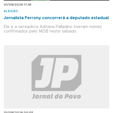
01/08/2026 17:34
ELEIÇÃO
Jornalista Ferrony concorrerá a deputado estadual
Ele e a vereadora Adriana Palladino tiveram nomes
confirmados pelo MDB neste sábado
01/08/2026 00:05