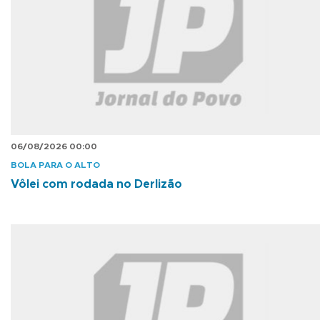
06/08/2026 00:00
BOLA PARA O ALTO
Vôlei com rodada no Derlizão