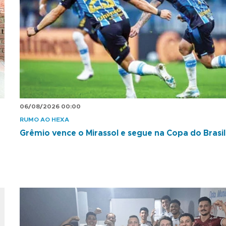
06/08/2026 00:00
RUMO AO HEXA
Grêmio vence o Mirassol e segue na Copa do Brasil