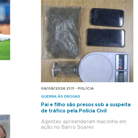
06/08/2026 21:11 - POLÍCIA
GUERRA ÀS DROGAS
Pai e filho são presos sob a suspeita
de tráfico pela Polícia Civil
Agentes apreenderam maconha em
ação no Bairro Soares