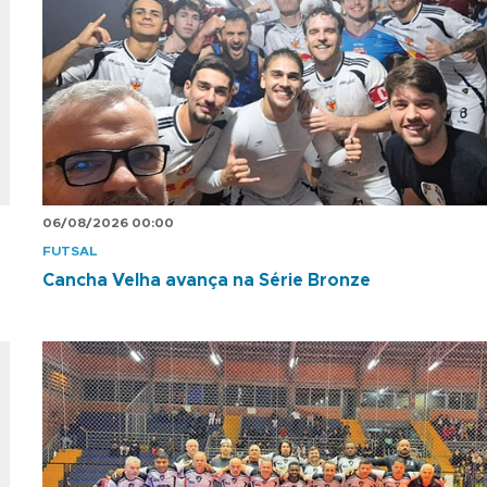
06/08/2026 00:00
FUTSAL
Cancha Velha avança na Série Bronze