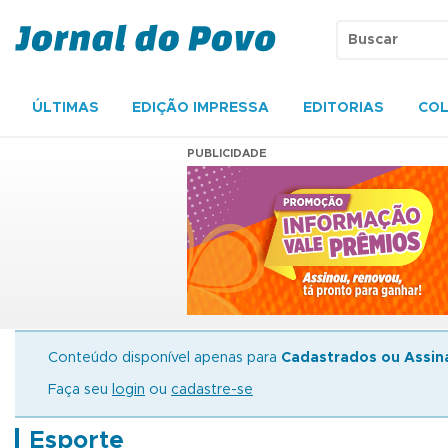
ÚLTIMAS
EDIÇÃO IMPRESSA
EDITORIAS
COL
PUBLICIDADE
Conteúdo disponível apenas para
Cadastrados ou Assin
Faça seu
login
ou
cadastre-se
Esporte