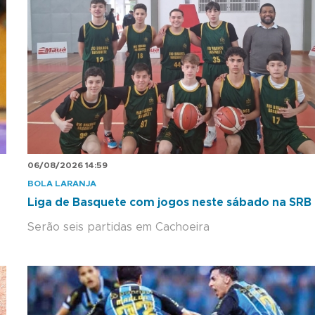
06/08/2026 14:59
BOLA LARANJA
Liga de Basquete com jogos neste sábado na SRB
Serão seis partidas em Cachoeira