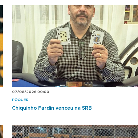
07/08/2026 00:00
PÔQUER
Chiquinho Fardin venceu na SRB