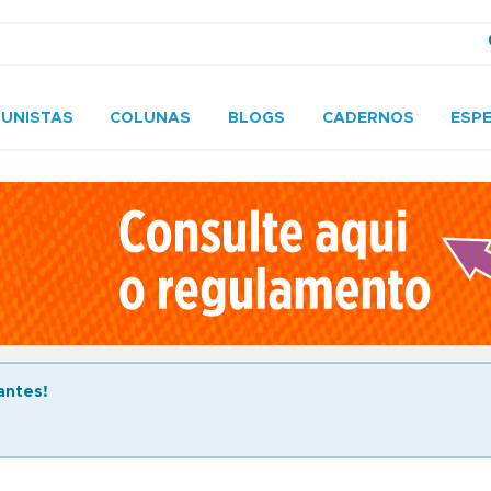
UNISTAS
COLUNAS
BLOGS
CADERNOS
ESPE
antes!