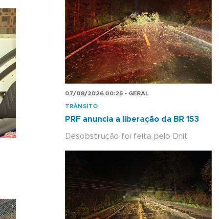
07/08/2026 00:25 - GERAL
TRÂNSITO
PRF anuncia a liberação da BR 153
Desobstrução foi feita pelo Dnit