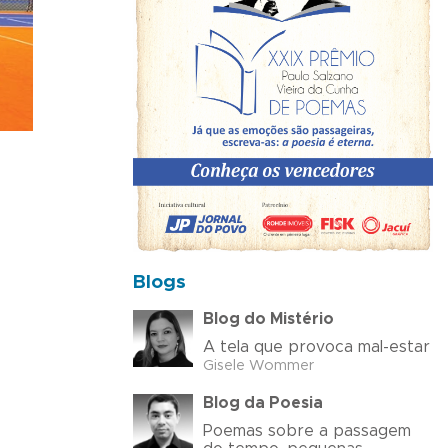
Blogs
Blog do Mistério
A tela que provoca mal-estar
Gisele Wommer
Blog da Poesia
Poemas sobre a passagem