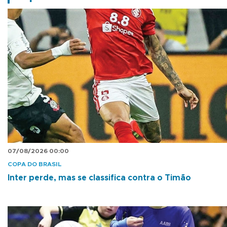
07/08/2026 00:00
COPA DO BRASIL
Inter perde, mas se classifica contra o Timão