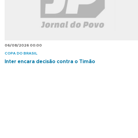
06/08/2026 00:00
COPA DO BRASIL
Inter encara decisão contra o Timão