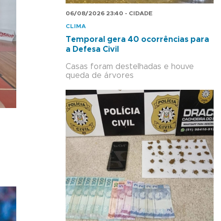
06/08/2026 23:40 - CIDADE
CLIMA
Temporal gera 40 ocorrências para
a Defesa Civil
Casas foram destelhadas e houve
queda de árvores