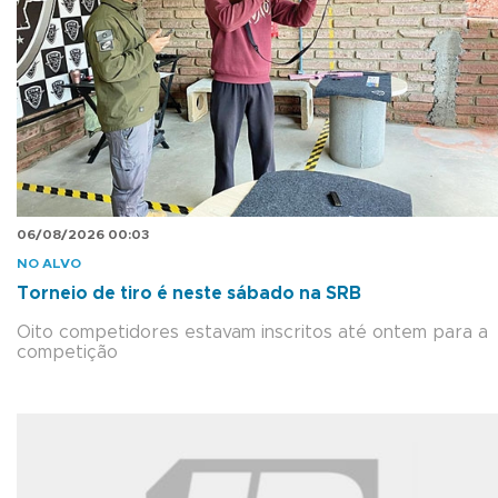
06/08/2026 00:03
NO ALVO
Torneio de tiro é neste sábado na SRB
Oito competidores estavam inscritos até ontem para a
competição