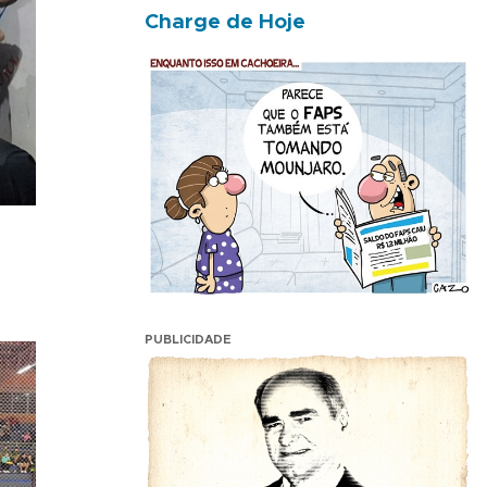
Charge de Hoje
PUBLICIDADE