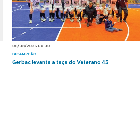
06/08/2026 00:00
BICAMPEÃO
Gerbac levanta a taça do Veterano 45