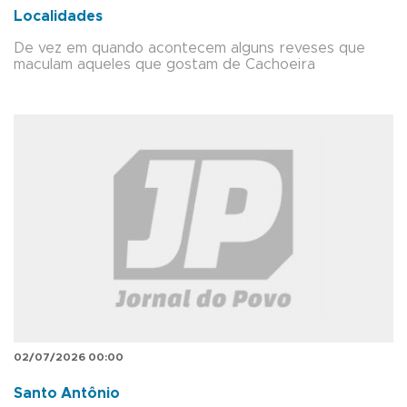
Localidades
De vez em quando acontecem alguns reveses que
maculam aqueles que gostam de Cachoeira
02/07/2026 00:00
Santo Antônio