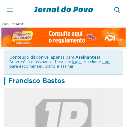
PUBLICIDADE
Conteúdo disponível apenas para
Assinantes!
Se você já é assinante, faça seu
login
, ou clique
aqui
para escolher seu plano e assinar.
Francisco Bastos