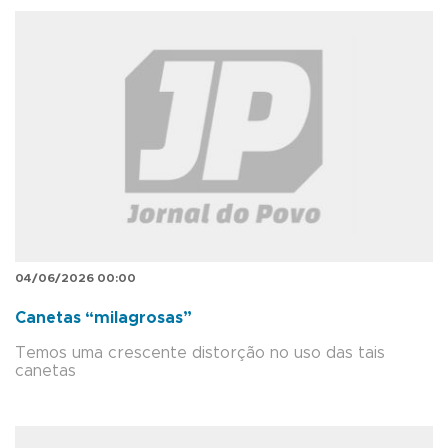
04/06/2026 00:00
Canetas “milagrosas”
Temos uma crescente distorção no uso das tais
canetas