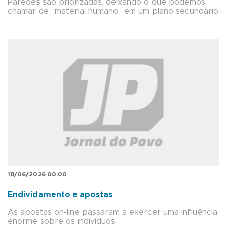
Paredes são priorizadas, deixando o que podemos
chamar de “material humano” em um plano secundário
18/06/2026 00:00
Endividamento e apostas
As apostas on-line passaram a exercer uma influência
enorme sobre os indivíduos