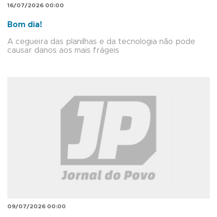
16/07/2026 00:00
Bom dia!
A cegueira das planilhas e da tecnologia não pode
causar danos aos mais frágeis
09/07/2026 00:00