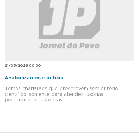
21/05/2026 00:00
Anabolizantes e outros
Temos charlatães que prescrevem sem critério
científico, somente para atender ilusórias
performances estéticas