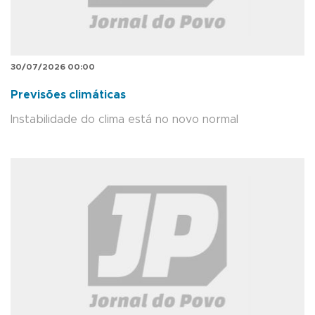
30/07/2026 00:00
Previsões climáticas
Instabilidade do clima está no novo normal