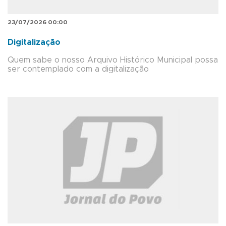
23/07/2026 00:00
Digitalização
Quem sabe o nosso Arquivo Histórico Municipal possa
ser contemplado com a digitalização