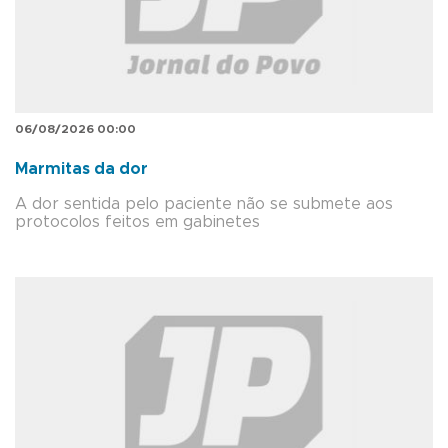
06/08/2026 00:00
Marmitas da dor
A dor sentida pelo paciente não se submete aos
protocolos feitos em gabinetes