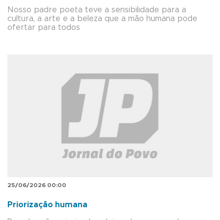
Nosso padre poeta teve a sensibilidade para a
cultura, a arte e a beleza que a mão humana pode
ofertar para todos
25/06/2026 00:00
Priorização humana