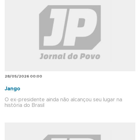
28/05/2026 00:00
Jango
O ex-presidente ainda não alcançou seu lugar na
história do Brasil