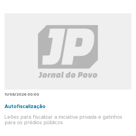
11/06/2026 00:00
Autofiscalização
Leões para fiscalizar a iniciativa privada e gatinhos
para os prédios públicos