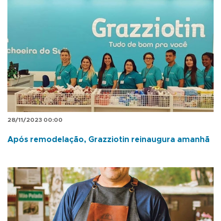
28/11/2023 00:00
Após remodelação, Grazziotin reinaugura amanhã