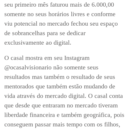
seu primeiro mês faturou mais de 6.000,00
somente no seus horários livres e conforme
viu potencial no mercado fechou seu espaço
de sobrancelhas para se dedicar
exclusivamente ao digital.
O casal mostra em seu Instagram
@ocasalvisionario não somente seus
resultados mas também o resultado de seus
mentorados que também estão mudando de
vida através do mercado digital. O casal conta
que desde que entraram no mercado tiveram
liberdade financeira e também geográfica, pois
conseguem passar mais tempo com os filhos,