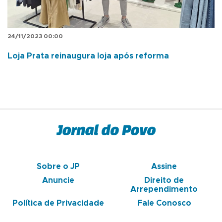
24/11/2023 00:00
Loja Prata reinaugura loja após reforma
Sobre o JP
Assine
Anuncie
Direito de
Arrependimento
Política de Privacidade
Fale Conosco