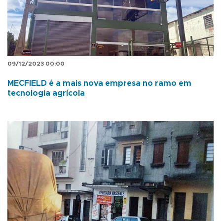
09/12/2023 00:00
MECFIELD é a mais nova empresa no ramo em
tecnologia agrícola