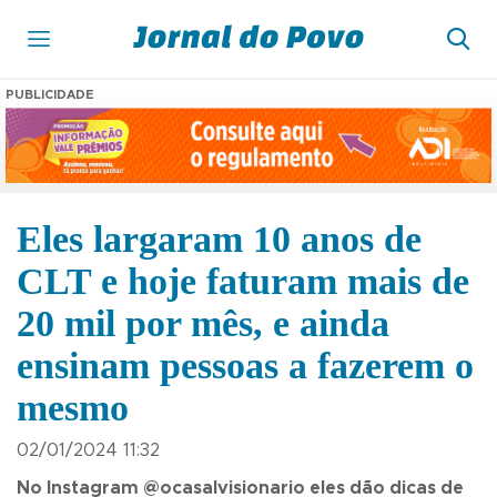
PUBLICIDADE
Eles largaram 10 anos de
CLT e hoje faturam mais de
20 mil por mês, e ainda
ensinam pessoas a fazerem o
mesmo
02/01/2024 11:32
No Instagram @ocasalvisionario eles dão dicas de