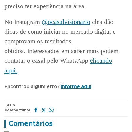
preciso ter experiência na área.
No Instagram
@ocasalvisionario
eles dão
dicas de como iniciar no mercado digital e
comprovam os resultados
obtidos. Interessados em saber mais podem
contatar o casal pelo WhatsApp
clicando
aqui.
Encontrou algum erro?
Informe aqui
TAGS
Compartilhar
Comentários