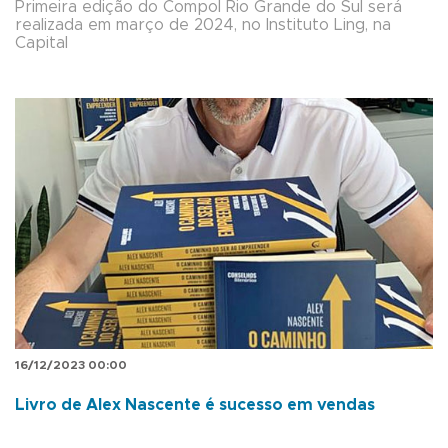
Primeira edição do Compol Rio Grande do Sul será
realizada em março de 2024, no Instituto Ling, na
Capital
16/12/2023 00:00
Livro de Alex Nascente é sucesso em vendas