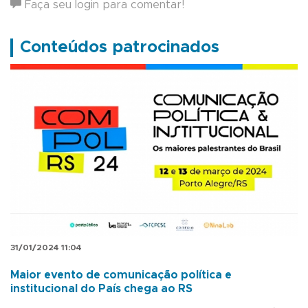
Faça seu login para comentar!
Conteúdos patrocinados
31/01/2024 11:04
Maior evento de comunicação política e
institucional do País chega ao RS