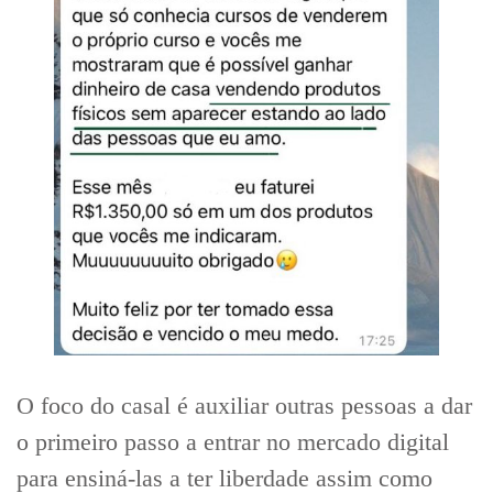
O foco do casal é auxiliar outras pessoas a dar
o primeiro passo a entrar no mercado digital
para ensiná-las a ter liberdade assim como