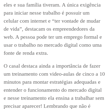
eles e sua família tiveram. A única exigência
para iniciar nesse trabalho é possuir um
celular com internet e “ter vontade de mudar
de vida”, destacam os empreendedores da
web. A pessoa pode ter um emprego formal e
usar o trabalho no mercado digital como uma
fonte de renda extra.
O casal destaca ainda a importância de fazer
um treinamento com video-aulas de cinco a 10
minutos para montar estratégias adequadas e
entender o funcionamento do mercado digital
e nesse treinamento ela ensina a trabalhar sem
precisar aparecer! Lembrando que não é