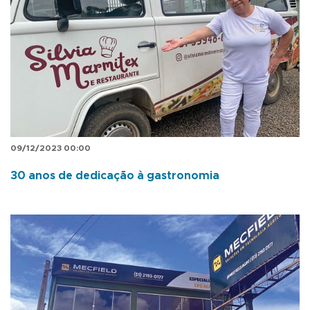
09/12/2023 00:00
30 anos de dedicação à gastronomia