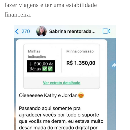
fazer viagens e ter uma estabilidade
financeira.