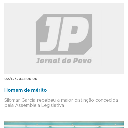
02/12/2023 00:00
Homem de mérito
Silomar Garcia recebeu a maior distinção concedida
pela Assembleia Legislativa