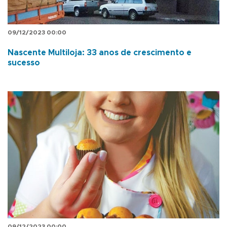
09/12/2023 00:00
Nascente Multiloja: 33 anos de crescimento e
sucesso
09/12/2023 00:00