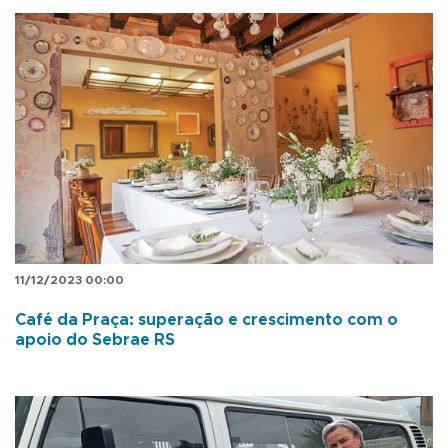
11/12/2023 00:00
Café da Praça: superação e crescimento com o
apoio do Sebrae RS