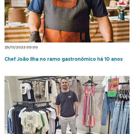
25/11/2023 00:00
Chef João Ilha no ramo gastronômico há 10 anos