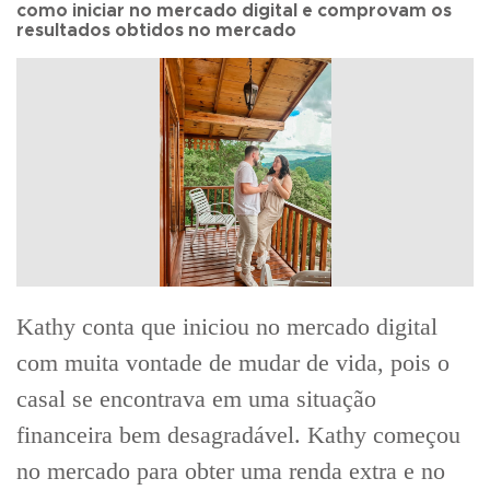
como iniciar no mercado digital e comprovam os
resultados obtidos no mercado
Kathy conta que iniciou no mercado digital
com muita vontade de mudar de vida, pois o
casal se encontrava em uma situação
financeira bem desagradável. Kathy começou
no mercado para obter uma renda extra e no