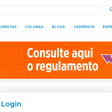
UNISTAS
COLUNAS
BLOGS
CADERNOS
ESPE
Login