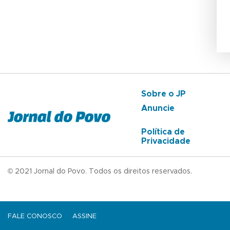
Sobre o JP
Anuncie
Política de
Privacidade
© 2021 Jornal do Povo. Todos os direitos reservados.
FALE CONOSCO
ASSINE