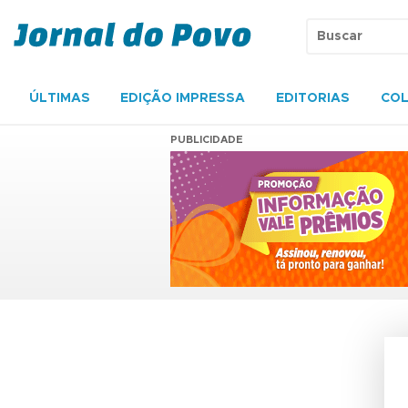
ÚLTIMAS
EDIÇÃO IMPRESSA
EDITORIAS
COL
PUBLICIDADE