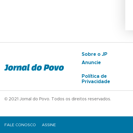
Sobre o JP
Anuncie
Política de
Privacidade
© 2021 Jornal do Povo. Todos os direitos reservados.
FALE CONOSCO
ASSINE