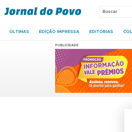
ÚLTIMAS
EDIÇÃO IMPRESSA
EDITORIAS
COL
PUBLICIDADE