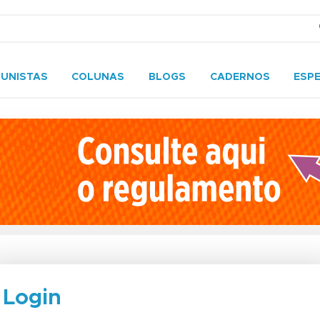
UNISTAS
COLUNAS
BLOGS
CADERNOS
ESPE
Login