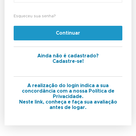
Esqueceu sua senha?
Continuar
Ainda não é cadastrado?
Cadastre-se!
A realização do login indica a sua
concordância com a nossa Política de
Privacidade.
Neste link, conheça e faça sua avaliação
antes de logar.