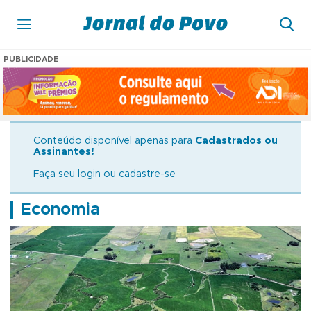
PUBLICIDADE
Conteúdo disponível apenas para
Cadastrados ou
Assinantes!
Faça seu
login
ou
cadastre-se
Economia