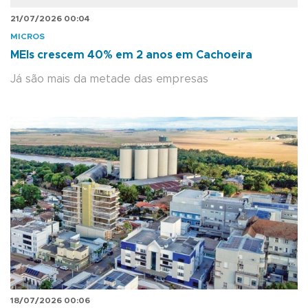
21/07/2026 00:04
MICROS
MEIs crescem 40% em 2 anos em Cachoeira
Já são mais da metade das empresas
18/07/2026 00:06