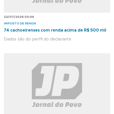
22/07/2026 00:04
IMPOSTO DE RENDA
74 cachoeirenses com renda acima de R$ 500 mil
Dados são do perfil do declarante