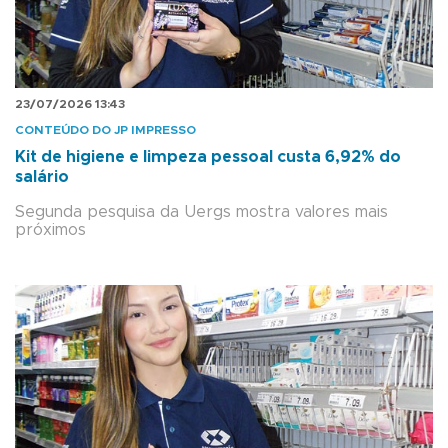
23/07/2026 13:43
CONTEÚDO DO JP IMPRESSO
Kit de higiene e limpeza pessoal custa 6,92% do
salário
Segunda pesquisa da Uergs mostra valores mais
próximos