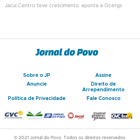
Jacuí Centro teve crescimento, aponta a Ocergs
Sobre o JP
Assine
Anuncie
Direito de
Arrependimento
Política de Privacidade
Fale Conosco
© 2021 Jornal do Povo. Todos os direitos reservados.