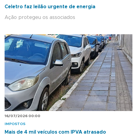
Celetro faz leilão urgente de energia
Ação protegeu os associados
16/07/2026 00:00
IMPOSTOS
Mais de 4 mil veículos com IPVA atrasado