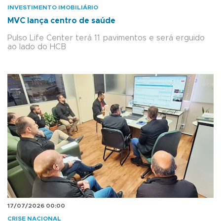
INVESTIMENTO IMOBILIÁRIO
MVC lança centro de saúde
Pulso Life Center terá 11 pavimentos e será erguido
ao lado do HCB
17/07/2026 00:00
CRISE NACIONAL