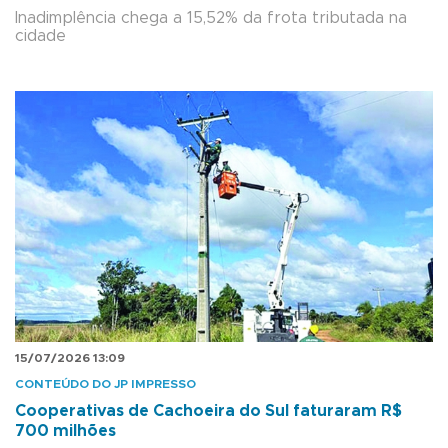
Inadimplência chega a 15,52% da frota tributada na
cidade
15/07/2026 13:09
CONTEÚDO DO JP IMPRESSO
Cooperativas de Cachoeira do Sul faturaram R$
700 milhões