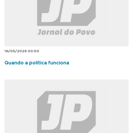
16/05/2026 00:00
Quando a política funciona