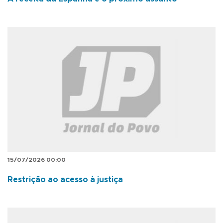
15/07/2026 00:00
Restrição ao acesso à justiça