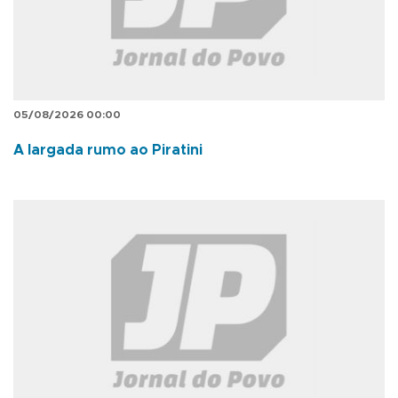
05/08/2026 00:00
A largada rumo ao Piratini