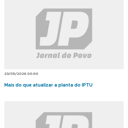
23/05/2026 00:00
Mais do que atualizar a planta do IPTU