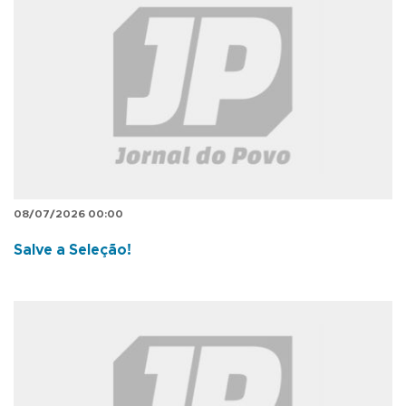
08/07/2026 00:00
Salve a Seleção!