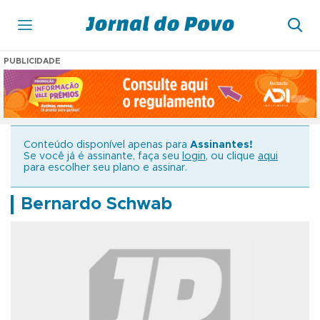
PUBLICIDADE
Conteúdo disponível apenas para
Assinantes!
Se você já é assinante, faça seu
login
, ou clique
aqui
para escolher seu plano e assinar.
Bernardo Schwab