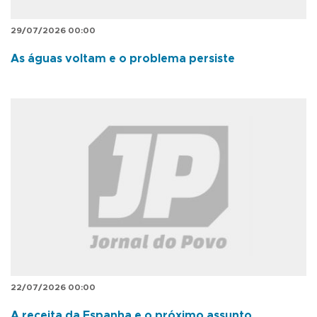
29/07/2026 00:00
As águas voltam e o problema persiste
22/07/2026 00:00
A receita da Espanha e o próximo assunto