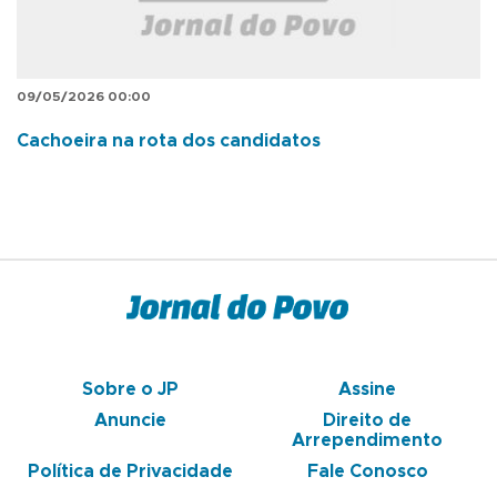
09/05/2026 00:00
Cachoeira na rota dos candidatos
Sobre o JP
Assine
Anuncie
Direito de
Arrependimento
Política de Privacidade
Fale Conosco