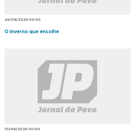
24/06/2026 00:00
O inverno que encolhe
10/06/2026 00:00