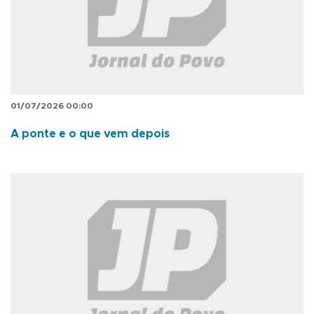
01/07/2026 00:00
A ponte e o que vem depois