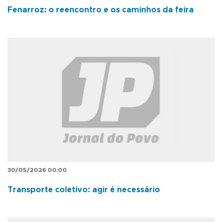
Fenarroz: o reencontro e os caminhos da feira
30/05/2026 00:00
Transporte coletivo: agir é necessário