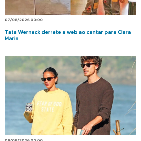
07/08/2026 00:00
Tata Werneck derrete a web ao cantar para Clara
Maria
06/08/2026 00:00