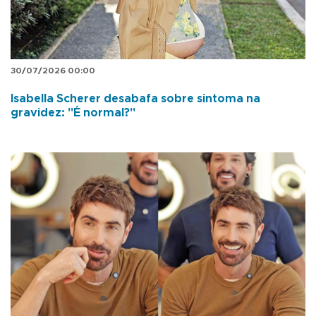
30/07/2026 00:00
Isabella Scherer desabafa sobre sintoma na
gravidez: "É normal?"