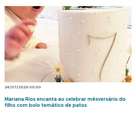
24/07/2026 00:00
Mariana Rios encanta ao celebrar mêsversário do
filho com bolo temático de patos