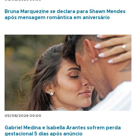
Bruna Marquezine se declara para Shawn Mendes
após mensagem romântica em aniversário
05/08/2026 00:00
Gabriel Medina e Isabella Arantes sofrem perda
gestacional 5 dias após anúncio