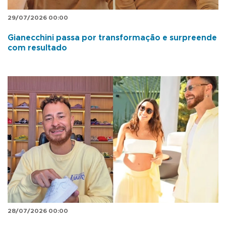
29/07/2026 00:00
Gianecchini passa por transformação e surpreende
com resultado
28/07/2026 00:00