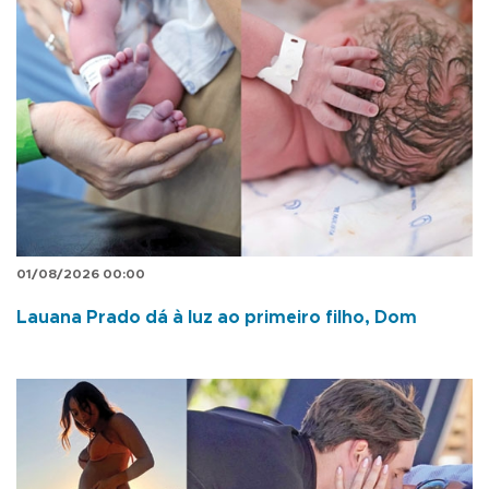
01/08/2026 00:00
Lauana Prado dá à luz ao primeiro filho, Dom