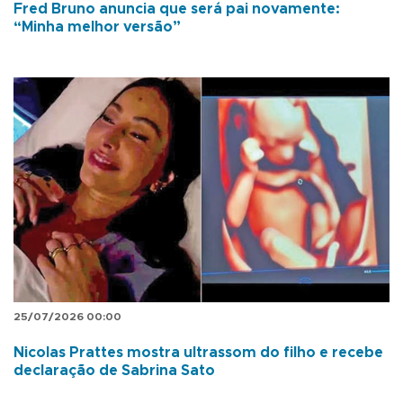
Fred Bruno anuncia que será pai novamente:
“Minha melhor versão”
25/07/2026 00:00
Nicolas Prattes mostra ultrassom do filho e recebe
declaração de Sabrina Sato