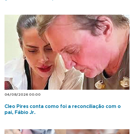
04/08/2026 00:00
Cleo Pires conta como foi a reconciliação com o
pai, Fábio Jr.