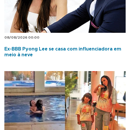
08/08/2026 00:00
Ex-BBB Pyong Lee se casa com influenciadora em
meio à neve