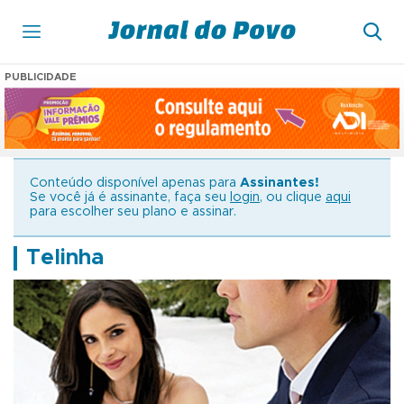
PUBLICIDADE
Conteúdo disponível apenas para
Assinantes!
Se você já é assinante, faça seu
login
, ou clique
aqui
para escolher seu plano e assinar.
Telinha