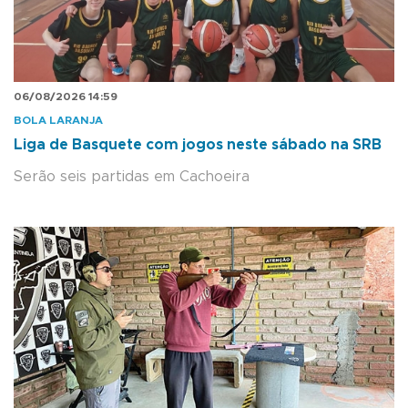
06/08/2026 14:59
BOLA LARANJA
Liga de Basquete com jogos neste sábado na SRB
Serão seis partidas em Cachoeira