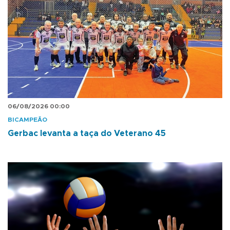
06/08/2026 00:00
BICAMPEÃO
Gerbac levanta a taça do Veterano 45