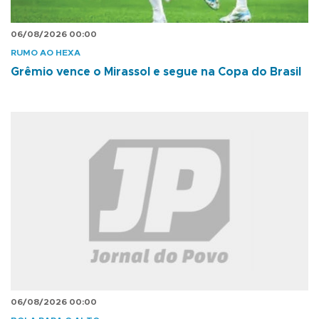
06/08/2026 00:00
RUMO AO HEXA
Grêmio vence o Mirassol e segue na Copa do Brasil
06/08/2026 00:00