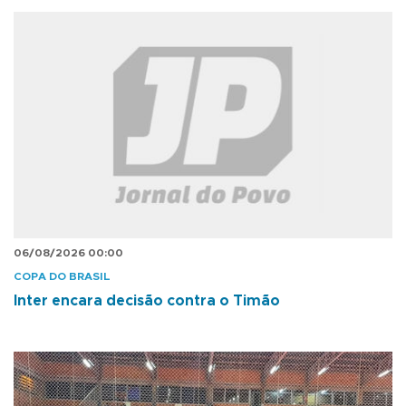
06/08/2026 00:00
COPA DO BRASIL
Inter encara decisão contra o Timão