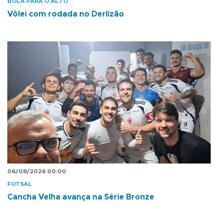
BOLA PARA O ALTO
Vôlei com rodada no Derlizão
06/08/2026 00:00
FUTSAL
Cancha Velha avança na Série Bronze