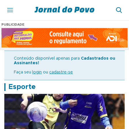
PUBLICIDADE
Conteúdo disponível apenas para
Cadastrados ou
Assinantes!
Faça seu
login
ou
cadastre-se
Esporte