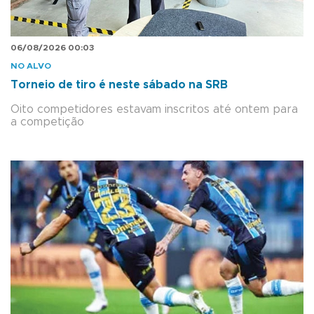
06/08/2026 00:03
NO ALVO
Torneio de tiro é neste sábado na SRB
Oito competidores estavam inscritos até ontem para
a competição