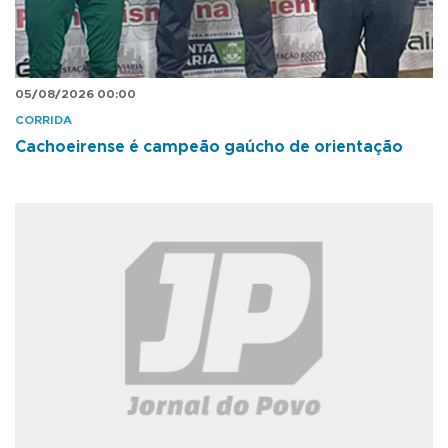
05/08/2026 00:00
CORRIDA
Cachoeirense é campeão gaúcho de orientação