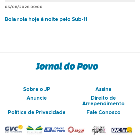
05/08/2026 00:00
Bola rola hoje à noite pelo Sub-11
Sobre o JP
Assine
Anuncie
Direito de
Arrependimento
Política de Privacidade
Fale Conosco