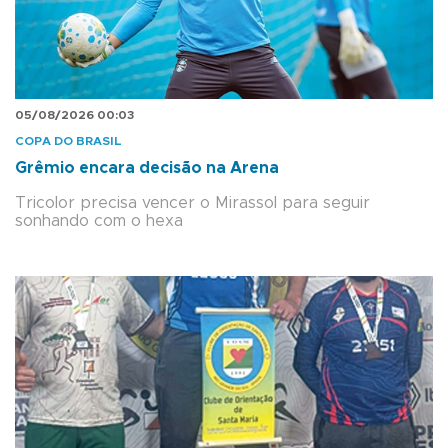
05/08/2026 00:03
COPA DO BRASIL
Grêmio encara decisão na Arena
Tricolor precisa vencer o Mirassol para seguir
sonhando com o hexa