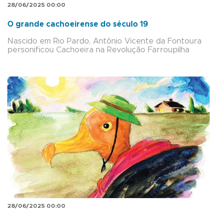
28/06/2025 00:00
O grande cachoeirense do século 19
Nascido em Rio Pardo, Antônio Vicente da Fontoura
personificou Cachoeira na Revolução Farroupilha
28/06/2025 00:00