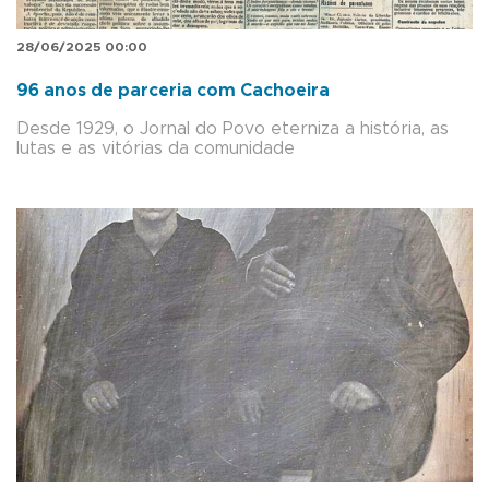
28/06/2025 00:00
96 anos de parceria com Cachoeira
Desde 1929, o Jornal do Povo eterniza a história, as
lutas e as vitórias da comunidade