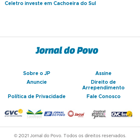
Celetro investe em Cachoeira do Sul
Sobre o JP
Assine
Anuncie
Direito de
Arrependimento
Política de Privacidade
Fale Conosco
© 2021 Jornal do Povo. Todos os direitos reservados.