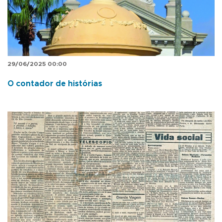
29/06/2025 00:00
O contador de histórias