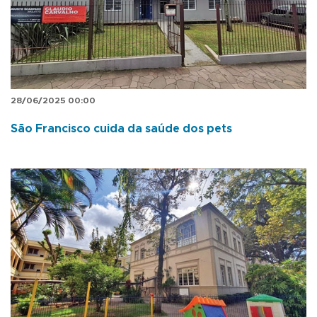
28/06/2025 00:00
São Francisco cuida da saúde dos pets