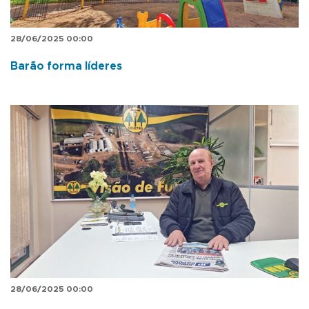
28/06/2025 00:00
Barão forma líderes
28/06/2025 00:00