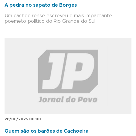
A pedra no sapato de Borges
Um cachoeirense escreveu o mais impactante
poemeto político do Rio Grande do Sul
28/06/2025 00:00
Quem são os barões de Cachoeira