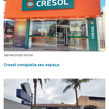
28/06/2025 00:00
Cresol conquista seu espaço