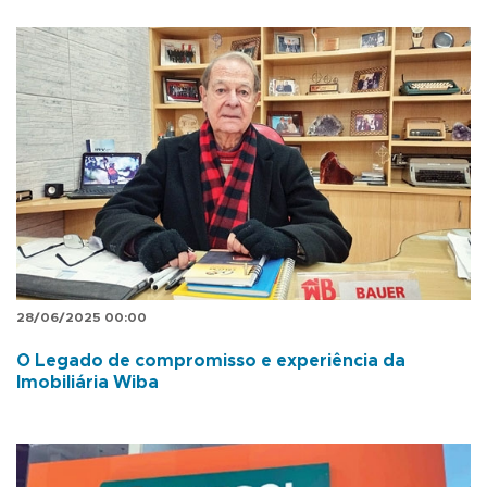
28/06/2025 00:00
O Legado de compromisso e experiência da
Imobiliária Wiba