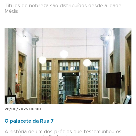
Títulos de nobreza são distribuídos desde a Idade
Média
28/06/2025 00:00
O palacete da Rua 7
A história de um dos prédios que testemunhou os