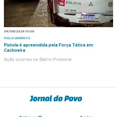
04/08/2026 10:06
POLICIAMENTO
Pistola é apreendida pela Força Tática em
Cachoeira
Ação ocorreu no Bairro Promorar