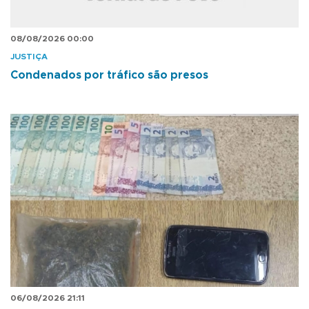
08/08/2026 00:00
JUSTIÇA
Condenados por tráfico são presos
06/08/2026 21:11