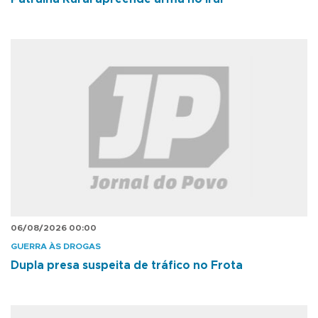
06/08/2026 00:00
GUERRA ÀS DROGAS
Dupla presa suspeita de tráfico no Frota