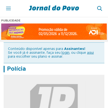
PUBLICIDADE
Conteúdo disponível apenas para
Assinantes!
Se você já é assinante, faça seu
login
, ou clique
aqui
para escolher seu plano e assinar.
Polícia