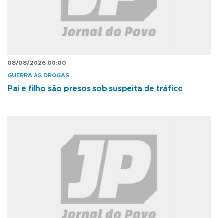
08/08/2026 00:00
GUERRA ÀS DROGAS
Pai e filho são presos sob suspeita de tráfico