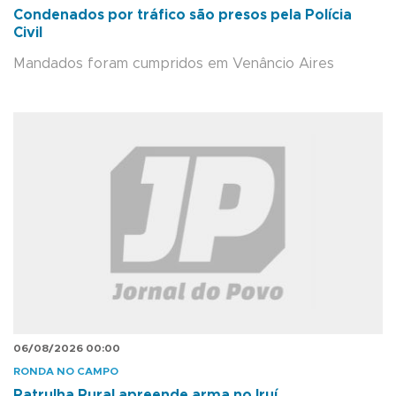
Condenados por tráfico são presos pela Polícia
Civil
Mandados foram cumpridos em Venâncio Aires
06/08/2026 00:00
RONDA NO CAMPO
Patrulha Rural apreende arma no Iruí