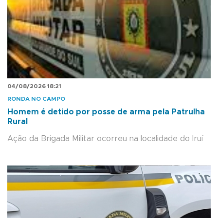
04/08/2026 18:21
RONDA NO CAMPO
Homem é detido por posse de arma pela Patrulha
Rural
Ação da Brigada Militar ocorreu na localidade do Iruí