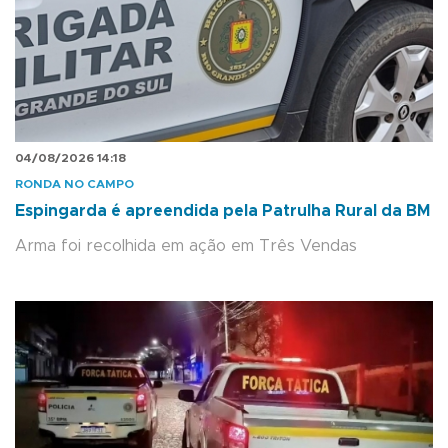
04/08/2026 14:18
RONDA NO CAMPO
Espingarda é apreendida pela Patrulha Rural da BM
Arma foi recolhida em ação em Três Vendas