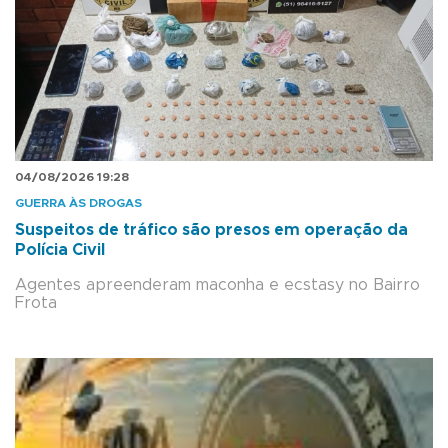
04/08/2026 19:28
GUERRA ÀS DROGAS
Suspeitos de tráfico são presos em operação da
Polícia Civil
Agentes apreenderam maconha e ecstasy no Bairro
Frota