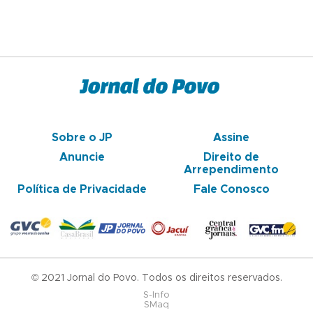
Sobre o JP
Assine
Anuncie
Direito de
Arrependimento
Política de Privacidade
Fale Conosco
© 2021 Jornal do Povo. Todos os direitos reservados.
S-Info
SMaq