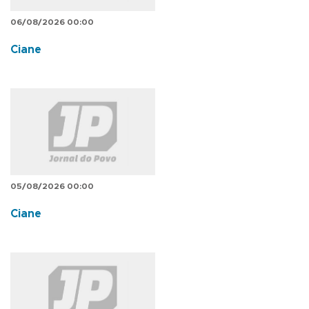
06/08/2026 00:00
Ciane
05/08/2026 00:00
Ciane