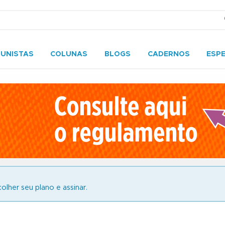
UNISTAS
COLUNAS
BLOGS
CADERNOS
ESPE
olher seu plano e assinar.