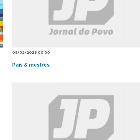
08/02/2025 00:00
Pais & mestres