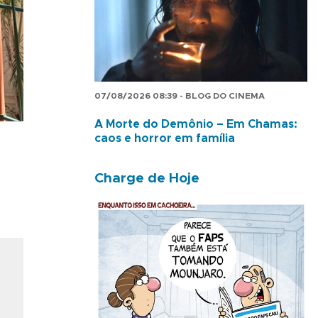
07/08/2026 08:39 - BLOG DO CINEMA
A Morte do Demônio – Em Chamas:
caos e horror em família
Charge de Hoje