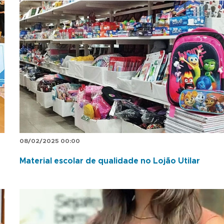
08/02/2025 00:00
Material escolar de qualidade no Lojão Utilar