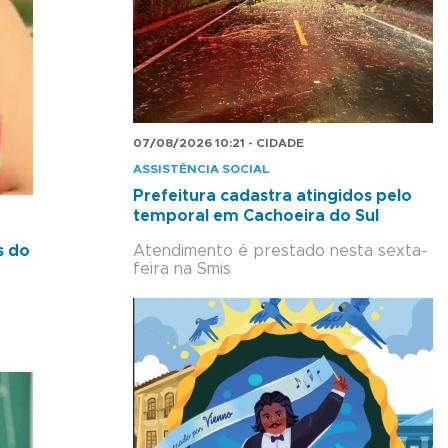
07/08/2026 10:21 - CIDADE
ASSISTÊNCIA SOCIAL
Prefeitura cadastra atingidos pelo
temporal em Cachoeira do Sul
Atendimento é prestado nesta sexta-
s do
feira na Smis