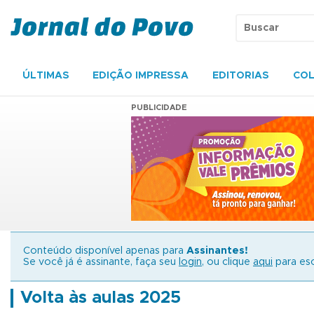
ÚLTIMAS
EDIÇÃO IMPRESSA
EDITORIAS
COL
PUBLICIDADE
Conteúdo disponível apenas para
Assinantes!
Se você já é assinante, faça seu
login
, ou clique
aqui
para esc
Volta às aulas 2025