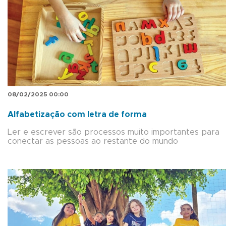
08/02/2025 00:00
Alfabetização com letra de forma
Ler e escrever são processos muito importantes para
conectar as pessoas ao restante do mundo