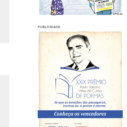
PUBLICIDADE