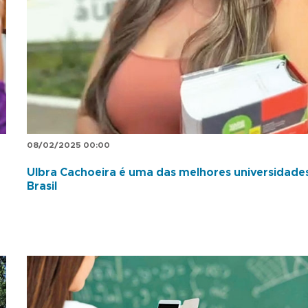
08/02/2025 00:00
Ulbra Cachoeira é uma das melhores universidade
Brasil