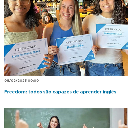
08/02/2025 00:00
Freedom: todos são capazes de aprender inglês