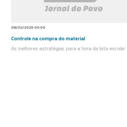
08/02/2025 00:00
Controle na compra do material
As melhores estratégias para a hora da lista escolar