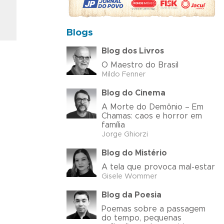
Blogs
Blog dos Livros
O Maestro do Brasil
Mildo Fenner
Blog do Cinema
A Morte do Demônio – Em
Chamas: caos e horror em
família
Jorge Ghiorzi
Blog do Mistério
A tela que provoca mal-estar
Gisele Wommer
Blog da Poesia
Poemas sobre a passagem
do tempo, pequenas