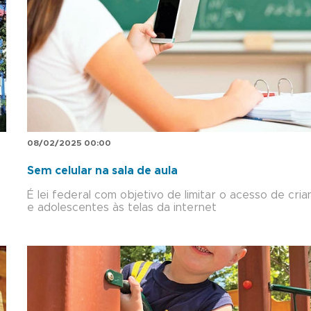
08/02/2025 00:00
Sem celular na sala de aula
É lei federal com objetivo de limitar o acesso de cria
e adolescentes às telas da internet