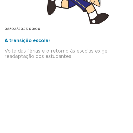
08/02/2025 00:00
A transição escolar
Volta das férias e o retorno às escolas exige
readaptação dos estudantes