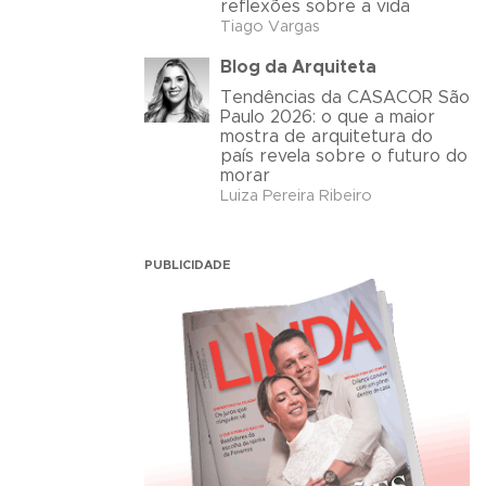
reflexões sobre a vida
Tiago Vargas
Blog da Arquiteta
Tendências da CASACOR São
Paulo 2026: o que a maior
mostra de arquitetura do
país revela sobre o futuro do
morar
Luiza Pereira Ribeiro
PUBLICIDADE