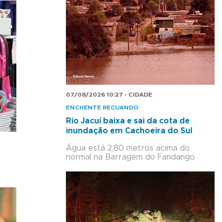
07/08/2026 10:27 - CIDADE
ENCHENTE RECUANDO
Rio Jacuí baixa e sai da cota de
inundação em Cachoeira do Sul
Água está 2,80 metros acima do
normal na Barragem do Fandango