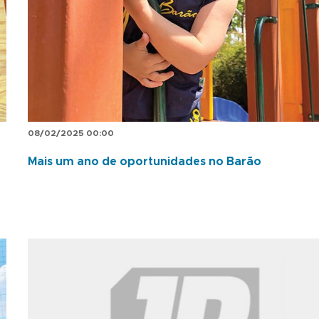
08/02/2025 00:00
Mais um ano de oportunidades no Barão