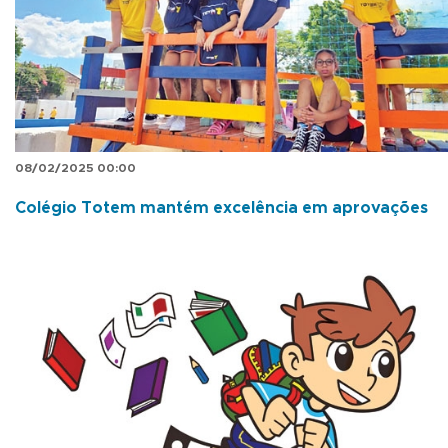
08/02/2025 00:00
Colégio Totem mantém excelência em aprovações