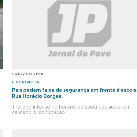
15/07/2026 11:31
LINHA DIRETA
Pais pedem faixa de segurança em frente à escola
Rua Horácio Borges
Tráfego intenso no horário de saída das aulas tem
causado preocupação