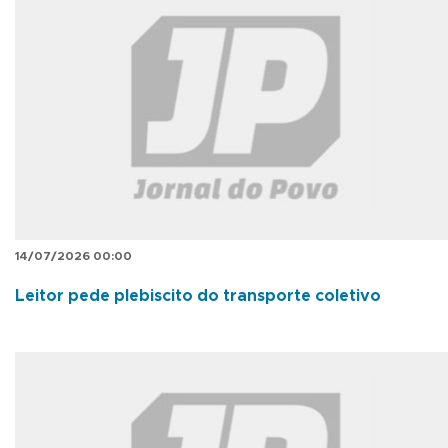
14/07/2026 00:00
Leitor pede plebiscito do transporte coletivo