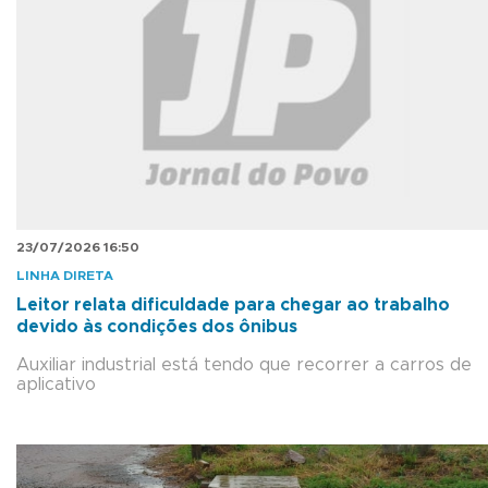
23/07/2026 16:50
LINHA DIRETA
Leitor relata dificuldade para chegar ao trabalho
devido às condições dos ônibus
Auxiliar industrial está tendo que recorrer a carros de
aplicativo