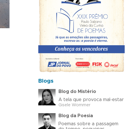
Blogs
Blog do Mistério
A tela que provoca mal-estar
Gisele Wommer
Blog da Poesia
Poemas sobre a passagem