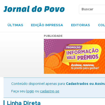
ÚLTIMAS
EDIÇÃO IMPRESSA
EDITORIAS
COL
PUBLICIDADE
Conteúdo disponível apenas para
Cadastrados ou Assin
Faça seu
login
ou
cadastre-se
Linha Direta