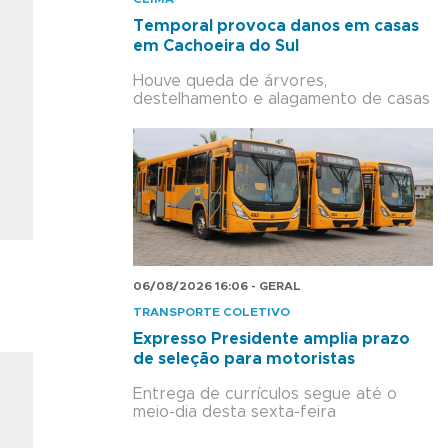
Temporal provoca danos em casas
em Cachoeira do Sul
Houve queda de árvores,
destelhamento e alagamento de casas
06/08/2026 16:06 - GERAL
TRANSPORTE COLETIVO
Expresso Presidente amplia prazo
de seleção para motoristas
Entrega de currículos segue até o
meio-dia desta sexta-feira