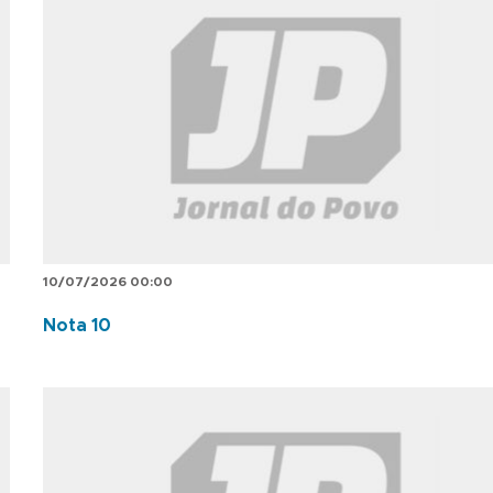
10/07/2026 00:00
Nota 10