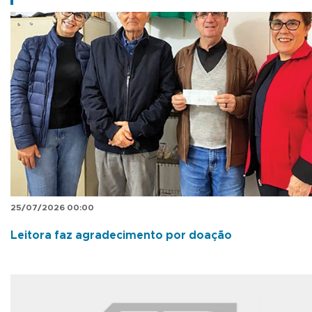
25/07/2026 00:00
Leitora faz agradecimento por doação