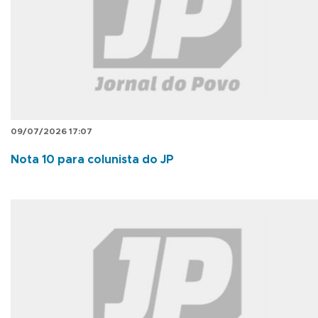
09/07/2026 17:07
Nota 10 para colunista do JP