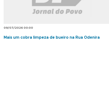
09/07/2026 00:00
Mais um cobra limpeza de bueiro na Rua Odenira