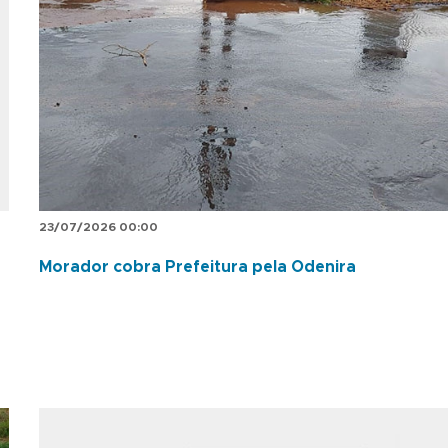
23/07/2026 00:00
Morador cobra Prefeitura pela Odenira