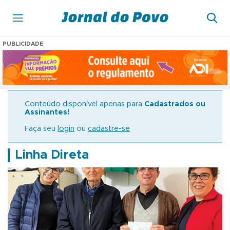
PUBLICIDADE
Conteúdo disponível apenas para
Cadastrados ou
Assinantes!
Faça seu
login
ou
cadastre-se
Linha Direta