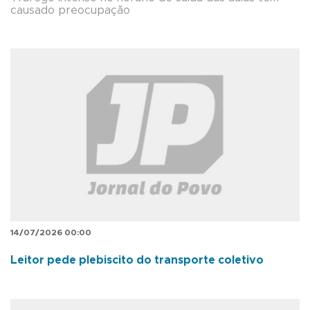
causado preocupação
14/07/2026 00:00
Leitor pede plebiscito do transporte coletivo