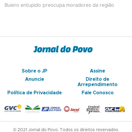
Bueiro entupido preocupa moradores da região
Sobre o JP
Assine
Anuncie
Direito de
Arrependimento
Política de Privacidade
Fale Conosco
© 2021 Jornal do Povo. Todos os direitos reservados.