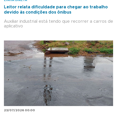
LINHA DIRETA
Leitor relata dificuldade para chegar ao trabalho
devido às condições dos ônibus
Auxiliar industrial está tendo que recorrer a carros de
aplicativo
23/07/2026 00:00