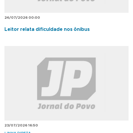
24/07/2026 00:00
Leitor relata dificuldade nos ônibus
23/07/2026 16:50