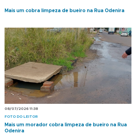
Mais um cobra limpeza de bueiro na Rua Odenira
08/07/2026 11:38
FOTO DO LEITOR
Mais um morador cobra limpeza de bueiro na Rua
Odenira