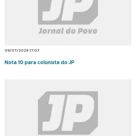
09/07/2026 17:07
Nota 10 para colunista do JP