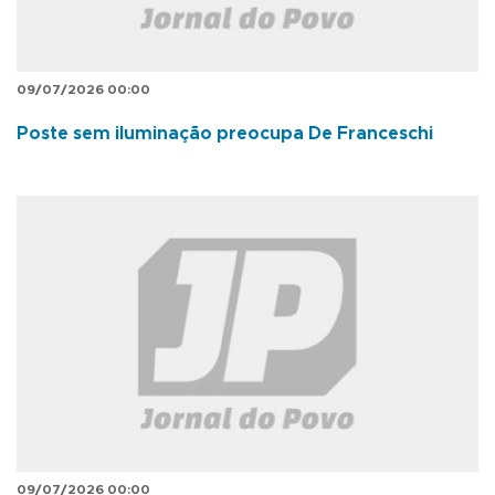
09/07/2026 00:00
Poste sem iluminação preocupa De Franceschi
09/07/2026 00:00