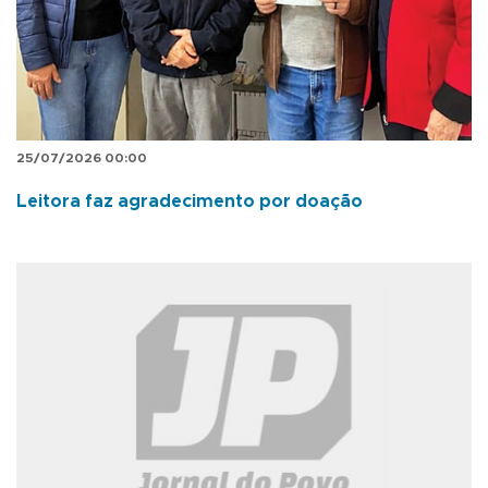
25/07/2026 00:00
Leitora faz agradecimento por doação