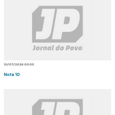
10/07/2026 00:00
Nota 10