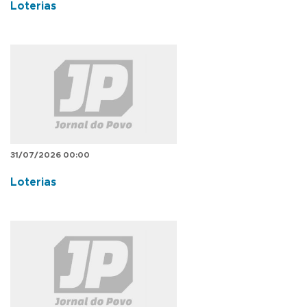
Loterias
31/07/2026 00:00
Loterias