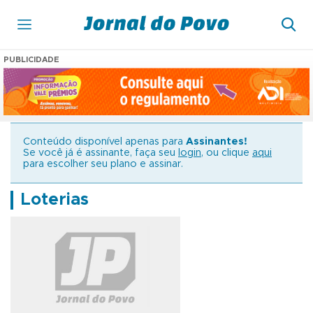
PUBLICIDADE
Conteúdo disponível apenas para
Assinantes!
Se você já é assinante, faça seu
login
, ou clique
aqui
para escolher seu plano e assinar.
Loterias