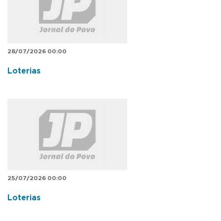
28/07/2026 00:00
Loterias
25/07/2026 00:00
Loterias