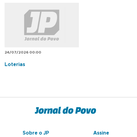
24/07/2026 00:00
Loterias
Sobre o JP
Assine