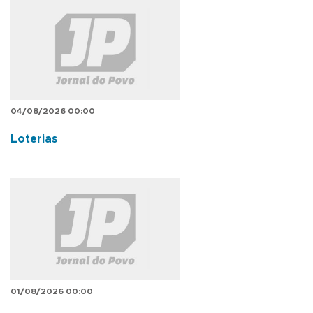
04/08/2026 00:00
Loterias
01/08/2026 00:00