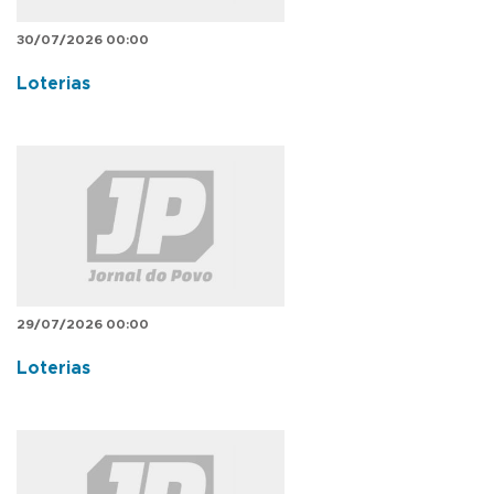
30/07/2026 00:00
Loterias
29/07/2026 00:00
Loterias