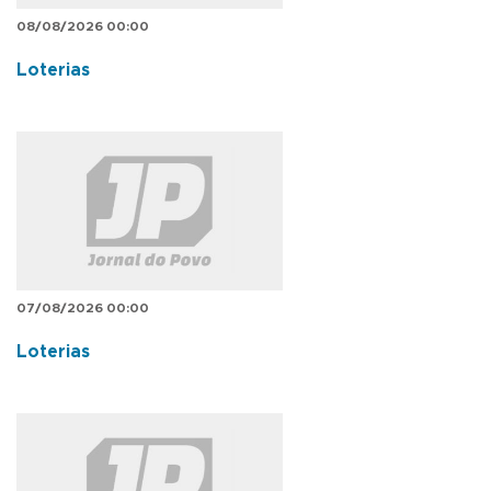
08/08/2026 00:00
Loterias
07/08/2026 00:00
Loterias