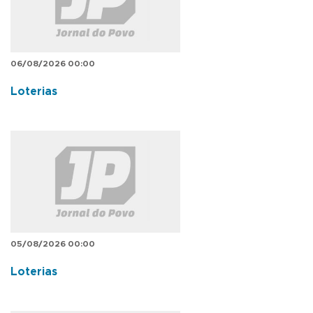
06/08/2026 00:00
Loterias
05/08/2026 00:00
Loterias