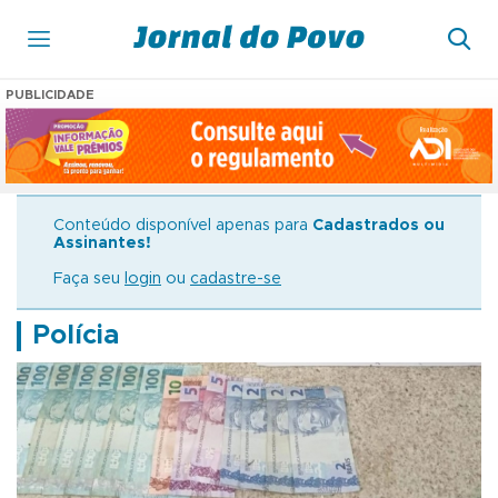
PUBLICIDADE
Conteúdo disponível apenas para
Cadastrados ou
Assinantes!
Faça seu
login
ou
cadastre-se
Polícia