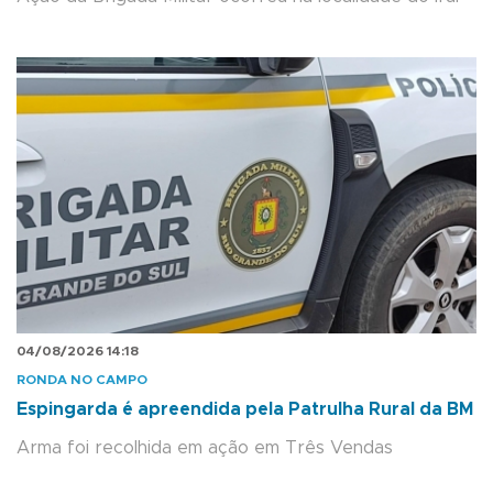
04/08/2026 14:18
RONDA NO CAMPO
Espingarda é apreendida pela Patrulha Rural da BM
Arma foi recolhida em ação em Três Vendas