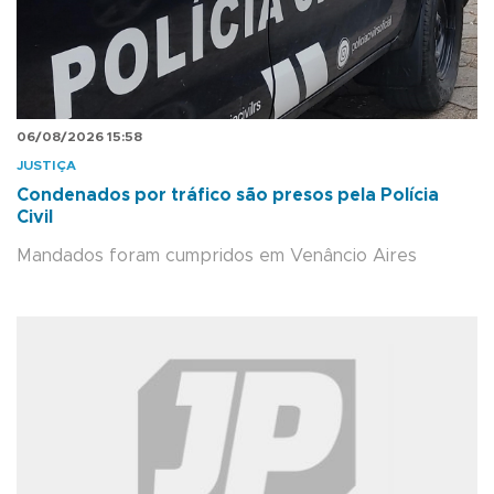
06/08/2026 15:58
JUSTIÇA
Condenados por tráfico são presos pela Polícia
Civil
Mandados foram cumpridos em Venâncio Aires