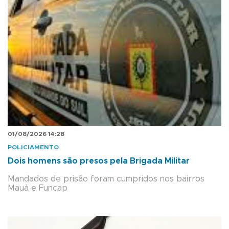
01/08/2026 14:28
POLICIAMENTO
Dois homens são presos pela Brigada Militar
Mandados de prisão foram cumpridos nos bairros
Mauá e Funcap