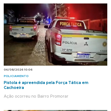
04/08/2026 10:06
POLICIAMENTO
Pistola é apreendida pela Força Tática em
Cachoeira
Ação ocorreu no Bairro Promorar