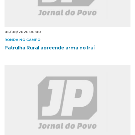
06/08/2026 00:00
RONDA NO CAMPO
Patrulha Rural apreende arma no Iruí