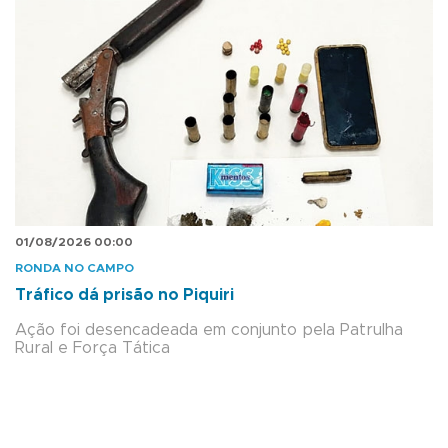
01/08/2026 00:00
RONDA NO CAMPO
Tráfico dá prisão no Piquiri
Ação foi desencadeada em conjunto pela Patrulha
Rural e Força Tática