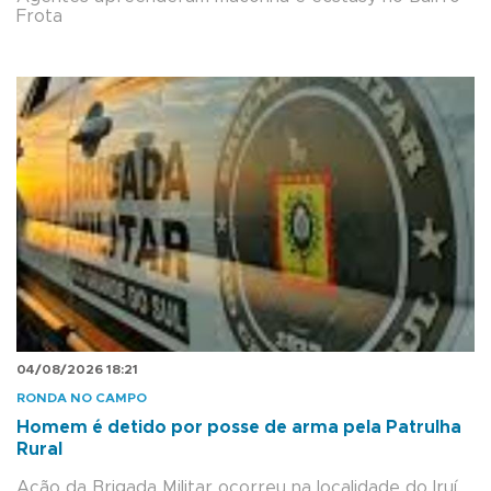
Frota
04/08/2026 18:21
RONDA NO CAMPO
Homem é detido por posse de arma pela Patrulha
Rural
Ação da Brigada Militar ocorreu na localidade do Iruí