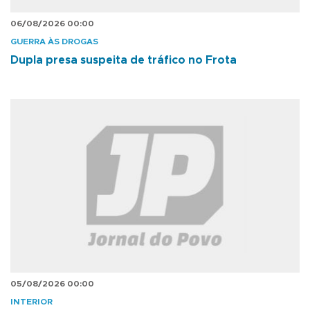
06/08/2026 00:00
GUERRA ÀS DROGAS
Dupla presa suspeita de tráfico no Frota
05/08/2026 00:00
INTERIOR