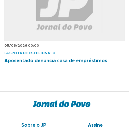
05/08/2026 00:00
SUSPEITA DE ESTELIONATO
Aposentado denuncia casa de empréstimos
Sobre o JP
Assine