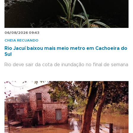
06/08/2026 09:43
CHEIA RECUANDO
Rio Jacuí baixou mais meio metro em Cachoeira do
Sul
Rio deve sair da cota de inundação no final de semana