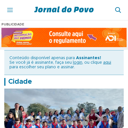
PUBLICIDADE
Conteúdo disponível apenas para
Assinantes!
Se você já é assinante, faça seu
login
, ou clique
aqui
para escolher seu plano e assinar.
Cidade