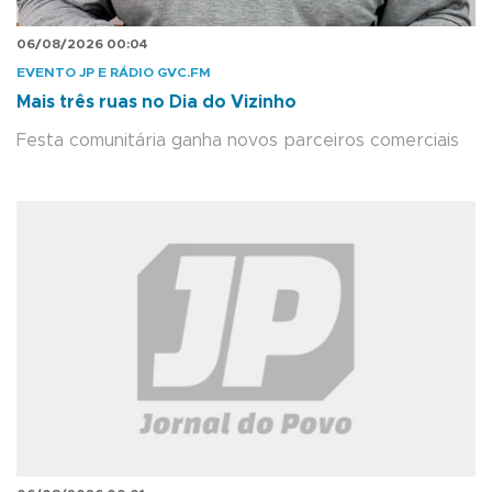
06/08/2026 00:04
EVENTO JP E RÁDIO GVC.FM
Mais três ruas no Dia do Vizinho
Festa comunitária ganha novos parceiros comerciais