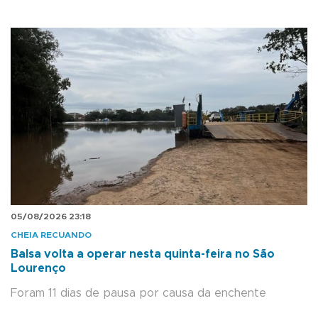
05/08/2026 23:18
CHEIA RECUANDO
Balsa volta a operar nesta quinta-feira no São
Lourenço
Foram 11 dias de pausa por causa da enchente