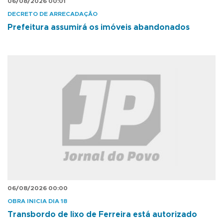
06/08/2026 00:01
DECRETO DE ARRECADAÇÃO
Prefeitura assumirá os imóveis abandonados
06/08/2026 00:00
OBRA INICIA DIA 18
Transbordo de lixo de Ferreira está autorizado