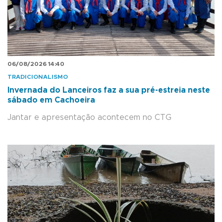
06/08/2026 14:40
TRADICIONALISMO
Invernada do Lanceiros faz a sua pré-estreia neste
sábado em Cachoeira
Jantar e apresentação acontecem no CTG