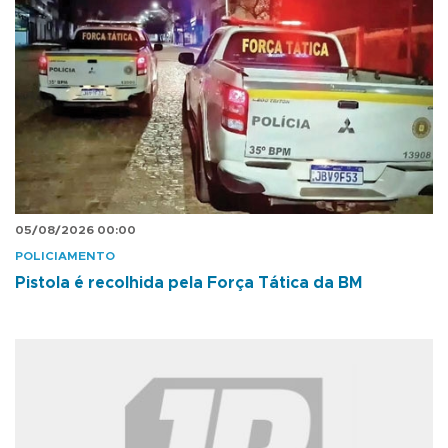
05/08/2026 00:00
POLICIAMENTO
Pistola é recolhida pela Força Tática da BM