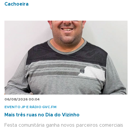
Cachoeira
06/08/2026 00:04
EVENTO JP E RÁDIO GVC.FM
Mais três ruas no Dia do Vizinho
Festa comunitária ganha novos parceiros comerciais