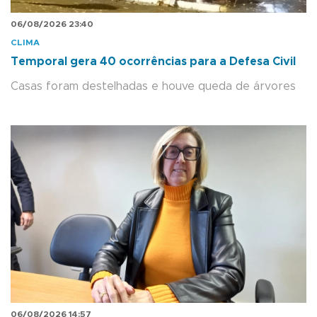
06/08/2026 23:40
CLIMA
Temporal gera 40 ocorrências para a Defesa Civil
Casas foram destelhadas e houve queda de árvores
06/08/2026 14:57