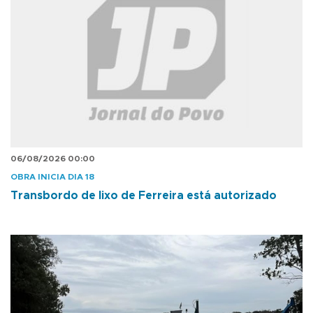
06/08/2026 00:00
OBRA INICIA DIA 18
Transbordo de lixo de Ferreira está autorizado