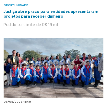
OPORTUNIDADE
Justiça abre prazo para entidades apresentaram
projetos para receber dinheiro
Pedido tem limite de R$ 19 mil
06/08/2026 14:40