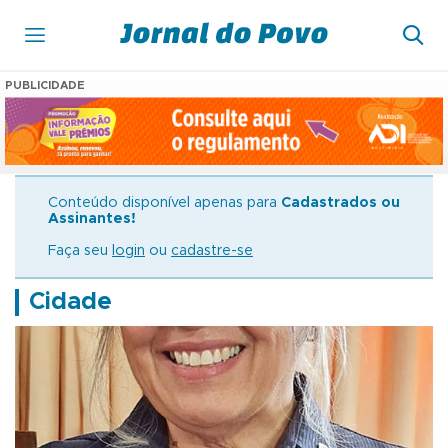
PUBLICIDADE
Conteúdo disponível apenas para
Cadastrados ou
Assinantes!
Faça seu
login
ou
cadastre-se
Cidade