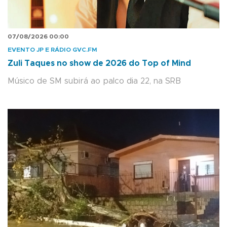
07/08/2026 00:00
EVENTO JP E RÁDIO GVC.FM
Zuli Taques no show de 2026 do Top of Mind
Músico de SM subirá ao palco dia 22, na SRB