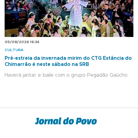
05/08/2026 16:34
CULTURA
Pré-estreia da invernada mirim do CTG Estância do
Chimarrão é neste sábado na SRB
Haverá jantar e baile com o grupo Pegadão Gaúcho