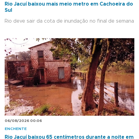
Rio Jacuí baixou mais meio metro em Cachoeira do
Sul
Rio deve sair da cota de inundação no final de semana
06/08/2026 00:06
ENCHENTE
Rio Jacuí baixou 65 centímetros durante a noite em