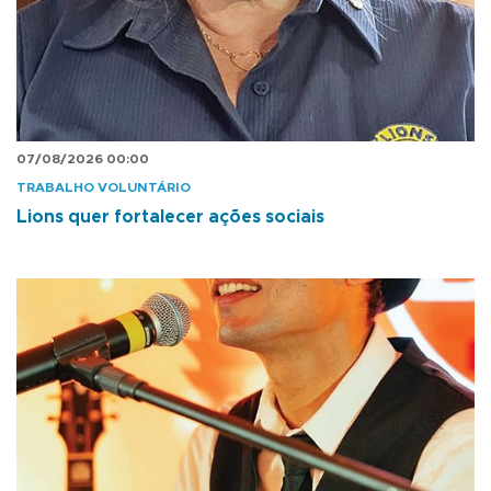
07/08/2026 00:00
TRABALHO VOLUNTÁRIO
Lions quer fortalecer ações sociais