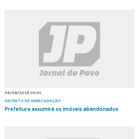
06/08/2026 00:01
DECRETO DE ARRECADAÇÃO
Prefeitura assumirá os imóveis abandonados